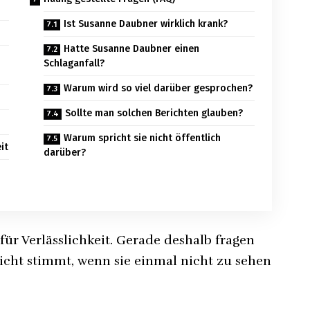
Ist Susanne Daubner wirklich krank?
Hatte Susanne Daubner einen
Schlaganfall?
Warum wird so viel darüber gesprochen?
Sollte man solchen Berichten glauben?
Warum spricht sie nicht öffentlich
it
darüber?
 für Verlässlichkeit. Gerade deshalb fragen
nicht stimmt, wenn sie einmal nicht zu sehen