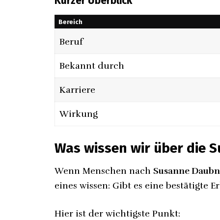
Kurzer Überblick
Bereich
Beruf
Bekannt durch
Karriere
Wirkung
Was wissen wir über die 
Wenn Menschen nach
Susanne Daubn
eines wissen: Gibt es eine bestätigte 
Hier ist der wichtigste Punkt: