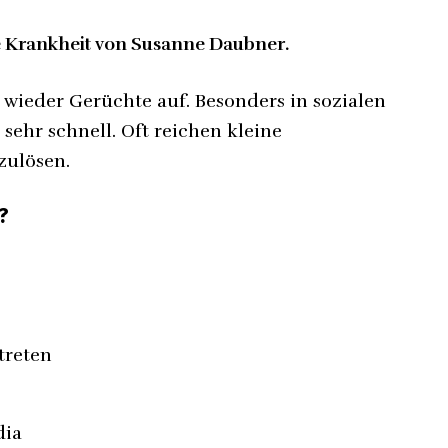
ere Krankheit von Susanne Daubner.
wieder Gerüchte auf. Besonders in sozialen
sehr schnell. Oft reichen kleine
zulösen.
?
treten
dia