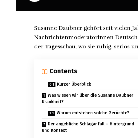
Susanne Daubner gehört seit vielen J
Nachrichtenmoderatorinnen Deutschl
der
Tagesschau
, wo sie ruhig, seriös 
Contents
Kurzer Überblick
Was wissen wir über die Susanne Daubner
Krankheit?
Warum entstehen solche Gerüchte?
Der angebliche Schlaganfall – Hintergrund
und Kontext