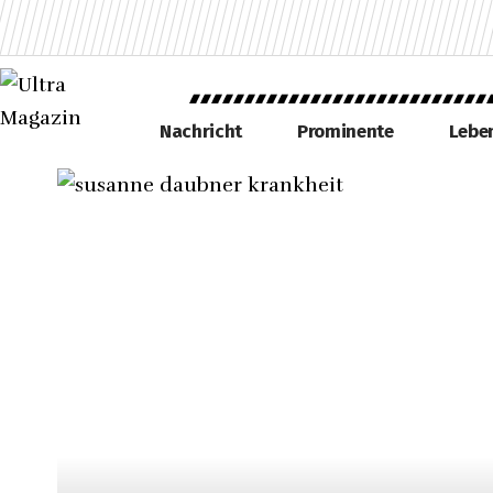
Nachricht
Prominente
Leben