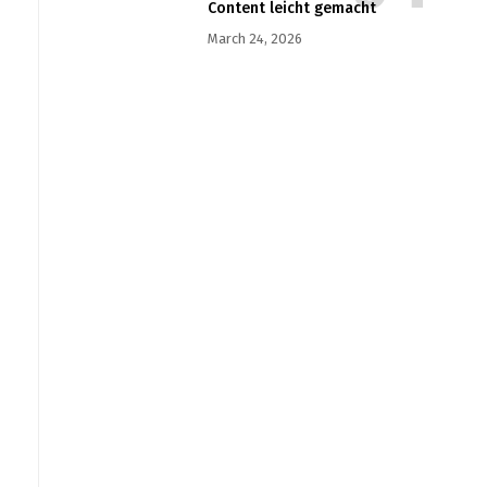
Content leicht gemacht
March 24, 2026