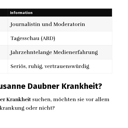
Information
Journalistin und Moderatorin
Tagesschau (ARD)
Jahrzehntelange Medienerfahrung
Seriös, ruhig, vertrauenswürdig
Susanne Daubner Krankheit?
er Krankheit
suchen, möchten sie vor allem
Erkrankung oder nicht?