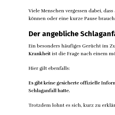
Viele Menschen vergessen dabei, das
können oder eine kurze Pause brauch
Der angebliche Schlaganf
Ein besonders häufiges Gerücht im
Krankheit
ist die Frage nach einem mö
Hier gilt ebenfalls:
Es gibt keine gesicherte offizielle Inf
Schlaganfall hatte.
Trotzdem lohnt es sich, kurz zu erkl