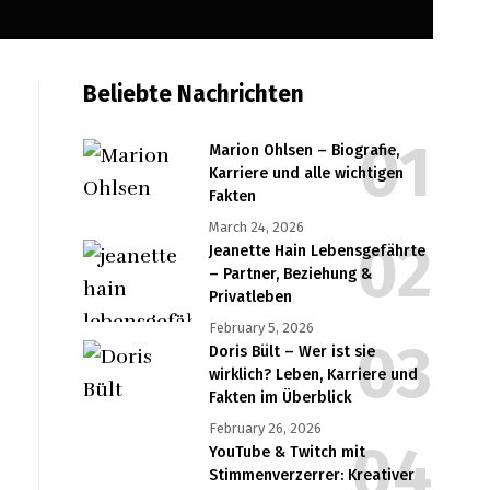
Beliebte Nachrichten
Marion Ohlsen – Biografie,
Karriere und alle wichtigen
Fakten
March 24, 2026
Jeanette Hain Lebensgefährte
– Partner, Beziehung &
Privatleben
February 5, 2026
Doris Bült – Wer ist sie
wirklich? Leben, Karriere und
Fakten im Überblick
February 26, 2026
YouTube & Twitch mit
Stimmenverzerrer: Kreativer