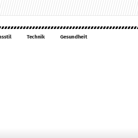
sstil
Technik
Gesundheit