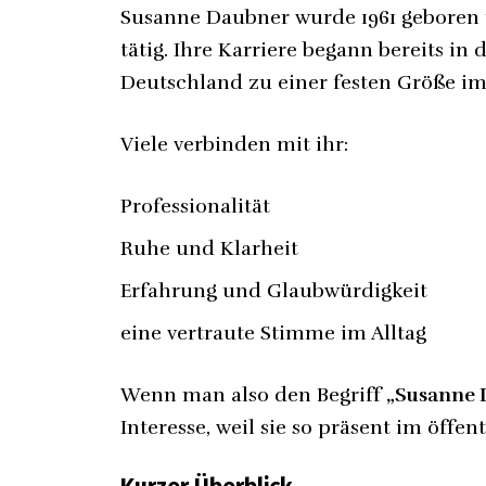
Susanne Daubner wurde 1961 geboren u
tätig. Ihre Karriere begann bereits in
Deutschland zu einer festen Größe im
Viele verbinden mit ihr:
Professionalität
Ruhe und Klarheit
Erfahrung und Glaubwürdigkeit
eine vertraute Stimme im Alltag
Wenn man also den Begriff
„Susanne 
Interesse, weil sie so präsent im öffen