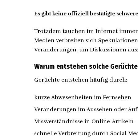
Es gibt keine offiziell bestätigte schw
Trotzdem tauchen im Internet immer 
Medien verbreiten sich Spekulationen 
Veränderungen, um Diskussionen aus
Warum entstehen solche Gerüchte
Gerüchte entstehen häufig durch:
kurze Abwesenheiten im Fernsehen
Veränderungen im Aussehen oder Auf
Missverständnisse in Online-Artikeln
schnelle Verbreitung durch Social Me