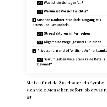
Was ist ein Schlaganfall?
Warum ist Vorsicht wichtig?
Susanne Daubner Krankheit: Umgang mit
Stress und Gesundheit
Stressfaktoren im Fernsehen
Allgemeine Wege, gesund zu bleiben
Privatsphäre und öffentliche Aufmerksamke
Warum geben viele Stars keine Details
bekannt?
Sie ist für viele Zuschauer ein Symbol
sich viele Menschen sofort, ob etwas 
ist.