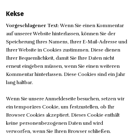
Kekse
Vorgeschlagener Text
: Wenn Sie einen Kommentar
auf unserer Website hinterlassen, können Sie der
Speicherung Ihres Namens, Ihrer E-Mail-Adresse und
Ihrer Website in Cookies zustimmen. Diese dienen
Ihrer Bequemlichkeit, damit Sie Ihre Daten nicht
erneut eingeben müssen, wenn Sie einen weiteren
Kommentar hinterlassen. Diese Cookies sind ein Jahr
lang haltbar.
Wenn Sie unsere Anmeldeseite besuchen, setzen wir
ein temporäres Cookie, um festzustellen, ob Ihr
Browser Cookies akzeptiert. Dieses Cookie enthält
keine personenbezogenen Daten und wird
verworfen, wenn Sie Ihren Browser schließen.