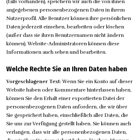
(falls vorhanden), speichern wir auch die von ihnen
angegebenen personenbezogenen Daten in ihrem
Nutzerprofil. Alle Benutzer können ihre persönlichen
Daten jederzeit einsehen, bearbeiten oder löschen
(außer dass sie ihren Benutzernamen nicht ändern
können). Website-Administratoren können diese
Informationen auch sehen und bearbeiten.
Welche Rechte Sie an Ihren Daten haben
Vorgeschlagener Text
: Wenn Sie ein Konto auf dieser
Website haben oder Kommentare hinterlassen haben,
können Sie den Erhalt einer exportierten Datei der
personenbezogenen Daten anfordern, die wir über
Sie gespeichert haben, einschließlich aller Daten, die
Sie uns zur Verfügung gestellt haben. Sie können auch
verlangen, dass wir alle personenbezogenen Daten,