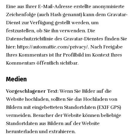
Eine aus Ihrer E-Mail-Adresse erstellte anonymisierte
Zeichenfolge (auch Hash genannt) kann dem Gravatar-
Dienst zur Verfügung gestellt werden, um
festzustellen, ob Sie ihn verwenden. Die
Datenschutzrichtlinie des Gravatar-Dienstes finden Sie
hier: https://automattic.com/privacy/. Nach Freigabe
Ihres Kommentars ist Ihr Profilbild im Kontext Ihres
Kommentars öffentlich sichtbar.
Medien
Vorgeschlagener Text
: Wenn Sie Bilder auf die
Website hochladen, sollten Sie das Hochladen von
Bildern mit eingebetteten Standortdaten (EXIF GPS)
vermeiden. Besucher der Website können beliebige
Standortdaten aus Bildern auf der Website
herunterladen und extrahieren.