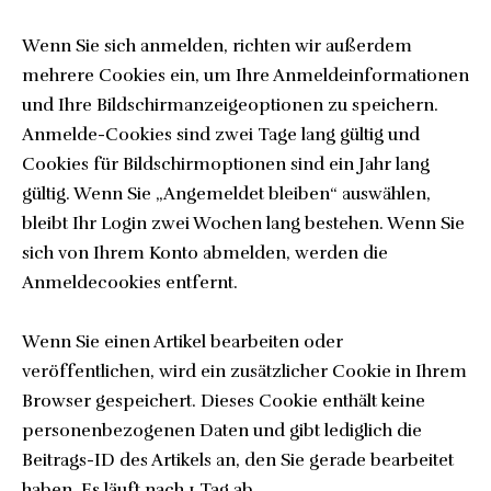
Wenn Sie sich anmelden, richten wir außerdem
mehrere Cookies ein, um Ihre Anmeldeinformationen
und Ihre Bildschirmanzeigeoptionen zu speichern.
Anmelde-Cookies sind zwei Tage lang gültig und
Cookies für Bildschirmoptionen sind ein Jahr lang
gültig. Wenn Sie „Angemeldet bleiben“ auswählen,
bleibt Ihr Login zwei Wochen lang bestehen. Wenn Sie
sich von Ihrem Konto abmelden, werden die
Anmeldecookies entfernt.
Wenn Sie einen Artikel bearbeiten oder
veröffentlichen, wird ein zusätzlicher Cookie in Ihrem
Browser gespeichert. Dieses Cookie enthält keine
personenbezogenen Daten und gibt lediglich die
Beitrags-ID des Artikels an, den Sie gerade bearbeitet
haben. Es läuft nach 1 Tag ab.