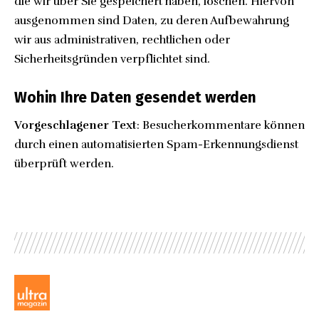
die wir über Sie gespeichert haben, löschen. Hiervon
ausgenommen sind Daten, zu deren Aufbewahrung
wir aus administrativen, rechtlichen oder
Sicherheitsgründen verpflichtet sind.
Wohin Ihre Daten gesendet werden
Vorgeschlagener Text
: Besucherkommentare können
durch einen automatisierten Spam-Erkennungsdienst
überprüft werden.