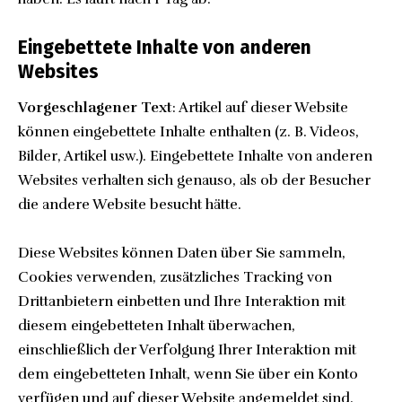
Eingebettete Inhalte von anderen
Websites
Vorgeschlagener Text
: Artikel auf dieser Website
können eingebettete Inhalte enthalten (z. B. Videos,
Bilder, Artikel usw.). Eingebettete Inhalte von anderen
Websites verhalten sich genauso, als ob der Besucher
die andere Website besucht hätte.
Diese Websites können Daten über Sie sammeln,
Cookies verwenden, zusätzliches Tracking von
Drittanbietern einbetten und Ihre Interaktion mit
diesem eingebetteten Inhalt überwachen,
einschließlich der Verfolgung Ihrer Interaktion mit
dem eingebetteten Inhalt, wenn Sie über ein Konto
verfügen und auf dieser Website angemeldet sind.