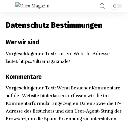
Datenschutz Bestimmungen
Wer wir sind
Vorgeschlagener Text
: Unsere Website-Adresse
lautet:
https://ultramagazin.de/
Kommentare
Vorgeschlagener Text
: Wenn Besucher Kommentare
auf der Website hinterlassen, erfassen wir die im
Kommentarformular angezeigten Daten sowie die IP-
Adresse des Besuchers und den User-Agent-String des
Browsers, um die Spam-Erkennung zu unterstützen.