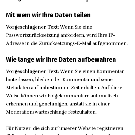
Mit wem wir Ihre Daten teilen
Vorgeschlagener Text
: Wenn Sie eine
Passwortzurücksetzung anfordern, wird Ihre IP-
Adresse in die Zurücksetzungs-E-Mail aufgenommen.
Wie lange wir Ihre Daten aufbewahren
Vorgeschlagener Text
: Wenn Sie einen Kommentar
hinterlassen, bleiben der Kommentar und seine
Metadaten auf unbestimmte Zeit erhalten. Auf diese
Weise können wir Folgekommentare automatisch
erkennen und genehmigen, anstatt sie in einer
Moderationswarteschlange festzuhalten.
Für Nutzer, die sich auf unserer Website registrieren