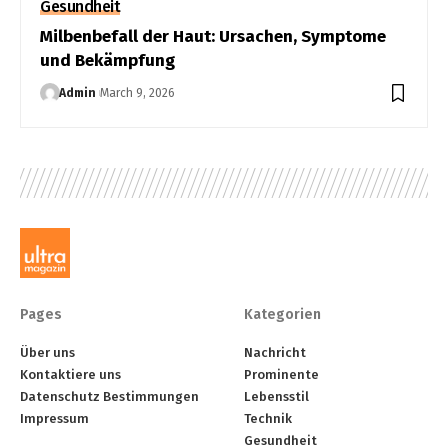
Gesundheit
Milbenbefall der Haut: Ursachen, Symptome
und Bekämpfung
Admin
March 9, 2026
Pages
Kategorien
Über uns
Nachricht
Kontaktiere uns
Prominente
Datenschutz Bestimmungen
Lebensstil
Impressum
Technik
Gesundheit