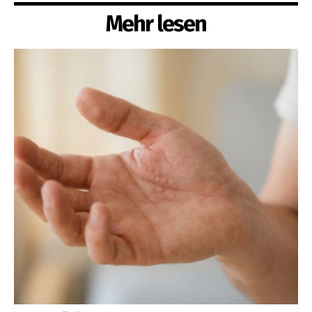
Mehr lesen