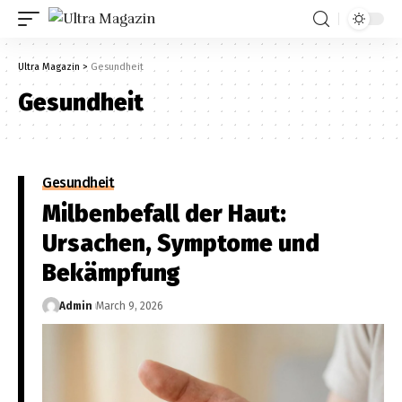
Ultra Magazin
>
Gesundheit
Gesundheit
Gesundheit
Milbenbefall der Haut:
Ursachen, Symptome und
Bekämpfung
Admin
March 9, 2026