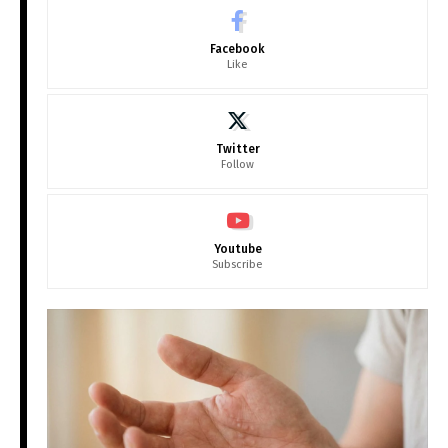
Facebook
Like
Twitter
Follow
Youtube
Subscribe