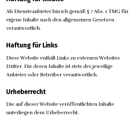
Als Diensteanbieter bin ich gemäß § 7 Abs. 1 TMG für
eigene Inhalte nach den allgemeinen Gesetzen
verantwortlich.
Haftung für Links
Diese Website enthält Links zu externen Websites
Dritter. Für deren Inhalte ist stets der jeweilige
Anbieter oder Betreiber verantwortlich.
Urheberrecht
Die auf dieser Website veröffentlichten Inhalte
unterliegen dem Urheberrecht.