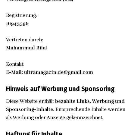
Registrierung:
16943596
Vertreten durch:
Muhammad Bilal
Kontakt:
E-Mail: ultramagazin.de@gmail.com
Hinweis auf Werbung und Sponsoring
Diese Website enthält
bezahlte Links, Werbung und
Sponsoring-Inhalte
. Entsprechende Inhalte werden
als Werbung oder Anzeige gekennzeichnet.
Haftung für Inhalte