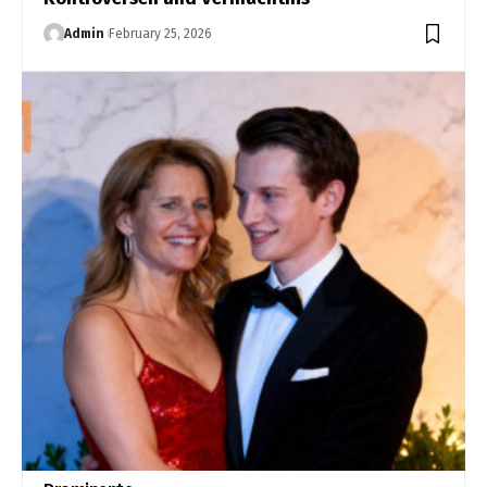
Admin
February 25, 2026