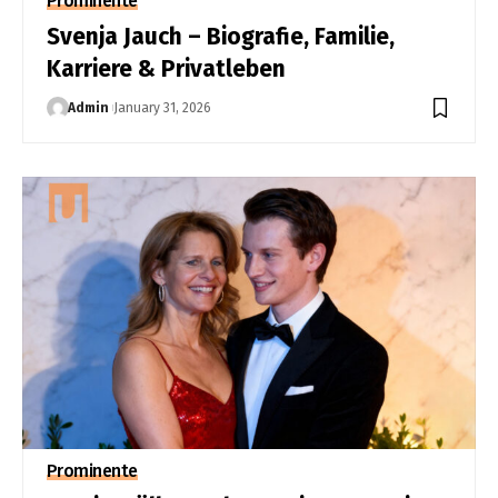
Prominente
Svenja Jauch – Biografie, Familie,
Karriere & Privatleben
Admin
January 31, 2026
Prominente