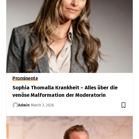
Prominente
Sophia Thomalla Krankheit – Alles über die
venöse Malformation der Moderatorin
Admin
March 3, 2026