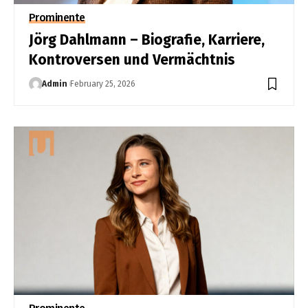
Prominente
Jörg Dahlmann – Biografie, Karriere,
Kontroversen und Vermächtnis
Admin
February 25, 2026