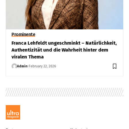
Prominente
Franca Lehfeldt ungeschminkt – Natürlichkeit,
Authentizität und die Wahrheit hinter dem
viralen Thema
Admin
February 22, 2026