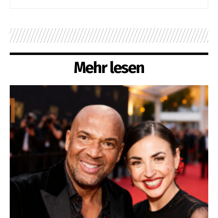
Mehr lesen