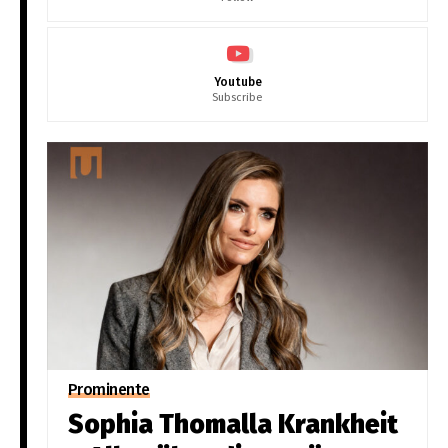
Youtube
Subscribe
Prominente
Sophia Thomalla Krankheit