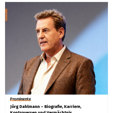
Prominente
Jörg Dahlmann – Biografie, Karriere,
Kontroversen und Vermächtnis