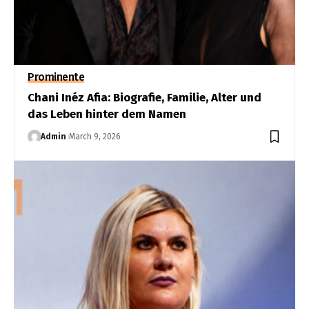
Prominente
Chani Inéz Afia: Biografie, Familie, Alter und
das Leben hinter dem Namen
Admin
March 9, 2026