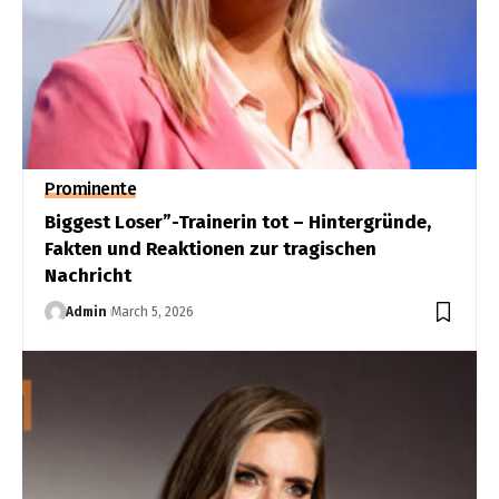
Prominente
Biggest Loser”-Trainerin tot – Hintergründe,
Fakten und Reaktionen zur tragischen
Nachricht
Admin
March 5, 2026