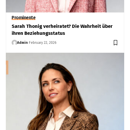
Prominente
Sarah Thonig verheiratet? Die Wahrheit über
ihren Beziehungsstatus
Admin
February 22, 2026