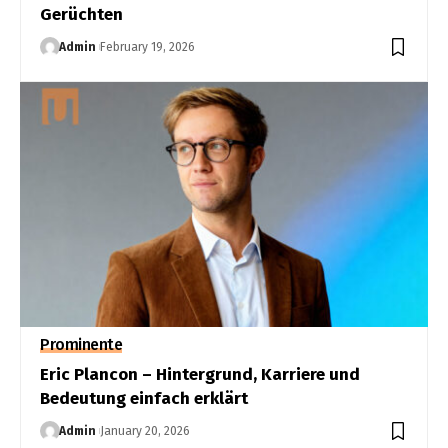
Gerüchten
Admin
February 19, 2026
Prominente
Eric Plancon – Hintergrund, Karriere und
Bedeutung einfach erklärt
Admin
January 20, 2026