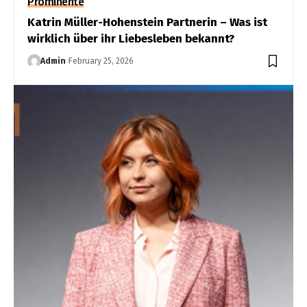
Prominente
Katrin Müller-Hohenstein Partnerin – Was ist
wirklich über ihr Liebesleben bekannt?
Admin
February 25, 2026