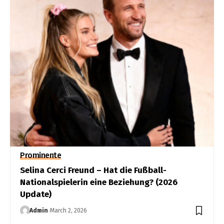
Prominente
Selina Cerci Freund – Hat die Fußball-
Nationalspielerin eine Beziehung? (2026
Update)
Admin
March 2, 2026