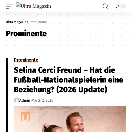
Ultra Magazin
>
Prominente
Prominente
Prominente
Selina Cerci Freund – Hat die
Fußball-Nationalspielerin eine
Beziehung? (2026 Update)
Admin
March 2, 2026