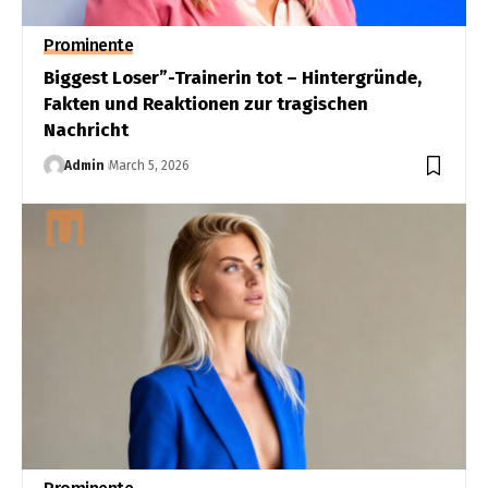
Prominente
Biggest Loser”-Trainerin tot – Hintergründe,
Fakten und Reaktionen zur tragischen
Nachricht
Admin
March 5, 2026