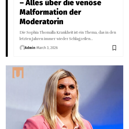
– Alles über die venöse
Malformation der
Moderatorin
Die Sophia Thomalla Krankheit ist ein Thema, das in den
letzten Jahren immer wieder Schlagzeilen
…
Admin
March 3, 2026