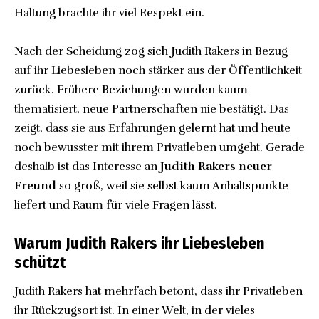
Haltung brachte ihr viel Respekt ein.
Nach der Scheidung zog sich Judith Rakers in Bezug
auf ihr Liebesleben noch stärker aus der Öffentlichkeit
zurück. Frühere Beziehungen wurden kaum
thematisiert, neue Partnerschaften nie bestätigt. Das
zeigt, dass sie aus Erfahrungen gelernt hat und heute
noch bewusster mit ihrem Privatleben umgeht. Gerade
deshalb ist das Interesse an
Judith Rakers neuer
Freund
so groß, weil sie selbst kaum Anhaltspunkte
liefert und Raum für viele Fragen lässt.
Warum Judith Rakers ihr Liebesleben
schützt
Judith Rakers hat mehrfach betont, dass ihr Privatleben
ihr Rückzugsort ist. In einer Welt, in der vieles