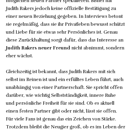
möglichen neuen Partner spekulieren. Bisher hat
Judith Rakers jedoch keine offizielle Bestätigung zu
einer neuen Beziehung gegeben. In Interviews betont
sie regelmäßig, dass sie ihr Privatleben bewusst schützt
und Liebe für sie etwas sehr Persönliches ist. Genau
diese Zurückhaltung sorgt dafür, dass das Interesse an
Judith Rakers neuer Freund
nicht abnimmt, sondern
eher wächst.
Gleichzeitig ist bekannt, dass Judith Rakers mit sich
selbst im Reinen ist und ein erfülltes Leben führt, auch
unabhängig von einer Partnerschaft. Sie spricht offen
darüber, wie wichtig Selbstständigkeit, innere Ruhe
und persönliche Freiheit für sie sind. Ob es aktuell
einen festen Partner gibt oder nicht, lässt sie offen.
Für viele Fans ist genau das ein Zeichen von Stärke.
Trotzdem bleibt die Neugier groß, ob es im Leben der