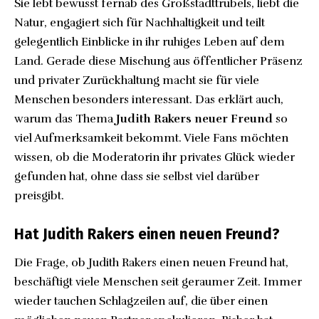
Sie lebt bewusst fernab des Großstadttrubels, liebt die
Natur, engagiert sich für Nachhaltigkeit und teilt
gelegentlich Einblicke in ihr ruhiges Leben auf dem
Land. Gerade diese Mischung aus öffentlicher Präsenz
und privater Zurückhaltung macht sie für viele
Menschen besonders interessant. Das erklärt auch,
warum das Thema
Judith Rakers neuer Freund
so
viel Aufmerksamkeit bekommt. Viele Fans möchten
wissen, ob die Moderatorin ihr privates Glück wieder
gefunden hat, ohne dass sie selbst viel darüber
preisgibt.
Hat Judith Rakers einen neuen Freund?
Die Frage, ob Judith Rakers einen neuen Freund hat,
beschäftigt viele Menschen seit geraumer Zeit. Immer
wieder tauchen Schlagzeilen auf, die über einen