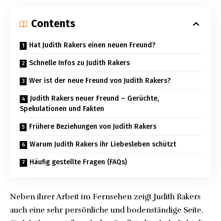
Contents
Hat Judith Rakers einen neuen Freund?
Schnelle Infos zu Judith Rakers
Wer ist der neue Freund von Judith Rakers?
Judith Rakers neuer Freund – Gerüchte,
Spekulationen und Fakten
Frühere Beziehungen von Judith Rakers
Warum Judith Rakers ihr Liebesleben schützt
Häufig gestellte Fragen (FAQs)
Neben ihrer Arbeit im Fernsehen zeigt Judith Rakers
auch eine sehr persönliche und bodenständige Seite.