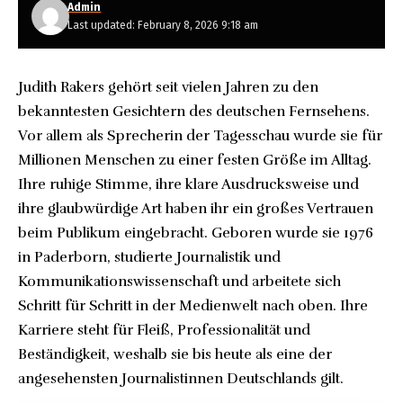
Admin
Last updated: February 8, 2026 9:18 am
Judith Rakers gehört seit vielen Jahren zu den
bekanntesten Gesichtern des deutschen Fernsehens.
Vor allem als Sprecherin der Tagesschau wurde sie für
Millionen Menschen zu einer festen Größe im Alltag.
Ihre ruhige Stimme, ihre klare Ausdrucksweise und
ihre glaubwürdige Art haben ihr ein großes Vertrauen
beim Publikum eingebracht. Geboren wurde sie 1976
in Paderborn, studierte Journalistik und
Kommunikationswissenschaft und arbeitete sich
Schritt für Schritt in der Medienwelt nach oben. Ihre
Karriere steht für Fleiß, Professionalität und
Beständigkeit, weshalb sie bis heute als eine der
angesehensten Journalistinnen Deutschlands gilt.