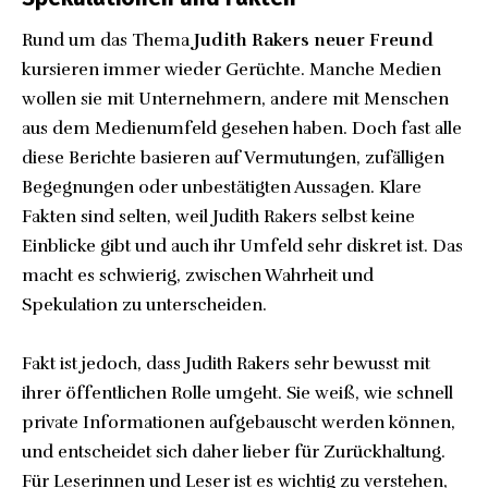
Rund um das Thema
Judith Rakers neuer Freund
kursieren immer wieder Gerüchte. Manche Medien
wollen sie mit Unternehmern, andere mit Menschen
aus dem Medienumfeld gesehen haben. Doch fast alle
diese Berichte basieren auf Vermutungen, zufälligen
Begegnungen oder unbestätigten Aussagen. Klare
Fakten sind selten, weil Judith Rakers selbst keine
Einblicke gibt und auch ihr Umfeld sehr diskret ist. Das
macht es schwierig, zwischen Wahrheit und
Spekulation zu unterscheiden.
Fakt ist jedoch, dass Judith Rakers sehr bewusst mit
ihrer öffentlichen Rolle umgeht. Sie weiß, wie schnell
private Informationen aufgebauscht werden können,
und entscheidet sich daher lieber für Zurückhaltung.
Für Leserinnen und Leser ist es wichtig zu verstehen,