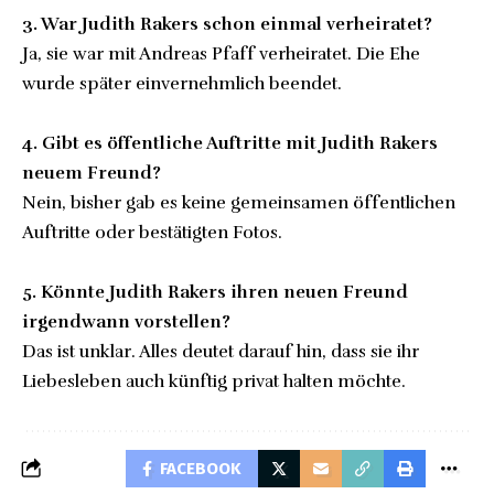
3. War Judith Rakers schon einmal verheiratet?
Ja, sie war mit Andreas Pfaff verheiratet. Die Ehe
wurde später einvernehmlich beendet.
4. Gibt es öffentliche Auftritte mit Judith Rakers
neuem Freund?
Nein, bisher gab es keine gemeinsamen öffentlichen
Auftritte oder bestätigten Fotos.
5. Könnte Judith Rakers ihren neuen Freund
irgendwann vorstellen?
Das ist unklar. Alles deutet darauf hin, dass sie ihr
Liebesleben auch künftig privat halten möchte.
FACEBOOK