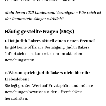
Mehr lesen :
Till Lindemann Vermögen – Wie reich ist
der Rammstein-Sänger wirklich?
Häufig gestellte Fragen (FAQs)
1. Hat Judith Rakers aktuell einen neuen Freund?
Es gibt keine offizielle Bestätigung. Judith Rakers
äußert sich nicht konkret zu ihrem aktuellen
Beziehungsstatus.
2. Warum spricht Judith Rakers nicht über ihr
Liebesleben?
Sie legt großen Wert auf Privatsphäre und möchte
Beziehungen bewusst aus der Öffentlichkeit
heraushalten.