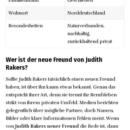
Familienstand
Geschieden
Wohnort
Norddeutschland
Besonderheiten
Naturverbunden,
nachhaltig,
zurückhaltend privat
Wer ist der neue Freund von Judith
Rakers?
Sollte Judith Rakers tatsächlich einen neuen Freund
haben, ist über ihn kaum etwas bekannt. Genau das
entspricht ihrer Art, denn sie trennt ihr Berufsleben
strikt von ihrem privaten Umfeld. Medien berichten
gelegentlich über mögliche Partner, doch Namen,
Bilder oder klare Informationen fehlen meist. Wenn
von
Judith Rakers neuer Freund
die Rede ist, dann