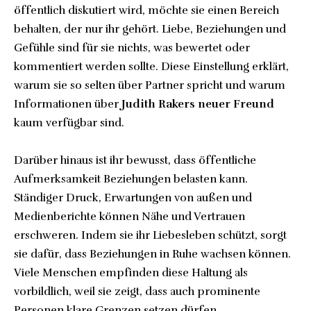
öffentlich diskutiert wird, möchte sie einen Bereich
behalten, der nur ihr gehört. Liebe, Beziehungen und
Gefühle sind für sie nichts, was bewertet oder
kommentiert werden sollte. Diese Einstellung erklärt,
warum sie so selten über Partner spricht und warum
Informationen über
Judith Rakers neuer Freund
kaum verfügbar sind.
Darüber hinaus ist ihr bewusst, dass öffentliche
Aufmerksamkeit Beziehungen belasten kann.
Ständiger Druck, Erwartungen von außen und
Medienberichte können Nähe und Vertrauen
erschweren. Indem sie ihr Liebesleben schützt, sorgt
sie dafür, dass Beziehungen in Ruhe wachsen können.
Viele Menschen empfinden diese Haltung als
vorbildlich, weil sie zeigt, dass auch prominente
Personen klare Grenzen setzen dürfen.