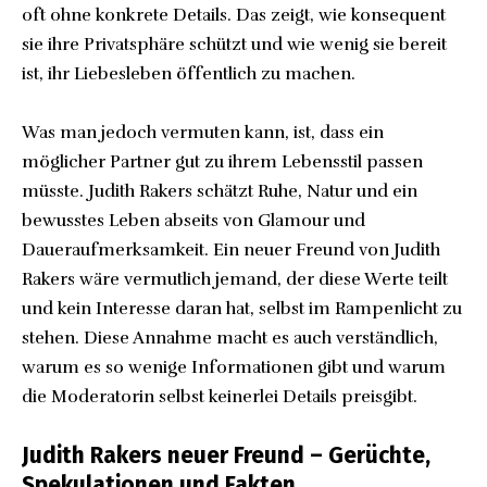
oft ohne konkrete Details. Das zeigt, wie konsequent
sie ihre Privatsphäre schützt und wie wenig sie bereit
ist, ihr Liebesleben öffentlich zu machen.
Was man jedoch vermuten kann, ist, dass ein
möglicher Partner gut zu ihrem Lebensstil passen
müsste. Judith Rakers schätzt Ruhe, Natur und ein
bewusstes Leben abseits von Glamour und
Daueraufmerksamkeit. Ein neuer Freund von Judith
Rakers wäre vermutlich jemand, der diese Werte teilt
und kein Interesse daran hat, selbst im Rampenlicht zu
stehen. Diese Annahme macht es auch verständlich,
warum es so wenige Informationen gibt und warum
die Moderatorin selbst keinerlei Details preisgibt.
Judith Rakers neuer Freund – Gerüchte,
Spekulationen und Fakten