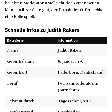
beliebten Moderatorin vielleicht doch einen neuen
Mann an ihrer Seite gibt, der fernab der Öffentlichkeit
eine Rolle spielt.
Schnelle Infos zu Judith Rakers
Kategorie
Information
Name
Judith Rakers
Geburtsdatum
6. Januar 1976
Geburtsort
Paderborn, Deutschland
Beruf
Fernsehmoderatorin,
Journalistin
Bekannt durch
Tagesschau, ARD