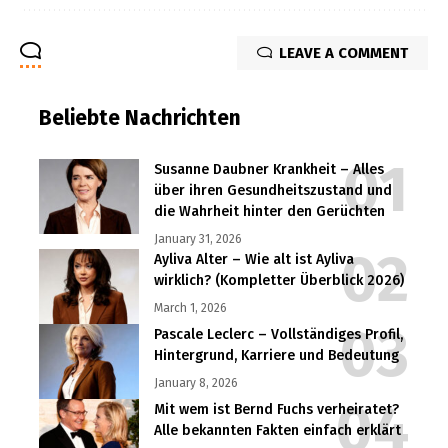
LEAVE A COMMENT
Beliebte Nachrichten
Susanne Daubner Krankheit – Alles
über ihren Gesundheitszustand und
die Wahrheit hinter den Gerüchten
January 31, 2026
Ayliva Alter – Wie alt ist Ayliva
wirklich? (Kompletter Überblick 2026)
March 1, 2026
Pascale Leclerc – Vollständiges Profil,
Hintergrund, Karriere und Bedeutung
January 8, 2026
Mit wem ist Bernd Fuchs verheiratet?
Alle bekannten Fakten einfach erklärt