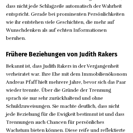
dass nicht jede Schlagzeile automatisch der Wahrheit
entspricht. Gerade bei prominenten Persönlichkeiten
wie ihr entstehen viele Geschichten, die mehr auf
Wunschdenken als auf echten Informationen
beruhen.
Frühere Beziehungen von Judith Rakers
Bekannt ist, dass Judith Rakers in der Vergangenheit
verheiratet war. Ihre Ehe mit dem Immobilienökonom
Andreas Pfaff hielt mehrere Jahre, bevor sich das Paar
wieder trennte. Über die Gründe der Trennung
sprach sie nur sehr zurückhaltend und ohne
Schuldzuweisungen. Sie machte deutlich, dass nicht
jede Beziehung für die Ewigkeit bestimmt ist und dass
Trennungen auch Chancen für persönliches
Wachstum bieten können. Diese reife und reflektierte