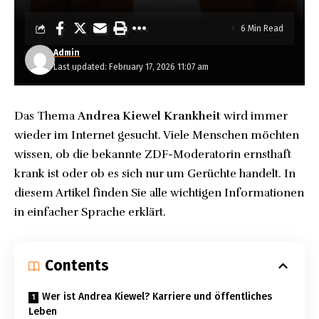
6 Min Read
Admin
Last updated: February 17, 2026 11:07 am
Das Thema
Andrea Kiewel Krankheit
wird immer
wieder im Internet gesucht. Viele Menschen möchten
wissen, ob die bekannte ZDF-Moderatorin ernsthaft
krank ist oder ob es sich nur um Gerüchte handelt. In
diesem Artikel finden Sie alle wichtigen Informationen
in einfacher Sprache erklärt.
Contents
Wer ist Andrea Kiewel? Karriere und öffentliches
Leben