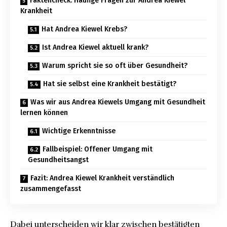
Faktencheck: Häufige Fragen zur Andrea Kiewel
Krankheit
Hat Andrea Kiewel Krebs?
Ist Andrea Kiewel aktuell krank?
Warum spricht sie so oft über Gesundheit?
Hat sie selbst eine Krankheit bestätigt?
Was wir aus Andrea Kiewels Umgang mit Gesundheit
lernen können
Wichtige Erkenntnisse
Fallbeispiel: Offener Umgang mit
Gesundheitsangst
Fazit: Andrea Kiewel Krankheit verständlich
zusammengefasst
Dabei unterscheiden wir klar zwischen bestätigten