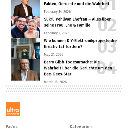
Fakten, Gerüchte und die Wahrheit
February 14, 2026
Sükrü Pehlivan Ehefrau – Alles über
seine Frau, Ehe & Familie
February 3, 2026
Wie können DIY-Elektronikprojekte die
Kreativität fördern?
May 21, 2026
Barry Gibb Todesursache: Die
Wahrheit über die Gerüchte um den
Bee-Gees-Star
March 16, 2026
Pages
Kategorien