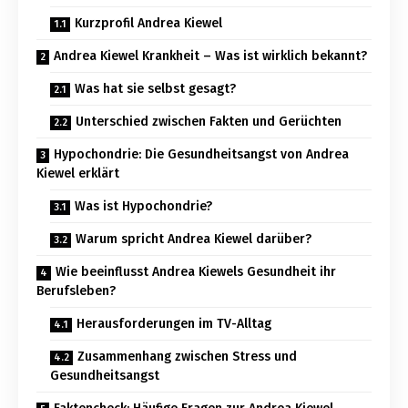
Kurzprofil Andrea Kiewel
Andrea Kiewel Krankheit – Was ist wirklich bekannt?
Was hat sie selbst gesagt?
Unterschied zwischen Fakten und Gerüchten
Hypochondrie: Die Gesundheitsangst von Andrea
Kiewel erklärt
Was ist Hypochondrie?
Warum spricht Andrea Kiewel darüber?
Wie beeinflusst Andrea Kiewels Gesundheit ihr
Berufsleben?
Herausforderungen im TV-Alltag
Zusammenhang zwischen Stress und
Gesundheitsangst