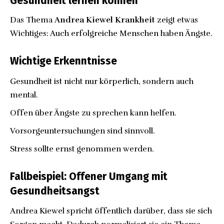
Gesundheit lernen können
Das Thema
Andrea Kiewel Krankheit
zeigt etwas
Wichtiges: Auch erfolgreiche Menschen haben Ängste.
Wichtige Erkenntnisse
Gesundheit ist nicht nur körperlich, sondern auch
mental.
Offen über Ängste zu sprechen kann helfen.
Vorsorgeuntersuchungen sind sinnvoll.
Stress sollte ernst genommen werden.
Fallbeispiel: Offener Umgang mit
Gesundheitsangst
Andrea Kiewel spricht öffentlich darüber, dass sie sich