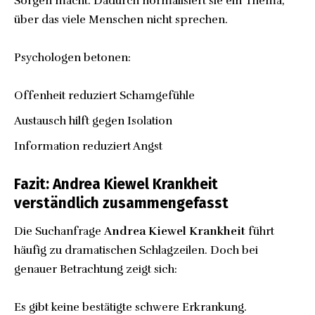
Sorgen macht. Dadurch normalisiert sie ein Thema,
über das viele Menschen nicht sprechen.
Psychologen betonen:
Offenheit reduziert Schamgefühle
Austausch hilft gegen Isolation
Information reduziert Angst
Fazit: Andrea Kiewel Krankheit
verständlich zusammengefasst
Die Suchanfrage
Andrea Kiewel Krankheit
führt
häufig zu dramatischen Schlagzeilen. Doch bei
genauer Betrachtung zeigt sich:
Es gibt keine bestätigte schwere Erkrankung.