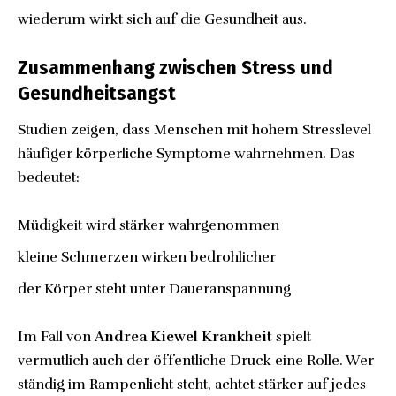
wiederum wirkt sich auf die Gesundheit aus.
Zusammenhang zwischen Stress und
Gesundheitsangst
Studien zeigen, dass Menschen mit hohem Stresslevel
häufiger körperliche Symptome wahrnehmen. Das
bedeutet:
Müdigkeit wird stärker wahrgenommen
kleine Schmerzen wirken bedrohlicher
der Körper steht unter Daueranspannung
Im Fall von
Andrea Kiewel Krankheit
spielt
vermutlich auch der öffentliche Druck eine Rolle. Wer
ständig im Rampenlicht steht, achtet stärker auf jedes