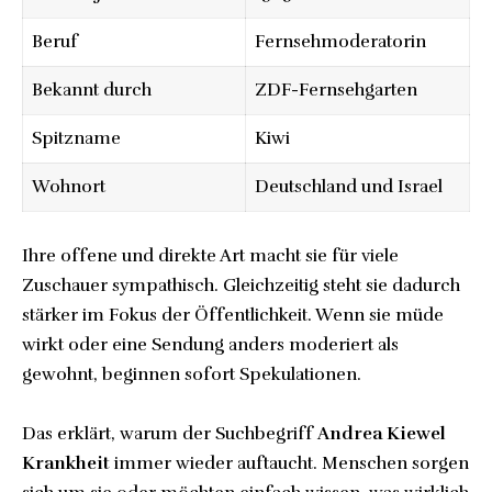
Beruf
Fernsehmoderatorin
Bekannt durch
ZDF-Fernsehgarten
Spitzname
Kiwi
Wohnort
Deutschland und Israel
Ihre offene und direkte Art macht sie für viele
Zuschauer sympathisch. Gleichzeitig steht sie dadurch
stärker im Fokus der Öffentlichkeit. Wenn sie müde
wirkt oder eine Sendung anders moderiert als
gewohnt, beginnen sofort Spekulationen.
Das erklärt, warum der Suchbegriff
Andrea Kiewel
Krankheit
immer wieder auftaucht. Menschen sorgen