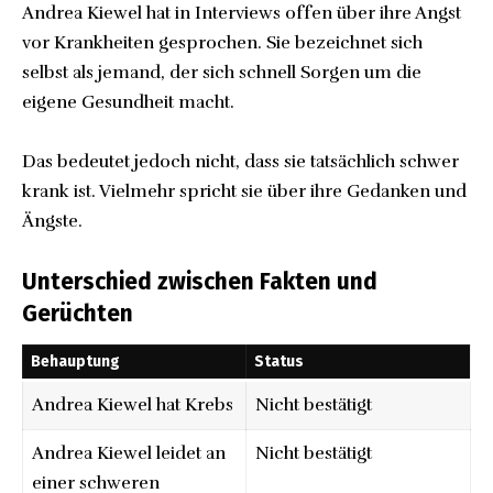
Andrea Kiewel hat in Interviews offen über ihre Angst
vor Krankheiten gesprochen. Sie bezeichnet sich
selbst als jemand, der sich schnell Sorgen um die
eigene Gesundheit macht.
Das bedeutet jedoch nicht, dass sie tatsächlich schwer
krank ist. Vielmehr spricht sie über ihre Gedanken und
Ängste.
Unterschied zwischen Fakten und
Gerüchten
Behauptung
Status
Andrea Kiewel hat Krebs
Nicht bestätigt
Andrea Kiewel leidet an
Nicht bestätigt
einer schweren