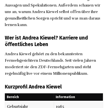
Aussagen und Spekulationen. Außerdem schauen wir
uns an, warum Andrea Kiewel selbst offen über ihre
gesundheitlichen Sorgen spricht und was man daraus
lernen kann.
Wer ist Andrea Kiewel? Karriere und
öffentliches Leben
Andrea Kiewel gehört zu den bekanntesten
Fernsehgesichtern Deutschlands. Seit vielen Jahren
moderiert sie den ZDF-Fernsehgarten und steht
regelmäßig live vor einem Millionenpublikum.
Kurzprofil Andrea Kiewel
Bereich
Information
Geburtsjahr
1965