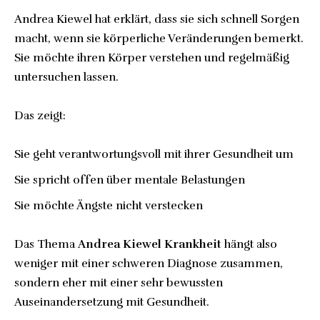
Andrea Kiewel hat erklärt, dass sie sich schnell Sorgen
macht, wenn sie körperliche Veränderungen bemerkt.
Sie möchte ihren Körper verstehen und regelmäßig
untersuchen lassen.
Das zeigt:
Sie geht verantwortungsvoll mit ihrer Gesundheit um
Sie spricht offen über mentale Belastungen
Sie möchte Ängste nicht verstecken
Das Thema
Andrea Kiewel Krankheit
hängt also
weniger mit einer schweren Diagnose zusammen,
sondern eher mit einer sehr bewussten
Auseinandersetzung mit Gesundheit.