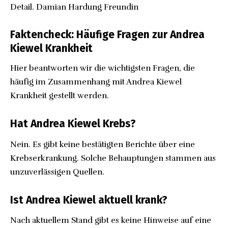
Detail.
Damian Hardung Freundin
Faktencheck: Häufige Fragen zur Andrea
Kiewel Krankheit
Hier beantworten wir die wichtigsten Fragen, die
häufig im Zusammenhang mit Andrea Kiewel
Krankheit gestellt werden.
Hat Andrea Kiewel Krebs?
Nein. Es gibt keine bestätigten Berichte über eine
Krebserkrankung. Solche Behauptungen stammen aus
unzuverlässigen Quellen.
Ist Andrea Kiewel aktuell krank?
Nach aktuellem Stand gibt es keine Hinweise auf eine