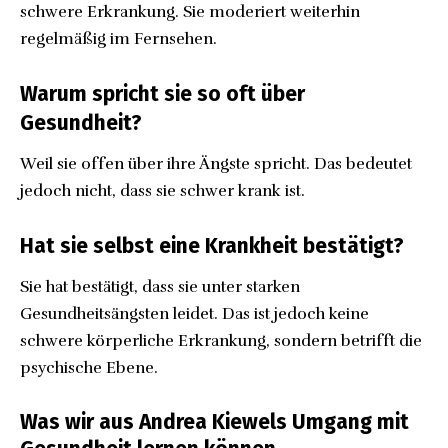
schwere Erkrankung. Sie moderiert weiterhin
regelmäßig im Fernsehen.
Warum spricht sie so oft über
Gesundheit?
Weil sie offen über ihre Ängste spricht. Das bedeutet
jedoch nicht, dass sie schwer krank ist.
Hat sie selbst eine Krankheit bestätigt?
Sie hat bestätigt, dass sie unter starken
Gesundheitsängsten leidet. Das ist jedoch keine
schwere körperliche Erkrankung, sondern betrifft die
psychische Ebene.
Was wir aus Andrea Kiewels Umgang mit