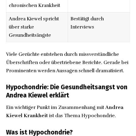
chronischen Krankheit
Andrea Kiewel spricht
Bestätigt durch
über starke
Interviews
Gesundheitsängste
Viele Gerüchte entstehen durch missverständliche
Überschriften oder übertriebene Berichte. Gerade bei
Prominenten werden Aussagen schnell dramatisiert.
Hypochondrie: Die Gesundheitsangst von
Andrea Kiewel erklärt
Ein wichtiger Punkt im Zusammenhang mit
Andrea
Kiewel Krankheit
ist das Thema Hypochondrie.
Was ist Hypochondrie?