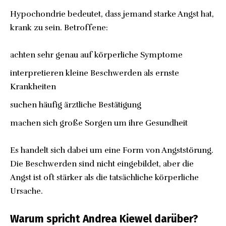
Hypochondrie bedeutet, dass jemand starke Angst hat,
krank zu sein. Betroffene:
achten sehr genau auf körperliche Symptome
interpretieren kleine Beschwerden als ernste
Krankheiten
suchen häufig ärztliche Bestätigung
machen sich große Sorgen um ihre Gesundheit
Es handelt sich dabei um eine Form von Angststörung.
Die Beschwerden sind nicht eingebildet, aber die
Angst ist oft stärker als die tatsächliche körperliche
Ursache.
Warum spricht Andrea Kiewel darüber?