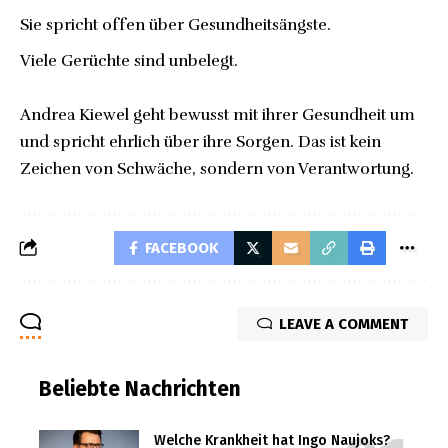
Sie spricht offen über Gesundheitsängste.
Viele Gerüchte sind unbelegt.
Andrea Kiewel geht bewusst mit ihrer Gesundheit um
und spricht ehrlich über ihre Sorgen. Das ist kein
Zeichen von Schwäche, sondern von Verantwortung.
FACEBOOK
LEAVE A COMMENT
Beliebte Nachrichten
Welche Krankheit hat Ingo Naujoks?