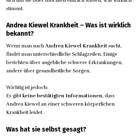
sich um sie oder möchten einfach wissen, was wirklich
stimmt.
Andrea Kiewel Krankheit – Was ist wirklich
bekannt?
Wenn man nach
Andrea Kiewel Krankheit
sucht,
findet man unterschiedliche Schlagzeilen. Einige
berichten über angebliche schwere Erkrankungen,
andere über gesundheitliche Sorgen.
Wichtig ist jedoch:
Es gibt
keine bestätigten Informationen
, dass
Andrea Kiewel an einer schweren körperlichen
Krankheit leidet.
Was hat sie selbst gesagt?