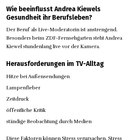
Wie beeinflusst Andrea Kiewels
Gesundheit ihr Berufsleben?
Der Beruf als Live-Moderatorin ist anstrengend.
Besonders beim ZDF-Fernsehgarten steht Andrea
Kiewel stundenlang live vor der Kamera.
Herausforderungen im TV-Alltag
Hitze bei Außensendungen
Lampenfieber
Zeitdruck
öffentliche Kritik
ständige Beobachtung durch Medien
Diese Faktoren können Stress verursachen. Stress