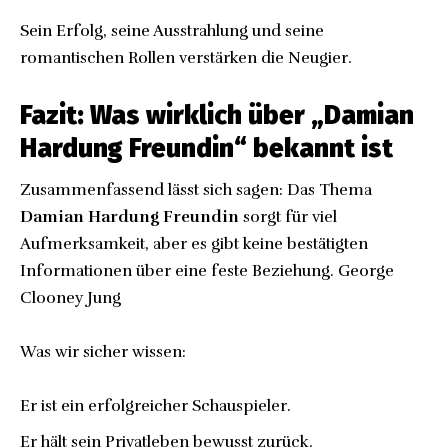
Sein Erfolg, seine Ausstrahlung und seine
romantischen Rollen verstärken die Neugier.
Fazit: Was wirklich über „Damian
Hardung Freundin“ bekannt ist
Zusammenfassend lässt sich sagen: Das Thema
Damian Hardung Freundin
sorgt für viel
Aufmerksamkeit, aber es gibt keine bestätigten
Informationen über eine feste Beziehung.
George
Clooney Jung
Was wir sicher wissen:
Er ist ein erfolgreicher Schauspieler.
Er hält sein Privatleben bewusst zurück.