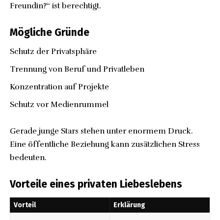
Freundin?“ ist berechtigt.
Mögliche Gründe
Schutz der Privatsphäre
Trennung von Beruf und Privatleben
Konzentration auf Projekte
Schutz vor Medienrummel
Gerade junge Stars stehen unter enormem Druck.
Eine öffentliche Beziehung kann zusätzlichen Stress
bedeuten.
Vorteile eines privaten Liebeslebens
Vorteil
Erklärung