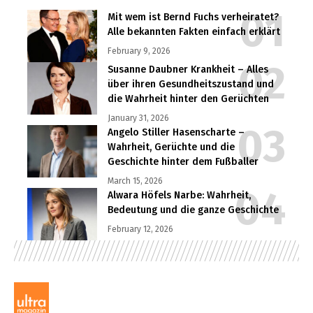
Mit wem ist Bernd Fuchs verheiratet?
Alle bekannten Fakten einfach erklärt
February 9, 2026
Susanne Daubner Krankheit – Alles
über ihren Gesundheitszustand und
die Wahrheit hinter den Gerüchten
January 31, 2026
Angelo Stiller Hasenscharte –
Wahrheit, Gerüchte und die
Geschichte hinter dem Fußballer
March 15, 2026
Alwara Höfels Narbe: Wahrheit,
Bedeutung und die ganze Geschichte
February 12, 2026