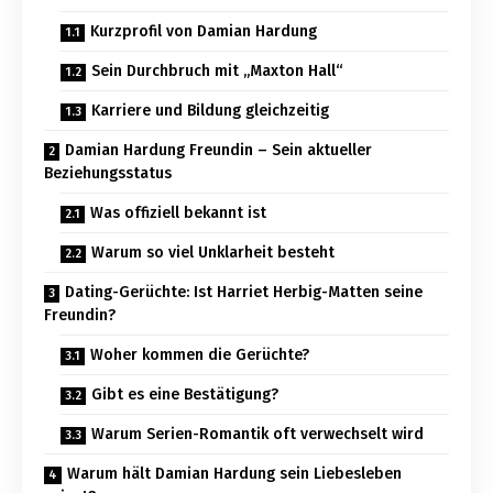
Kurzprofil von Damian Hardung
Sein Durchbruch mit „Maxton Hall“
Karriere und Bildung gleichzeitig
Damian Hardung Freundin – Sein aktueller
Beziehungsstatus
Was offiziell bekannt ist
Warum so viel Unklarheit besteht
Dating-Gerüchte: Ist Harriet Herbig-Matten seine
Freundin?
Woher kommen die Gerüchte?
Gibt es eine Bestätigung?
Warum Serien-Romantik oft verwechselt wird
Warum hält Damian Hardung sein Liebesleben