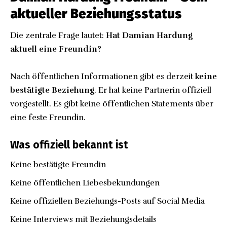
aktueller Beziehungsstatus
Die zentrale Frage lautet:
Hat Damian Hardung
aktuell eine Freundin?
Nach öffentlichen Informationen gibt es derzeit
keine
bestätigte Beziehung
. Er hat keine Partnerin offiziell
vorgestellt. Es gibt keine öffentlichen Statements über
eine feste Freundin.
Was offiziell bekannt ist
Keine bestätigte Freundin
Keine öffentlichen Liebesbekundungen
Keine offiziellen Beziehungs-Posts auf Social Media
Keine Interviews mit Beziehungsdetails