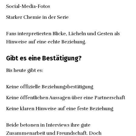
Social-Media-Fotos
Starker Chemie in der Serie
Fans interpretierten Blicke, Lächeln und Gesten als
Hinweise auf eine echte Beziehung.
Gibt es eine Bestätigung?
Bis heute gibt es:
Keine offizielle Beziehungsbestätigung
Keine öffentlichen Aussagen über eine Partnerschaft
Keine klaren Hinweise auf eine feste Beziehung
Beide betonen in Interviews ihre gute
Zusammenarbeit und Freundschaft. Doch