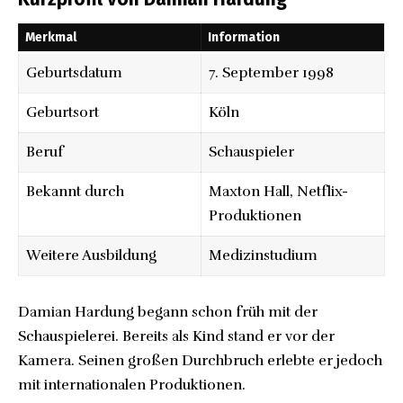
Merkmal
Information
Geburtsdatum
7. September 1998
Geburtsort
Köln
Beruf
Schauspieler
Bekannt durch
Maxton Hall,
Netflix
-
Produktionen
Weitere Ausbildung
Medizinstudium
Damian Hardung begann schon früh mit der
Schauspielerei. Bereits als Kind stand er vor der
Kamera. Seinen großen Durchbruch erlebte er jedoch
mit internationalen Produktionen.