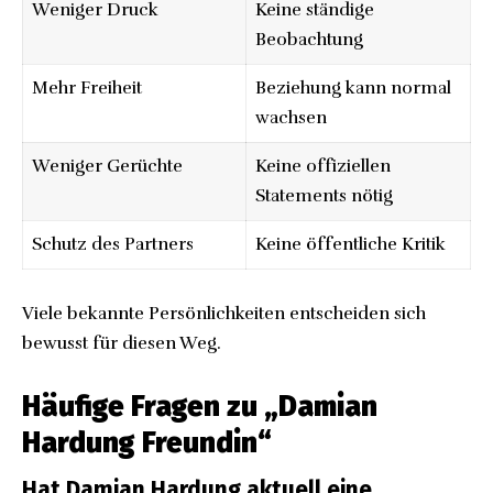
Weniger Druck
Keine ständige
Beobachtung
Mehr Freiheit
Beziehung kann normal
wachsen
Weniger Gerüchte
Keine offiziellen
Statements nötig
Schutz des Partners
Keine öffentliche Kritik
Viele bekannte Persönlichkeiten entscheiden sich
bewusst für diesen Weg.
Häufige Fragen zu „Damian
Hardung Freundin“
Hat Damian Hardung aktuell eine