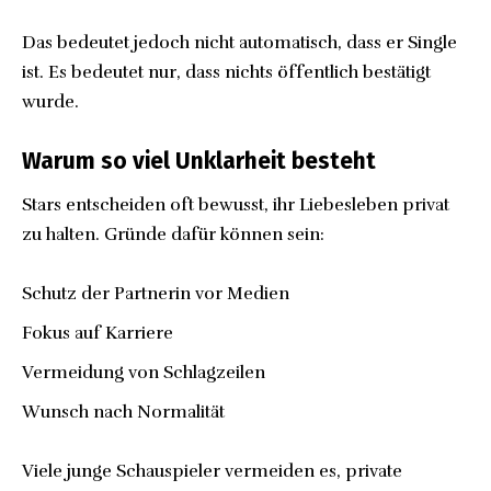
Das bedeutet jedoch nicht automatisch, dass er Single
ist. Es bedeutet nur, dass nichts öffentlich bestätigt
wurde.
Warum so viel Unklarheit besteht
Stars entscheiden oft bewusst, ihr Liebesleben privat
zu halten. Gründe dafür können sein:
Schutz der Partnerin vor Medien
Fokus auf Karriere
Vermeidung von Schlagzeilen
Wunsch nach Normalität
Viele junge Schauspieler vermeiden es, private