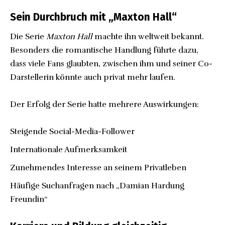
Sein Durchbruch mit „Maxton Hall“
Die Serie
Maxton Hall
machte ihn weltweit bekannt.
Besonders die romantische Handlung führte dazu,
dass viele Fans glaubten, zwischen ihm und seiner Co-
Darstellerin könnte auch privat mehr laufen.
Der Erfolg der Serie hatte mehrere Auswirkungen:
Steigende Social-Media-Follower
Internationale Aufmerksamkeit
Zunehmendes Interesse an seinem Privatleben
Häufige Suchanfragen nach „Damian Hardung
Freundin“