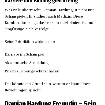
Karriere und Bildung gleichzeitig
Was viele überrascht: Damian Hardung ist nicht nur
Schauspieler. Er studiert auch Medizin. Diese
Kombination zeigt, dass er sehr diszipliniert ist und
langfristige Ziele verfolgt.
Seine Prioritäten wirken klar:
Karriere im Schauspiel
Akademische Ausbildung
Privates Leben geschützt halten
Das könnte ein Grund sein, warum er kaum über
Beziehungen spricht.
Damian Hardung Freundin – Sein