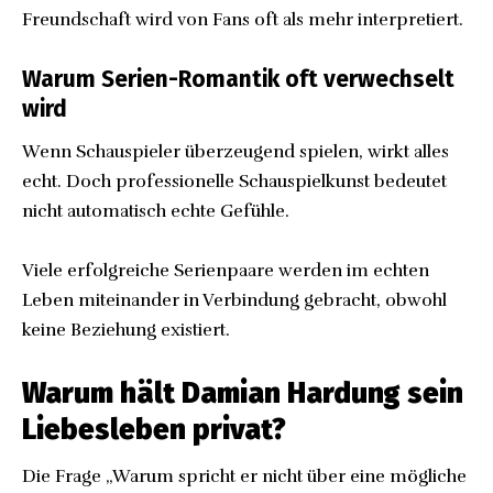
Freundschaft wird von Fans oft als mehr interpretiert.
Warum Serien-Romantik oft verwechselt
wird
Wenn Schauspieler überzeugend spielen, wirkt alles
echt. Doch professionelle Schauspielkunst bedeutet
nicht automatisch echte Gefühle.
Viele erfolgreiche Serienpaare werden im echten
Leben miteinander in Verbindung gebracht, obwohl
keine Beziehung existiert.
Warum hält Damian Hardung sein
Liebesleben privat?
Die Frage „Warum spricht er nicht über eine mögliche