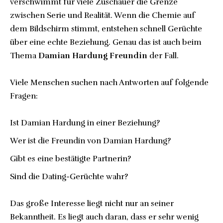
verschwimmt für viele Zuschauer die Grenze
zwischen Serie und Realität. Wenn die Chemie auf
dem Bildschirm stimmt, entstehen schnell Gerüchte
über eine echte Beziehung. Genau das ist auch beim
Thema
Damian Hardung Freundin
der Fall.
Viele Menschen suchen nach Antworten auf folgende
Fragen:
Ist Damian Hardung in einer Beziehung?
Wer ist die Freundin von Damian Hardung?
Gibt es eine bestätigte Partnerin?
Sind die Dating-Gerüchte wahr?
Das große Interesse liegt nicht nur an seiner
Bekanntheit. Es liegt auch daran, dass er sehr wenig