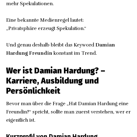
mehr Spekulationen.
Eine bekannte Medienregel lautet:
„Privatsphäre erzeugt Spekulation.“
Und genau deshalb bleibt das Keyword
Damian
Hardung Freundin
konstant im Trend.
Wer ist Damian Hardung? –
Karriere, Ausbildung und
Persönlichkeit
Bevor man über die Frage „Hat Damian Hardung eine
Freundin?“ spricht, sollte man zuerst verstehen, wer er
eigentlich ist.
Kurzprofil von Damian Hardung