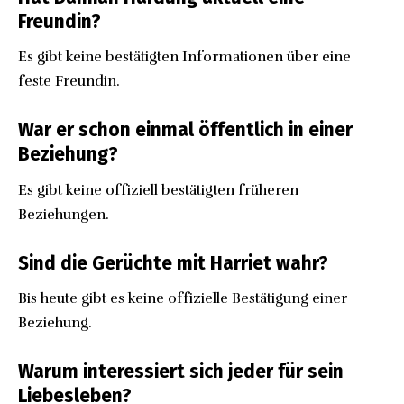
Freundin?
Es gibt keine bestätigten Informationen über eine
feste Freundin.
War er schon einmal öffentlich in einer
Beziehung?
Es gibt keine offiziell bestätigten früheren
Beziehungen.
Sind die Gerüchte mit Harriet wahr?
Bis heute gibt es keine offizielle Bestätigung einer
Beziehung.
Warum interessiert sich jeder für sein
Liebesleben?