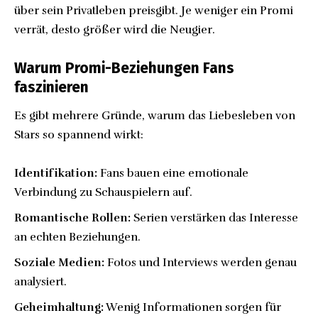
über sein Privatleben preisgibt. Je weniger ein Promi
verrät, desto größer wird die Neugier.
Warum Promi-Beziehungen Fans
faszinieren
Es gibt mehrere Gründe, warum das Liebesleben von
Stars so spannend wirkt:
Identifikation:
Fans bauen eine emotionale
Verbindung zu Schauspielern auf.
Romantische Rollen:
Serien verstärken das Interesse
an echten Beziehungen.
Soziale Medien:
Fotos und Interviews werden genau
analysiert.
Geheimhaltung:
Wenig Informationen sorgen für