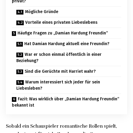
privat?
Mögliche Gründe
Vorteile eines privaten Liebeslebens
Häufige Fragen zu „Damian Hardung Freundin“
Hat Damian Hardung aktuell eine Freundin?
War er schon einmal öffentlich in einer
Beziehung?
Sind die Gerüchte mit Harriet wahr?
Warum interessiert sich jeder für sein
Liebesleben?
Fazit: Was wirklich über „Damian Hardung Freundin“
bekannt ist
Sobald ein Schauspieler romantische Rollen spielt,