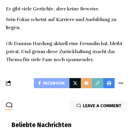
Es gibt viele Gerüchte, aber keine Beweise.
Sein Fokus scheint auf Karriere und Ausbildung zu
liegen.
Ob Damian Hardung aktuell eine Freundin hat, bleibt
privat. Und genau diese Zurückhaltung macht das
Thema für viele Fans noch spannender.
FACEBOOK
LEAVE A COMMENT
Beliebte Nachrichten