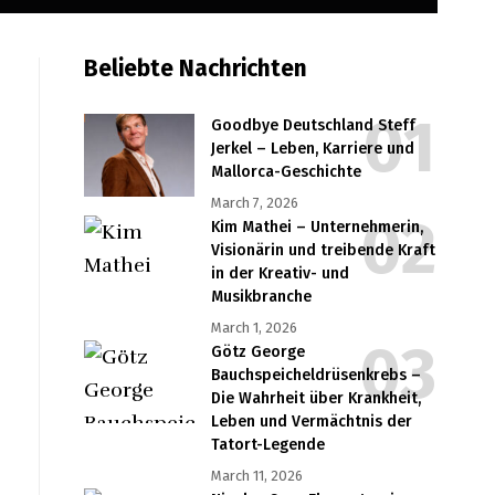
Beliebte Nachrichten
Goodbye Deutschland Steff
Jerkel – Leben, Karriere und
Mallorca-Geschichte
March 7, 2026
Kim Mathei – Unternehmerin,
Visionärin und treibende Kraft
in der Kreativ- und
Musikbranche
March 1, 2026
Götz George
Bauchspeicheldrüsenkrebs –
Die Wahrheit über Krankheit,
Leben und Vermächtnis der
Tatort-Legende
March 11, 2026