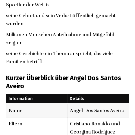
Sportler der Welt ist
seine Geburt und sein Verlust öffentlich gemacht
wurden
Millionen Menschen Anteilnahme und Mitgefühl
zeigten
seine Geschichte ein Thema anspricht, das viele
Familien betrifft
Kurzer Überblick über Angel Dos Santos
Aveiro
Information
Details
Name
Angel Dos Santos Aveiro
Eltern
Cristiano Ronaldo und
Georgina Rodríguez