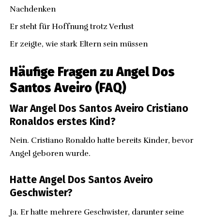
Nachdenken
Er steht für Hoffnung trotz Verlust
Er zeigte, wie stark Eltern sein müssen
Häufige Fragen zu Angel Dos
Santos Aveiro (FAQ)
War Angel Dos Santos Aveiro Cristiano
Ronaldos erstes Kind?
Nein. Cristiano Ronaldo hatte bereits Kinder, bevor
Angel geboren wurde.
Hatte Angel Dos Santos Aveiro
Geschwister?
Ja. Er hatte mehrere Geschwister, darunter seine