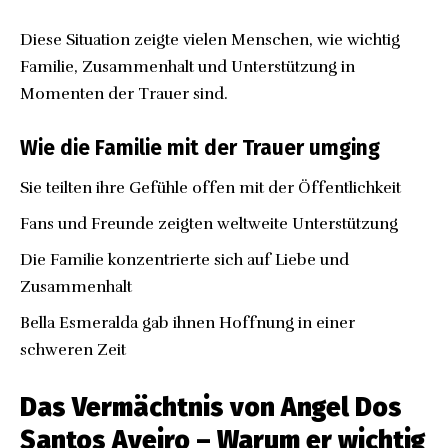
Diese Situation zeigte vielen Menschen, wie wichtig
Familie, Zusammenhalt und Unterstützung in
Momenten der Trauer sind.
Wie die Familie mit der Trauer umging
Sie teilten ihre Gefühle offen mit der Öffentlichkeit
Fans und Freunde zeigten weltweite Unterstützung
Die Familie konzentrierte sich auf Liebe und
Zusammenhalt
Bella Esmeralda gab ihnen Hoffnung in einer
schweren Zeit
Das Vermächtnis von Angel Dos
Santos Aveiro – Warum er wichtig