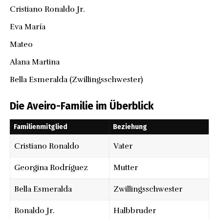
Cristiano Ronaldo Jr.
Eva María
Mateo
Alana Martina
Bella Esmeralda (Zwillingsschwester)
Die Aveiro-Familie im Überblick
Familienmitglied
Beziehung
Cristiano Ronaldo
Vater
Georgina Rodríguez
Mutter
Bella Esmeralda
Zwillingsschwester
Ronaldo Jr.
Halbbruder