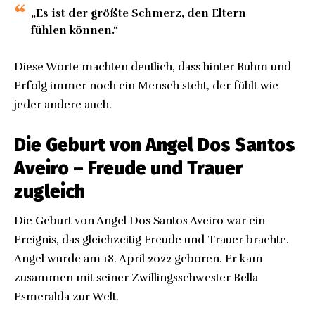
„Es ist der größte Schmerz, den Eltern
fühlen können.“
Diese Worte machten deutlich, dass hinter Ruhm und
Erfolg immer noch ein Mensch steht, der fühlt wie
jeder andere auch.
Die Geburt von Angel Dos Santos
Aveiro – Freude und Trauer
zugleich
Die Geburt von Angel Dos Santos Aveiro war ein
Ereignis, das gleichzeitig Freude und Trauer brachte.
Angel wurde am 18. April 2022 geboren. Er kam
zusammen mit seiner Zwillingsschwester Bella
Esmeralda zur Welt.