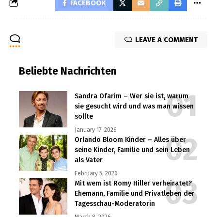
FACEBOOK
LEAVE A COMMENT
Beliebte Nachrichten
Sandra Ofarim – Wer sie ist, warum
sie gesucht wird und was man wissen
sollte
January 17, 2026
Orlando Bloom Kinder – Alles über
seine Kinder, Familie und sein Leben
als Vater
February 5, 2026
Mit wem ist Romy Hiller verheiratet?
Ehemann, Familie und Privatleben der
Tagesschau-Moderatorin
March 8, 2026