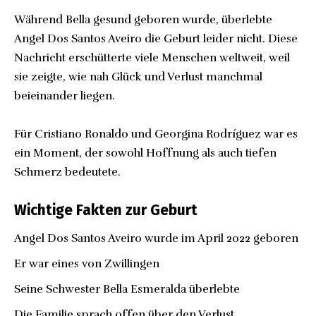
Während Bella gesund geboren wurde, überlebte
Angel Dos Santos Aveiro die Geburt leider nicht. Diese
Nachricht erschütterte viele Menschen weltweit, weil
sie zeigte, wie nah Glück und Verlust manchmal
beieinander liegen.
Für Cristiano Ronaldo und Georgina Rodríguez war es
ein Moment, der sowohl Hoffnung als auch tiefen
Schmerz bedeutete.
Wichtige Fakten zur Geburt
Angel Dos Santos Aveiro wurde im April 2022 geboren
Er war eines von Zwillingen
Seine Schwester Bella Esmeralda überlebte
Die Familie sprach offen über den Verlust