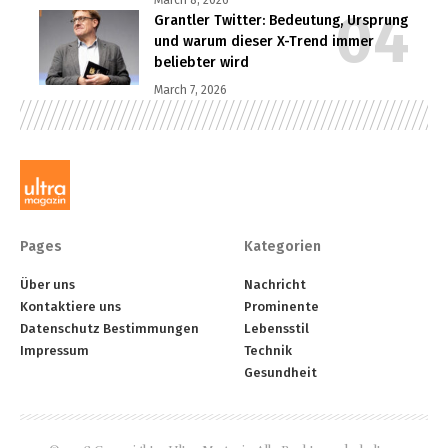
Grantler Twitter: Bedeutung, Ursprung
und warum dieser X-Trend immer
beliebter wird
March 7, 2026
Pages
Kategorien
Über uns
Nachricht
Kontaktiere uns
Prominente
Datenschutz Bestimmungen
Lebensstil
Impressum
Technik
Gesundheit