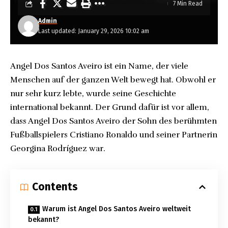
7 Min Read
Admin
Last updated: January 29, 2026 10:02 am
Angel Dos Santos Aveiro ist ein Name, der viele
Menschen auf der ganzen Welt bewegt hat. Obwohl er
nur sehr kurz lebte, wurde seine Geschichte
international bekannt. Der Grund dafür ist vor allem,
dass Angel Dos Santos Aveiro der Sohn des berühmten
Fußballspielers Cristiano Ronaldo und seiner Partnerin
Georgina Rodríguez war.
Contents
Warum ist Angel Dos Santos Aveiro weltweit
bekannt?