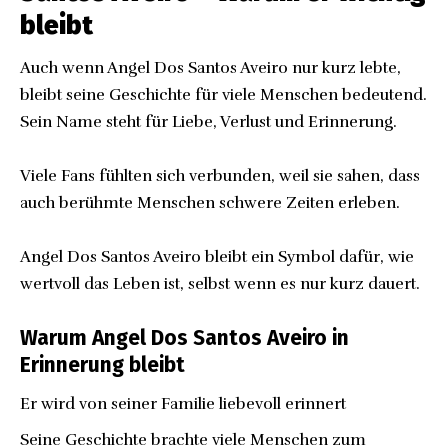
bleibt
Auch wenn Angel Dos Santos Aveiro nur kurz lebte,
bleibt seine Geschichte für viele Menschen bedeutend.
Sein Name steht für Liebe, Verlust und Erinnerung.
Viele Fans fühlten sich verbunden, weil sie sahen, dass
auch berühmte Menschen schwere Zeiten erleben.
Angel Dos Santos Aveiro bleibt ein Symbol dafür, wie
wertvoll das Leben ist, selbst wenn es nur kurz dauert.
Warum Angel Dos Santos Aveiro in
Erinnerung bleibt
Er wird von seiner Familie liebevoll erinnert
Seine Geschichte brachte viele Menschen zum