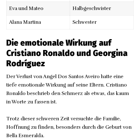
Eva und Mateo
Halbgeschwister
Alana Martina
Schwester
Die emotionale Wirkung auf
Cristiano Ronaldo und Georgina
Rodríguez
Der Verlust von Angel Dos Santos Aveiro hatte eine
tiefe emotionale Wirkung auf seine Eltern. Cristiano
Ronaldo beschrieb den Schmerz als etwas, das kaum
in Worte zu fassen ist.
Trotz dieser schweren Zeit versuchte die Familie,
Hoffnung zu finden, besonders durch die Geburt von
Bella Esmeralda.