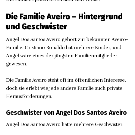
Die Familie Aveiro – Hintergrund
und Geschwister
Angel Dos Santos Aveiro gehört zur bekannten Aveiro-
Familie. Cristiano Ronaldo hat mehrere Kinder, und
Angel wäre eines der jüngsten Familienmitglieder
gewesen.
Die Familie Aveiro steht oft im öffentlichen Interesse,
doch sie erlebt wie jede andere Familie auch private
Herausforderungen.
Geschwister von Angel Dos Santos Aveiro
Angel Dos Santos Aveiro hatte mehrere Geschwister: