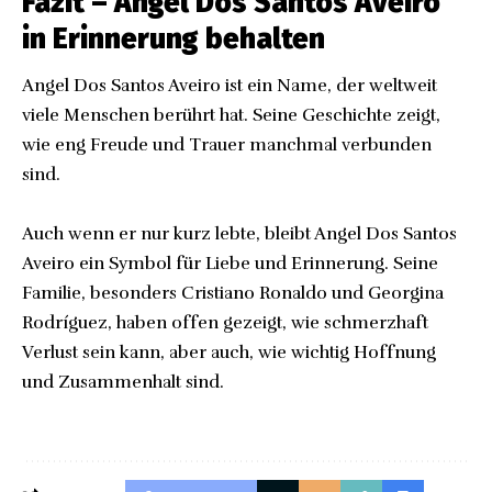
Fazit – Angel Dos Santos Aveiro
in Erinnerung behalten
Angel Dos Santos Aveiro ist ein Name, der weltweit
viele Menschen berührt hat. Seine Geschichte zeigt,
wie eng Freude und Trauer manchmal verbunden
sind.
Auch wenn er nur kurz lebte, bleibt Angel Dos Santos
Aveiro ein Symbol für Liebe und Erinnerung. Seine
Familie, besonders Cristiano Ronaldo und Georgina
Rodríguez, haben offen gezeigt, wie schmerzhaft
Verlust sein kann, aber auch, wie wichtig Hoffnung
und Zusammenhalt sind.