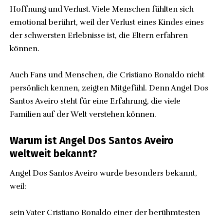
Hoffnung und Verlust. Viele Menschen fühlten sich
emotional berührt, weil der Verlust eines Kindes eines
der schwersten Erlebnisse ist, die Eltern erfahren
können.
Auch Fans und Menschen, die Cristiano Ronaldo nicht
persönlich kennen, zeigten Mitgefühl. Denn Angel Dos
Santos Aveiro steht für eine Erfahrung, die viele
Familien auf der Welt verstehen können.
Warum ist Angel Dos Santos Aveiro
weltweit bekannt?
Angel Dos Santos Aveiro wurde besonders bekannt,
weil:
sein Vater Cristiano Ronaldo einer der berühmtesten