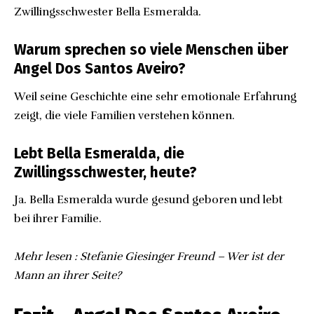
Zwillingsschwester Bella Esmeralda.
Warum sprechen so viele Menschen über
Angel Dos Santos Aveiro?
Weil seine Geschichte eine sehr emotionale Erfahrung
zeigt, die viele Familien verstehen können.
Lebt Bella Esmeralda, die
Zwillingsschwester, heute?
Ja. Bella Esmeralda wurde gesund geboren und lebt
bei ihrer Familie.
Mehr lesen :
Stefanie Giesinger Freund – Wer ist der
Mann an ihrer Seite?