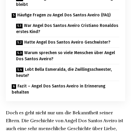
bleibt
Häufige Fragen zu Angel Dos Santos Aveiro (FAQ)
War Angel Dos Santos Aveiro Cristiano Ronaldos
erstes Kind?
Hatte Angel Dos Santos Aveiro Geschwister?
Warum sprechen so viele Menschen über Angel
Dos Santos Aveiro?
Lebt Bella Esmeralda, die Zwillingsschwester,
heute?
Fazit – Angel Dos Santos Aveiro in Erinnerung
behalten
Doch es geht nicht nur um die Bekanntheit seiner
Eltern. Die Geschichte von Angel Dos Santos Aveiro ist
auch eine sehr menschliche Geschichte über Liebe,