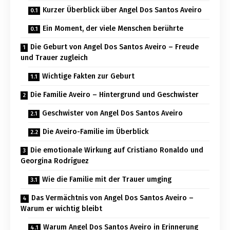
Kurzer Überblick über Angel Dos Santos Aveiro
Ein Moment, der viele Menschen berührte
Die Geburt von Angel Dos Santos Aveiro – Freude
und Trauer zugleich
Wichtige Fakten zur Geburt
Die Familie Aveiro – Hintergrund und Geschwister
Geschwister von Angel Dos Santos Aveiro
Die Aveiro-Familie im Überblick
Die emotionale Wirkung auf Cristiano Ronaldo und
Georgina Rodríguez
Wie die Familie mit der Trauer umging
Das Vermächtnis von Angel Dos Santos Aveiro –
Warum er wichtig bleibt
Warum Angel Dos Santos Aveiro in Erinnerung