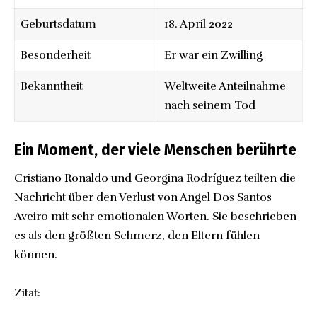
Geburtsdatum
18. April 2022
Besonderheit
Er war ein Zwilling
Bekanntheit
Weltweite Anteilnahme
nach seinem Tod
Ein Moment, der viele Menschen berührte
Cristiano Ronaldo und Georgina Rodríguez teilten die
Nachricht über den Verlust von Angel Dos Santos
Aveiro mit sehr emotionalen Worten. Sie beschrieben
es als den größten Schmerz, den Eltern fühlen
können.
Zitat: