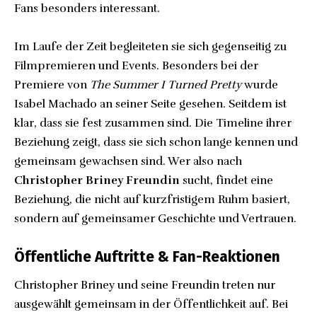
Fans besonders interessant.
Im Laufe der Zeit begleiteten sie sich gegenseitig zu
Filmpremieren und Events. Besonders bei der
Premiere von
The Summer I Turned Pretty
wurde
Isabel Machado an seiner Seite gesehen. Seitdem ist
klar, dass sie fest zusammen sind. Die Timeline ihrer
Beziehung zeigt, dass sie sich schon lange kennen und
gemeinsam gewachsen sind. Wer also nach
Christopher Briney Freundin
sucht, findet eine
Beziehung, die nicht auf kurzfristigem Ruhm basiert,
sondern auf gemeinsamer Geschichte und Vertrauen.
Öffentliche Auftritte & Fan-Reaktionen
Christopher Briney und seine Freundin treten nur
ausgewählt gemeinsam in der Öffentlichkeit auf. Bei