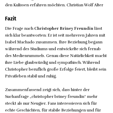
den Kulissen erfahren möchten.
Christian Wolf Alter
Fazit
Die Frage nach
Christopher Briney Freundin
lässt
sich klar beantworten: Er ist seit mehreren Jahren mit
Isabel Machado zusammen. Ihre Beziehung begann
während des Studiums und entwickelte sich fernab
des Medienrummels. Genau diese Natürlichkeit macht
ihre Liebe glaubwürdig und sympathisch. Während
Christopher beruflich große Erfolge feiert, bleibt sein
Privatleben stabil und ruhig.
Zusammenfassend zeigt sich, dass hinter der
Suchanfrage „christopher briney freundin“ mehr
steckt als nur Neugier. Fans interessieren sich für
echte Geschichten, für stabile Beziehungen und für