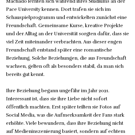
Machado lernten sich während ihres Studiums an der
Pace University kennen. Dort trafen sie sich im
Schauspielprogramm und entwickelten zunächst eine
Freundschaft. Gemeinsame Kurse, kreative Projekte
und der Alltag an der Universität sorgten dafür, dass sie
viel Zeit miteinander verbrachten. Aus dieser engen
Freundschaft entstand später eine romantische
Beziehung. Solche Beziehungen, die aus Freundschaft
wachsen, gelten oft als besonders stabil, da man sich
bereits gut kennt.
Ihre Beziehung begann ungefähr im Jahr 2021.
Interessant ist, dass sie ihre Liebe nicht sofort
öffentlich machten. Erst später teilten sie Fotos auf
Social Media, was die Aufmerksamkeit der Fans stark
erhöhte. Viele bewundern, dass ihre Beziehung nicht
auf Medieninszenierung basiert, sondern auf echtem