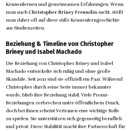
Kennenlernen und gemeinsamen Erfahrungen. Wenn
man nach
Christopher Briney Freundin
sucht, stößt
man daher oft auf diese süße Kennenlerngeschichte
aus Studienzeiten.
Beziehung & Timeline von Christopher
Briney und Isabel Machado
Die Beziehung von Christopher Briney und Isabel
Machado entwickelte sich ruhig und ohne große
Skandale. Seit 2021 sind sie offiziell ein Paar. Während
Christopher durch seine Serie immer bekannter
wurde, blieb ihre Beziehung stabil. Viele Promi-
Beziehungen zerbrechen unter öffentlichem Druck,
doch bei ihnen scheint Vertrauen eine wichtige Rolle
zu spielen. Sie unterstützen sich gegenseitig beruflich
und privat. Diese Stabilität macht ihre Partnerschaft für