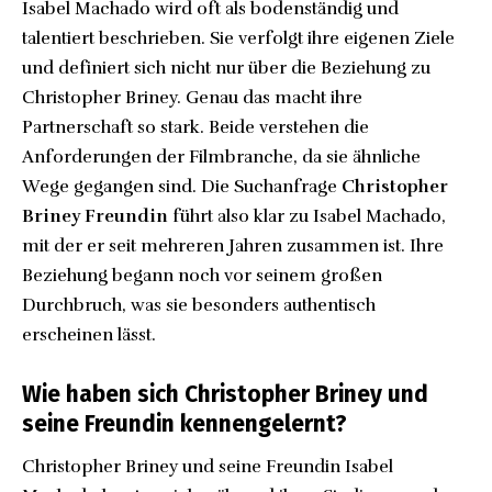
Isabel Machado wird oft als bodenständig und
talentiert beschrieben. Sie verfolgt ihre eigenen Ziele
und definiert sich nicht nur über die Beziehung zu
Christopher Briney. Genau das macht ihre
Partnerschaft so stark. Beide verstehen die
Anforderungen der Filmbranche, da sie ähnliche
Wege gegangen sind. Die Suchanfrage
Christopher
Briney Freundin
führt also klar zu Isabel Machado,
mit der er seit mehreren Jahren zusammen ist. Ihre
Beziehung begann noch vor seinem großen
Durchbruch, was sie besonders authentisch
erscheinen lässt.
Wie haben sich Christopher Briney und
seine Freundin kennengelernt?
Christopher Briney und seine Freundin Isabel