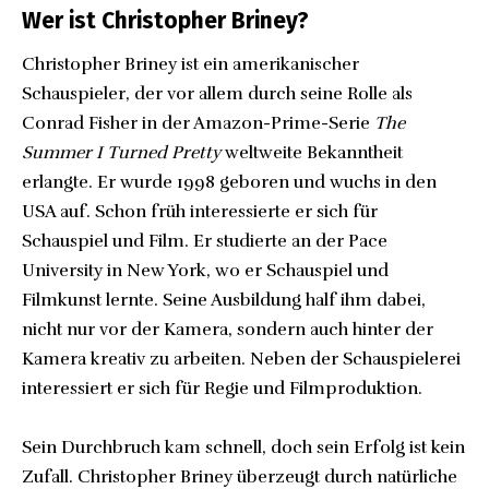
Wer ist Christopher Briney?
Christopher Briney ist ein amerikanischer
Schauspieler, der vor allem durch seine Rolle als
Conrad Fisher in der Amazon-Prime-Serie
The
Summer I Turned Pretty
weltweite Bekanntheit
erlangte. Er wurde 1998 geboren und wuchs in den
USA auf. Schon früh interessierte er sich für
Schauspiel und Film. Er studierte an der Pace
University in New York, wo er Schauspiel und
Filmkunst lernte. Seine Ausbildung half ihm dabei,
nicht nur vor der Kamera, sondern auch hinter der
Kamera kreativ zu arbeiten. Neben der Schauspielerei
interessiert er sich für Regie und Filmproduktion.
Sein Durchbruch kam schnell, doch sein Erfolg ist kein
Zufall. Christopher Briney überzeugt durch natürliche