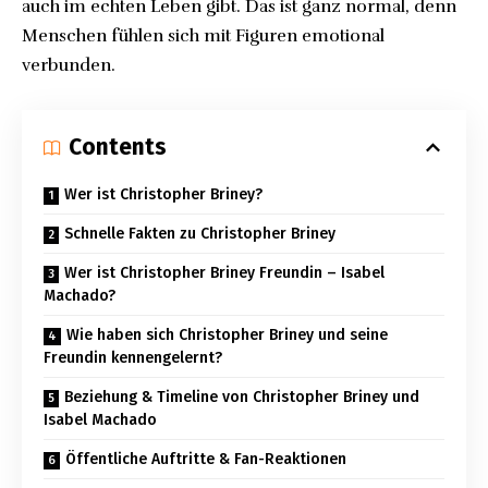
auch im echten Leben gibt. Das ist ganz normal, denn
Menschen fühlen sich mit Figuren emotional
verbunden.
Contents
Wer ist Christopher Briney?
Schnelle Fakten zu Christopher Briney
Wer ist Christopher Briney Freundin – Isabel
Machado?
Wie haben sich Christopher Briney und seine
Freundin kennengelernt?
Beziehung & Timeline von Christopher Briney und
Isabel Machado
Öffentliche Auftritte & Fan-Reaktionen