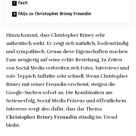
Fazit
FAQs zu Christopher Briney Freundin
Hinzu kommt, dass Christopher Briney sehr
authentisch wirkt. Er zeigt sich natürlich, bodenständig
und sympathisch. Genau diese Eigenschaften machen
Fans neugierig auf seine echte Beziehung. In Zeiten
von Social Media verbreiten sich Fotos, Interviews und
rote Teppich Auftritte sehr schnell. Wenn Christopher
Briney mit seiner Freundin erscheint, steigen die
Google-Suchen sofort an. Die Kombination aus
Serienerfolg, Social Media Präsenz und öffentlichem
Interesse sorgt also dafür, dass das Thema
Christopher Briney Freundin
ständig im Trend
bleibt.