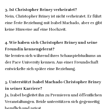
3. Ist Christopher Briney verheiratet?
Nein, Christopher Briney ist nicht verheiratet. Er führt
eine feste Beziehung mit Isabel Machado, aber es gibt
keine Hinweise auf eine Hochzeit.
4. Wie haben sich Christopher Briney und seine
Freundin kennengelernt?
Sie lernten sich während ihres Schauspielstudiums an
der Pace University kennen. Aus einer Freundschaft
entwickelte sich später eine Beziehung.
5. Unterstützt Isabel Machado Christopher Briney
in seiner Karriere?
Ja, Isabel begleitet ihn zu Premieren und öffentlichen
Veranstaltungen. Beide unterstützen sich gegenseitig
beruflich und privat.