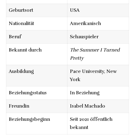
Geburtsort
USA
Nationalität
Amerikanisch
Beruf
Schauspieler
Bekannt durch
The Summer I Turned
Pretty
Ausbildung
Pace University, New
York
Beziehungsstatus
In Beziehung
Freundin
Isabel Machado
Beziehungsbeginn
Seit 2021 öffentlich
bekannt