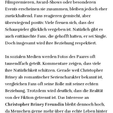
Filmpremieren, Award-Shows oder besonderen
Events erscheinen sie zusammen, bleiben jedoch eher
zurückhaltend. Fans reagieren gemischt, aber
überwiegend positiv. Viele freuen sich, dass der
Schauspieler glücklich vergeben ist. Natürlich gibt es
auch enttäuschte Fans, die gehofft hatten, er sei Single.
Doch insgesamt wird ihre Beziehung respektiert.
In sozialen Medien werden Fotos des Paares oft
tausendfach geteilt. Kommentare zeigen, dass viele
ihre Natürlichkeit schätzen. Gerade weil Christopher
Briney als romantischer Seriencharakter bekannt ist,
vergleichen Fans oft seine Rolle mit seiner echten
Beziehung. Trotzdem wird deutlich, dass die Realität
von der Fiktion getrennt ist. Das Interesse an
Christopher Briney Freundin
bleibt dennoch hoch,
da Menschen gerne mehr über das echte Leben hinter