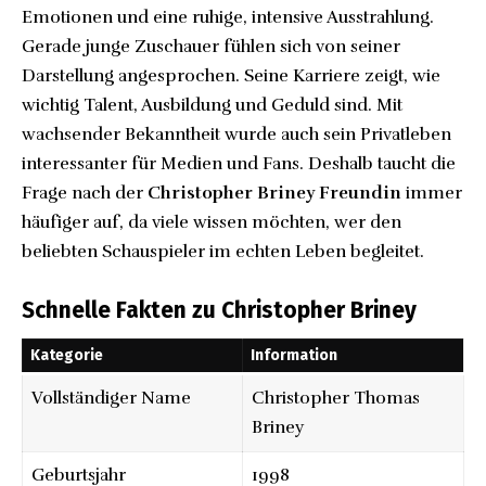
Emotionen und eine ruhige, intensive Ausstrahlung.
Gerade junge Zuschauer fühlen sich von seiner
Darstellung angesprochen. Seine Karriere zeigt, wie
wichtig Talent, Ausbildung und Geduld sind. Mit
wachsender Bekanntheit wurde auch sein Privatleben
interessanter für Medien und Fans. Deshalb taucht die
Frage nach der
Christopher Briney Freundin
immer
häufiger auf, da viele wissen möchten, wer den
beliebten Schauspieler im echten Leben begleitet.
Schnelle Fakten zu Christopher Briney
Kategorie
Information
Vollständiger Name
Christopher Thomas
Briney
Geburtsjahr
1998