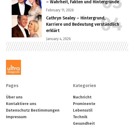
– Wahrheit, Fakten und Hintergründe
February 11, 2026
Cathryn Sealey – Hintergrund,
Karriere und Bedeutung verständlich
erklärt
January 4, 2026
Pages
Kategorien
Über uns
Nachricht
Kontaktiere uns
Prominente
Datenschutz Bestimmungen
Lebensstil
Impressum
Technik
Gesundheit