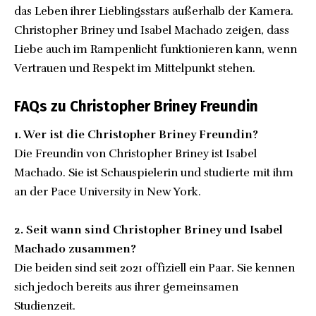
das Leben ihrer Lieblingsstars außerhalb der Kamera.
Christopher Briney und Isabel Machado zeigen, dass
Liebe auch im Rampenlicht funktionieren kann, wenn
Vertrauen und Respekt im Mittelpunkt stehen.
FAQs zu Christopher Briney Freundin
1. Wer ist die Christopher Briney Freundin?
Die Freundin von Christopher Briney ist Isabel
Machado. Sie ist Schauspielerin und studierte mit ihm
an der Pace University in New York.
2. Seit wann sind Christopher Briney und Isabel
Machado zusammen?
Die beiden sind seit 2021 offiziell ein Paar. Sie kennen
sich jedoch bereits aus ihrer gemeinsamen
Studienzeit.