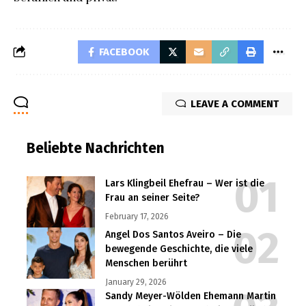
FACEBOOK
LEAVE A COMMENT
Beliebte Nachrichten
Lars Klingbeil Ehefrau – Wer ist die
Frau an seiner Seite?
February 17, 2026
Angel Dos Santos Aveiro – Die
bewegende Geschichte, die viele
Menschen berührt
January 29, 2026
Sandy Meyer-Wölden Ehemann Martin