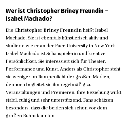
Wer ist Christopher Briney Freundin –
Isabel Machado?
Die
Christopher Briney Freundin
heißt Isabel
Machado. Sie ist ebenfalls künstlerisch aktiv und
studierte wie er an der Pace University in New York.
Isabel Machado ist Schauspielerin und kreative
Persönlichkeit. Sie interessiert sich für Theater,
Performance und Kunst. Anders als Christopher steht
sie weniger im Rampenlicht der großen Medien,
dennoch begleitet sie ihn regelmäßig zu
Veranstaltungen und Premieren. Ihre Beziehung wirkt
stabil, ruhig und sehr unterstützend. Fans schätzen
besonders, dass die beiden sich schon vor dem
großen Ruhm kannten.