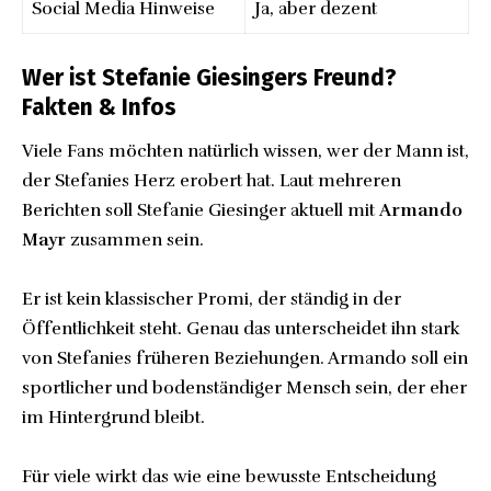
Social Media Hinweise
Ja, aber dezent
Wer ist Stefanie Giesingers Freund?
Fakten & Infos
Viele Fans möchten natürlich wissen, wer der Mann ist,
der Stefanies Herz erobert hat. Laut mehreren
Berichten soll Stefanie Giesinger aktuell mit
Armando
Mayr
zusammen sein.
Er ist kein klassischer Promi, der ständig in der
Öffentlichkeit steht. Genau das unterscheidet ihn stark
von Stefanies früheren Beziehungen. Armando soll ein
sportlicher und bodenständiger Mensch sein, der eher
im Hintergrund bleibt.
Für viele wirkt das wie eine bewusste Entscheidung