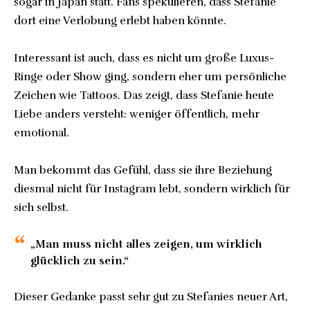
sogar in Japan statt. Fans spekulieren, dass Stefanie
dort eine Verlobung erlebt haben könnte.
Interessant ist auch, dass es nicht um große Luxus-
Ringe oder Show ging, sondern eher um persönliche
Zeichen wie Tattoos. Das zeigt, dass Stefanie heute
Liebe anders versteht: weniger öffentlich, mehr
emotional.
Man bekommt das Gefühl, dass sie ihre Beziehung
diesmal nicht für Instagram lebt, sondern wirklich für
sich selbst.
„Man muss nicht alles zeigen, um wirklich
glücklich zu sein.“
Dieser Gedanke passt sehr gut zu Stefanies neuer Art,