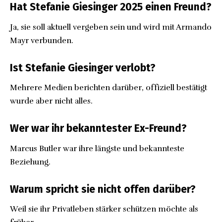
Hat Stefanie Giesinger 2025 einen Freund?
Ja, sie soll aktuell vergeben sein und wird mit Armando
Mayr verbunden.
Ist Stefanie Giesinger verlobt?
Mehrere Medien berichten darüber, offiziell bestätigt
wurde aber nicht alles.
Wer war ihr bekanntester Ex-Freund?
Marcus Butler war ihre längste und bekannteste
Beziehung.
Warum spricht sie nicht offen darüber?
Weil sie ihr Privatleben stärker schützen möchte als