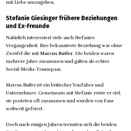
mit Liebe umzugehen.
Stefanie Giesinger frühere Beziehungen
und Ex-Freunde
Natürlich interessiert viele auch Stefanies
Vergangenheit. Ihre bekannteste Beziehung war ohne
Zweifel die mit
Marcus Butler
. Die beiden waren
mehrere Jahre zusammen und galten als echtes
Social-Media-Traumpaar.
Marcus Butler ist ein britischer YouTuber und
Unternehmer. Gemeinsam mit Stefanie reiste er viel,
sie posteten oft zusammen und wurden von Fans
weltweit gefeiert.
Doch nach einigen Jahren trennten sich die beiden.