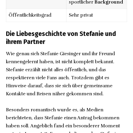
sportlicher
Background
Öffentlichkeitsgrad
Sehr privat
Die Liebesgeschichte von Stefanie und
ihrem Partner
Wie genau sich Stefanie Giesinger und ihr Freund
kennengelernt haben, ist nicht komplett bekannt.
Stefanie erzählt nicht alles öffentlich, und das
respektieren viele Fans auch. Trotzdem gibt es
Hinweise darauf, dass sie sich über gemeinsame
Kontakte und Reisen näher gekommen sind.
Besonders romantisch wurde es, als Medien
berichteten, dass Stefanie einen Antrag bekommen
haben soll. Angeblich fand ein besonderer Moment