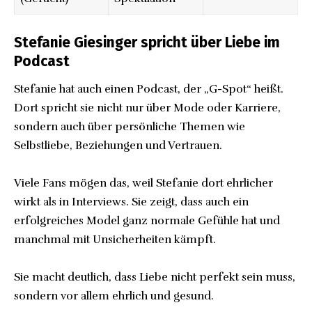
Stefanie Giesinger spricht über Liebe im
Podcast
Stefanie hat auch einen Podcast, der „G-Spot“ heißt.
Dort spricht sie nicht nur über Mode oder Karriere,
sondern auch über persönliche Themen wie
Selbstliebe, Beziehungen und Vertrauen.
Viele Fans mögen das, weil Stefanie dort ehrlicher
wirkt als in Interviews. Sie zeigt, dass auch ein
erfolgreiches Model ganz normale Gefühle hat und
manchmal mit Unsicherheiten kämpft.
Sie macht deutlich, dass Liebe nicht perfekt sein muss,
sondern vor allem ehrlich und gesund.