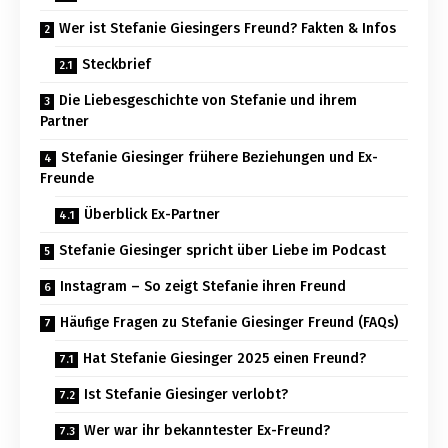
Wer ist Stefanie Giesingers Freund? Fakten & Infos
Steckbrief
Die Liebesgeschichte von Stefanie und ihrem
Partner
Stefanie Giesinger frühere Beziehungen und Ex-
Freunde
Überblick Ex-Partner
Stefanie Giesinger spricht über Liebe im Podcast
Instagram – So zeigt Stefanie ihren Freund
Häufige Fragen zu Stefanie Giesinger Freund (FAQs)
Hat Stefanie Giesinger 2025 einen Freund?
Ist Stefanie Giesinger verlobt?
Wer war ihr bekanntester Ex-Freund?