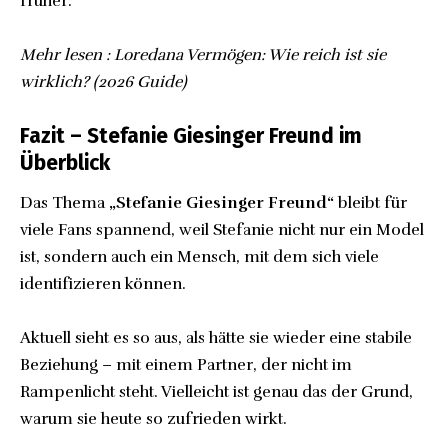
früher.
Mehr lesen :
Loredana Vermögen: Wie reich ist sie
wirklich? (2026 Guide)
Fazit – Stefanie Giesinger Freund im
Überblick
Das Thema
„Stefanie Giesinger Freund“
bleibt für
viele Fans spannend, weil Stefanie nicht nur ein Model
ist, sondern auch ein Mensch, mit dem sich viele
identifizieren können.
Aktuell sieht es so aus, als hätte sie wieder eine stabile
Beziehung – mit einem Partner, der nicht im
Rampenlicht steht. Vielleicht ist genau das der Grund,
warum sie heute so zufrieden wirkt.