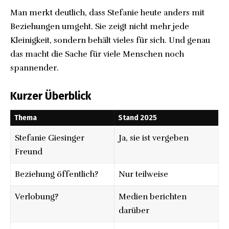
Man merkt deutlich, dass Stefanie heute anders mit
Beziehungen umgeht. Sie zeigt nicht mehr jede
Kleinigkeit, sondern behält vieles für sich. Und genau
das macht die Sache für viele Menschen noch
spannender.
Kurzer Überblick
Thema
Stand 2025
Stefanie Giesinger
Ja, sie ist vergeben
Freund
Beziehung öffentlich?
Nur teilweise
Verlobung?
Medien berichten
darüber