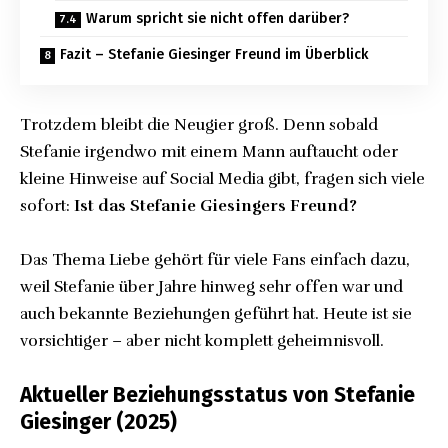
Warum spricht sie nicht offen darüber?
Fazit – Stefanie Giesinger Freund im Überblick
Trotzdem bleibt die Neugier groß. Denn sobald
Stefanie irgendwo mit einem Mann auftaucht oder
kleine Hinweise auf Social Media gibt, fragen sich viele
sofort:
Ist das Stefanie Giesingers Freund?
Das Thema Liebe gehört für viele Fans einfach dazu,
weil Stefanie über Jahre hinweg sehr offen war und
auch bekannte Beziehungen geführt hat. Heute ist sie
vorsichtiger – aber nicht komplett geheimnisvoll.
Aktueller Beziehungsstatus von Stefanie
Giesinger (2025)