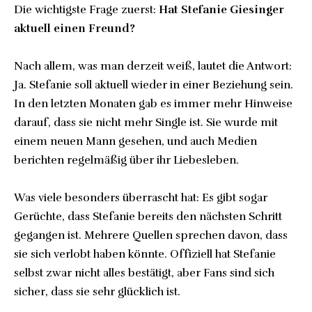
Die wichtigste Frage zuerst:
Hat Stefanie Giesinger
aktuell einen Freund?
Nach allem, was man derzeit weiß, lautet die Antwort:
Ja. Stefanie soll aktuell wieder in einer Beziehung sein.
In den letzten Monaten gab es immer mehr Hinweise
darauf, dass sie nicht mehr Single ist. Sie wurde mit
einem neuen Mann gesehen, und auch Medien
berichten regelmäßig über ihr Liebesleben.
Was viele besonders überrascht hat: Es gibt sogar
Gerüchte, dass Stefanie bereits den nächsten Schritt
gegangen ist. Mehrere Quellen sprechen davon, dass
sie sich verlobt haben könnte. Offiziell hat Stefanie
selbst zwar nicht alles bestätigt, aber Fans sind sich
sicher, dass sie sehr glücklich ist.