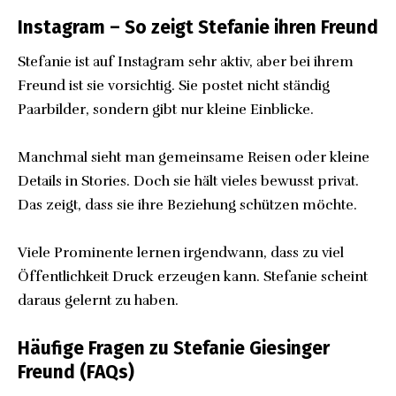
Instagram – So zeigt Stefanie ihren Freund
Stefanie ist auf Instagram sehr aktiv, aber bei ihrem
Freund ist sie vorsichtig. Sie postet nicht ständig
Paarbilder, sondern gibt nur kleine Einblicke.
Manchmal sieht man gemeinsame Reisen oder kleine
Details in Stories. Doch sie hält vieles bewusst privat.
Das zeigt, dass sie ihre Beziehung schützen möchte.
Viele Prominente lernen irgendwann, dass zu viel
Öffentlichkeit Druck erzeugen kann. Stefanie scheint
daraus gelernt zu haben.
Häufige Fragen zu Stefanie Giesinger
Freund (FAQs)