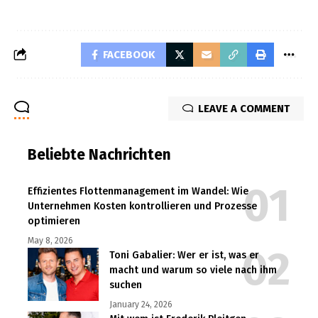
FACEBOOK
LEAVE A COMMENT
Beliebte Nachrichten
Effizientes Flottenmanagement im Wandel: Wie
Unternehmen Kosten kontrollieren und Prozesse
optimieren
May 8, 2026
Toni Gabalier: Wer er ist, was er
macht und warum so viele nach ihm
suchen
January 24, 2026