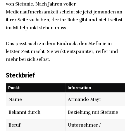
von Stefanie. Nach Jahren voller
Medienaufmerksamkeit scheint sie jetzt jemanden an
ihrer Seite zu haben, der ihr Ruhe gibt und nicht selbst
im Mittelpunkt stehen muss.
Das passt auch zu dem Eindruck, den Stefanie in
letzter Zeit macht: Sie wirkt entspannter, reifer und
mehr bei sich selbst.
Steckbrief
Punkt
Information
Name
Armando Mayr
Bekannt durch
Beziehung mit Stefanie
Beruf
Unternehmer /