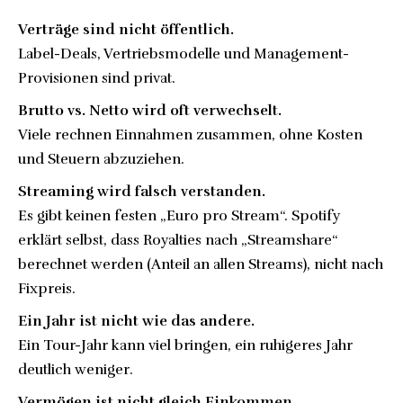
Verträge sind nicht öffentlich.
Label-Deals, Vertriebsmodelle und Management-
Provisionen sind privat.
Brutto vs. Netto wird oft verwechselt.
Viele rechnen Einnahmen zusammen, ohne Kosten
und Steuern abzuziehen.
Streaming wird falsch verstanden.
Es gibt keinen festen „Euro pro Stream“. Spotify
erklärt selbst, dass Royalties nach „Streamshare“
berechnet werden (Anteil an allen Streams), nicht nach
Fixpreis.
Ein Jahr ist nicht wie das andere.
Ein Tour-Jahr kann viel bringen, ein ruhigeres Jahr
deutlich weniger.
Vermögen ist nicht gleich Einkommen.