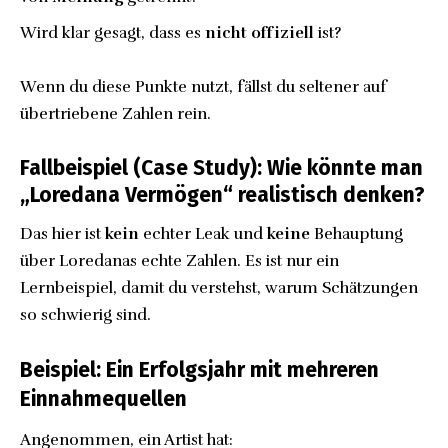
Wird klar gesagt, dass es
nicht offiziell
ist?
Wenn du diese Punkte nutzt, fällst du seltener auf
übertriebene Zahlen rein.
Fallbeispiel (Case Study): Wie könnte man
„Loredana Vermögen“ realistisch denken?
Das hier ist
kein
echter Leak und
keine
Behauptung
über Loredanas echte Zahlen. Es ist nur ein
Lernbeispiel, damit du verstehst, warum Schätzungen
so schwierig sind.
Beispiel: Ein Erfolgsjahr mit mehreren
Einnahmequellen
Angenommen, ein Artist hat: