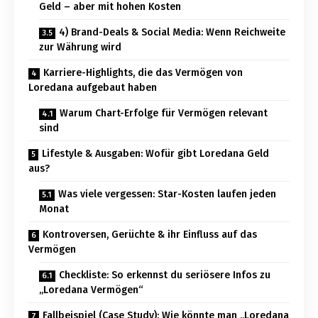
Geld – aber mit hohen Kosten
4) Brand-Deals & Social Media: Wenn Reichweite
zur Währung wird
Karriere-Highlights, die das Vermögen von
Loredana aufgebaut haben
Warum Chart-Erfolge für Vermögen relevant
sind
Lifestyle & Ausgaben: Wofür gibt Loredana Geld
aus?
Was viele vergessen: Star-Kosten laufen jeden
Monat
Kontroversen, Gerüchte & ihr Einfluss auf das
Vermögen
Checkliste: So erkennst du seriösere Infos zu
„Loredana Vermögen“
Fallbeispiel (Case Study): Wie könnte man „Loredana