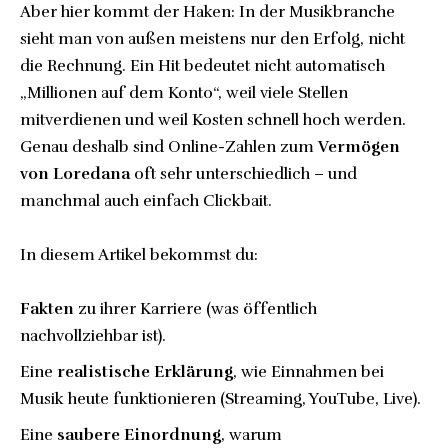
Aber hier kommt der Haken: In der Musikbranche
sieht man von außen meistens nur den Erfolg, nicht
die Rechnung. Ein Hit bedeutet nicht automatisch
„Millionen auf dem Konto“, weil viele Stellen
mitverdienen und weil Kosten schnell hoch werden.
Genau deshalb sind Online-Zahlen zum
Vermögen
von Loredana
oft sehr unterschiedlich – und
manchmal auch einfach Clickbait.
In diesem Artikel bekommst du:
Fakten
zu ihrer Karriere (was öffentlich
nachvollziehbar ist).
Eine
realistische Erklärung
, wie Einnahmen bei
Musik heute funktionieren (Streaming, YouTube, Live).
Eine
saubere Einordnung
, warum