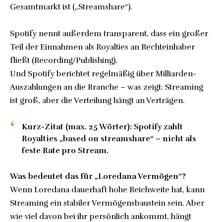
Gesamtmarkt ist („Streamshare“).
Spotify nennt außerdem transparent, dass ein großer
Teil der Einnahmen als Royalties an Rechteinhaber
fließt (Recording/Publishing).
Und Spotify berichtet regelmäßig über Milliarden-
Auszahlungen an die Branche – was zeigt: Streaming
ist groß, aber die Verteilung hängt an Verträgen.
Kurz-Zitat (max. 25 Wörter):
Spotify zahlt
Royalties „based on streamshare“ – nicht als
feste Rate pro Stream.
Was bedeutet das für „Loredana Vermögen“?
Wenn Loredana dauerhaft hohe Reichweite hat, kann
Streaming ein stabiler Vermögensbaustein sein. Aber
wie viel davon bei ihr persönlich ankommt, hängt