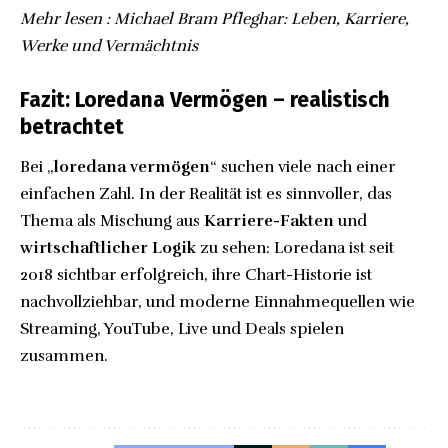
Mehr lesen :
Michael Bram Pfleghar: Leben, Karriere,
Werke und Vermächtnis
Fazit: Loredana Vermögen – realistisch
betrachtet
Bei „
loredana vermögen
“ suchen viele nach einer
einfachen Zahl. In der Realität ist es sinnvoller, das
Thema als Mischung aus
Karriere-Fakten
und
wirtschaftlicher Logik
zu sehen: Loredana ist seit
2018 sichtbar erfolgreich, ihre Chart-Historie ist
nachvollziehbar, und moderne Einnahmequellen wie
Streaming, YouTube, Live und Deals spielen
zusammen.