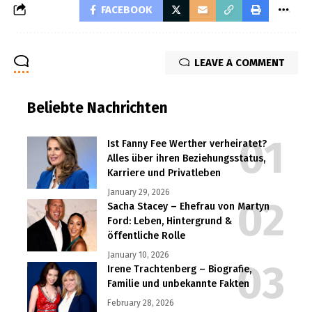
FACEBOOK
LEAVE A COMMENT
Beliebte Nachrichten
Ist Fanny Fee Werther verheiratet?
Alles über ihren Beziehungsstatus,
Karriere und Privatleben
January 29, 2026
Sacha Stacey – Ehefrau von Martyn
Ford: Leben, Hintergrund &
öffentliche Rolle
January 10, 2026
Irene Trachtenberg – Biografie,
Familie und unbekannte Fakten
February 28, 2026