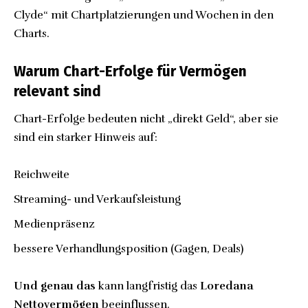
Clyde“ mit Chartplatzierungen und Wochen in den
Charts.
Warum Chart-Erfolge für Vermögen
relevant sind
Chart-Erfolge bedeuten nicht „direkt Geld“, aber sie
sind ein starker Hinweis auf:
Reichweite
Streaming- und Verkaufsleistung
Medienpräsenz
bessere Verhandlungsposition (Gagen, Deals)
Und genau das
kann langfristig das
Loredana
Nettovermögen
beeinflussen.