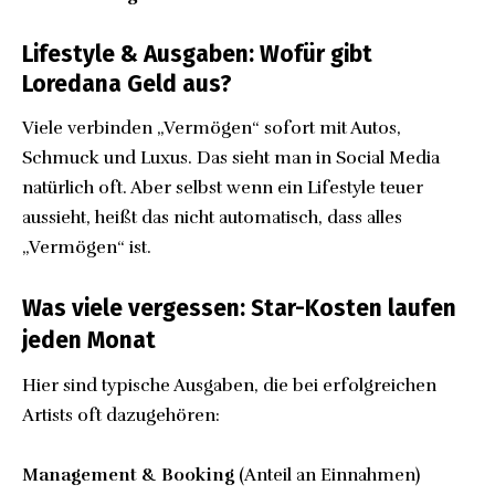
Lifestyle & Ausgaben: Wofür gibt
Loredana Geld aus?
Viele verbinden „Vermögen“ sofort mit Autos,
Schmuck und Luxus. Das sieht man in Social Media
natürlich oft. Aber selbst wenn ein Lifestyle teuer
aussieht, heißt das nicht automatisch, dass alles
„Vermögen“ ist.
Was viele vergessen: Star-Kosten laufen
jeden Monat
Hier sind typische Ausgaben, die bei erfolgreichen
Artists oft dazugehören:
Management & Booking
(Anteil an Einnahmen)