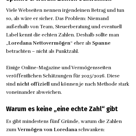
Viele Webseiten nennen irgendeinen Betrag und tun
so, als wäre er sicher. Das Problem: Niemand
außerhalb von Team, Steuerberatung und eventuell
Label kennt die echten Zahlen. Deshalb sollte man
„
Loredana Nettovermögen
“ eher als
Spanne
betrachten – nicht als Punktzahl.
Einige Online-Magazine und Vermögensseiten
veröffentlichen Schätzungen für 2025/2026. Diese
sind
nicht offiziell
und können je nach Methode stark
voneinander abweichen.
Warum es keine „eine echte Zahl“ gibt
Es gibt mindestens fünf Gründe, warum die Zahlen
zum
Vermögen von Loredana
schwanken: