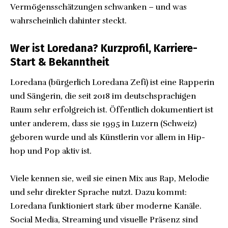
Vermögensschätzungen schwanken – und was
wahrscheinlich dahinter steckt.
Wer ist Loredana? Kurzprofil, Karriere-
Start & Bekanntheit
Loredana (bürgerlich Loredana Zefi) ist eine Rapperin
und Sängerin, die seit 2018 im deutschsprachigen
Raum sehr erfolgreich ist. Öffentlich dokumentiert ist
unter anderem, dass sie 1995 in Luzern (Schweiz)
geboren wurde und als Künstlerin vor allem in Hip-
hop und Pop aktiv ist.
Viele kennen sie, weil sie einen Mix aus Rap, Melodie
und sehr direkter Sprache nutzt. Dazu kommt:
Loredana funktioniert stark über moderne Kanäle.
Social Media, Streaming und visuelle Präsenz sind