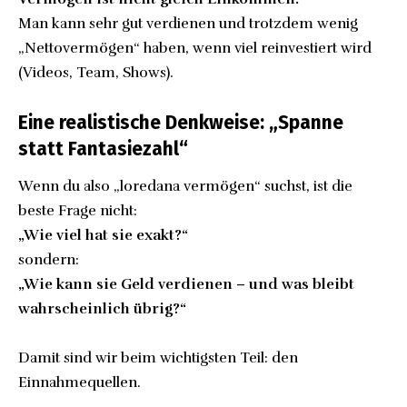
Man kann sehr gut verdienen und trotzdem wenig
„Nettovermögen“ haben, wenn viel reinvestiert wird
(Videos, Team, Shows).
Eine realistische Denkweise: „Spanne
statt Fantasiezahl“
Wenn du also „loredana vermögen“ suchst, ist die
beste Frage nicht:
„Wie viel hat sie exakt?“
sondern:
„Wie kann sie Geld verdienen – und was bleibt
wahrscheinlich übrig?“
Damit sind wir beim wichtigsten Teil: den
Einnahmequellen.