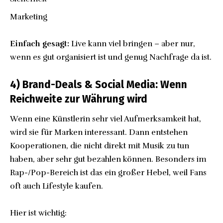
Marketing
Einfach gesagt:
Live kann viel bringen – aber nur,
wenn es gut organisiert ist und genug Nachfrage da ist.
4) Brand-Deals & Social Media: Wenn
Reichweite zur Währung wird
Wenn eine Künstlerin sehr viel Aufmerksamkeit hat,
wird sie für Marken interessant. Dann entstehen
Kooperationen, die nicht direkt mit Musik zu tun
haben, aber sehr gut bezahlen können. Besonders im
Rap-/Pop-Bereich ist das ein großer Hebel, weil Fans
oft auch Lifestyle kaufen.
Hier ist wichtig: