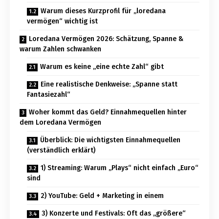
Warum dieses Kurzprofil für „loredana
vermögen“ wichtig ist
Loredana Vermögen 2026: Schätzung, Spanne &
warum Zahlen schwanken
Warum es keine „eine echte Zahl“ gibt
Eine realistische Denkweise: „Spanne statt
Fantasiezahl“
Woher kommt das Geld? Einnahmequellen hinter
dem Loredana Vermögen
Überblick: Die wichtigsten Einnahmequellen
(verständlich erklärt)
1) Streaming: Warum „Plays“ nicht einfach „Euro“
sind
2) YouTube: Geld + Marketing in einem
3) Konzerte und Festivals: Oft das „größere“