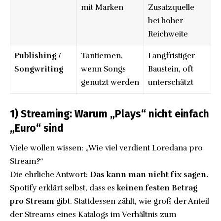
mit Marken
Zusatzquelle
bei hoher
Reichweite
Publishing /
Tantiemen,
Langfristiger
Songwriting
wenn Songs
Baustein, oft
genutzt werden
unterschätzt
1) Streaming: Warum „Plays“ nicht einfach
„Euro“ sind
Viele wollen wissen: „Wie viel verdient Loredana pro
Stream?“
Die ehrliche Antwort:
Das kann man nicht fix sagen.
Spotify erklärt selbst, dass es
keinen festen Betrag
pro Stream
gibt. Stattdessen zählt, wie groß der Anteil
der Streams eines Katalogs im Verhältnis zum