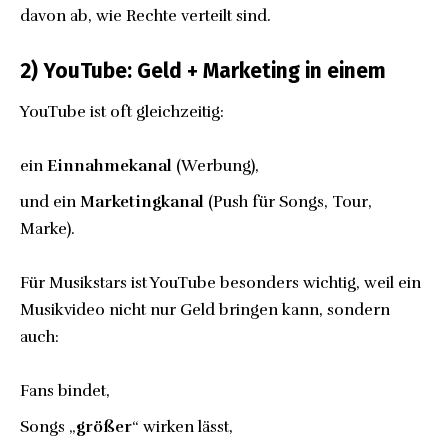
davon ab, wie Rechte verteilt sind.
2) YouTube: Geld + Marketing in einem
YouTube ist oft gleichzeitig:
ein
Einnahmekanal
(Werbung),
und ein
Marketingkanal
(Push für Songs, Tour,
Marke).
Für Musikstars ist YouTube besonders wichtig, weil ein
Musikvideo nicht nur Geld bringen kann, sondern
auch:
Fans bindet,
Songs „
größer
“ wirken lässt,