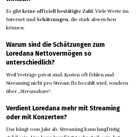
Es gibt
keine offiziell bestätigte Zahl
. Viele Werte im
Internet sind
Schätzungen
, die stark abweichen
können.
Warum sind die Schätzungen zum
Loredana Nettovermögen so
unterschiedlich?
Weil Verträge privat sind, Kosten oft fehlen und
Streaming nicht pro Stream fix bezahlt wird, sondern
über „Streamshare“.
Verdient Loredana mehr mit Streaming
oder mit Konzerten?
Das hängt vom Jahr ab. Streaming kann langfristig