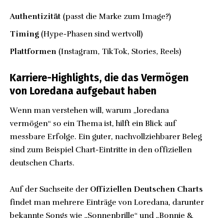
Authentizität
(passt die Marke zum Image?)
Timing
(Hype-Phasen sind wertvoll)
Plattformen
(Instagram, TikTok, Stories, Reels)
Karriere-Highlights, die das Vermögen
von Loredana aufgebaut haben
Wenn man verstehen will, warum „loredana
vermögen“ so ein Thema ist, hilft ein Blick auf
messbare Erfolge. Ein guter, nachvollziehbarer Beleg
sind zum Beispiel Chart-Eintritte in den offiziellen
deutschen Charts.
Auf der Suchseite der
Offiziellen Deutschen Charts
findet man mehrere Einträge von Loredana, darunter
bekannte Songs wie „Sonnenbrille“ und „Bonnie &