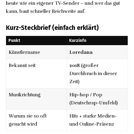
heute wie ein eigener TV-Sender – und wer das gut
kann, baut schneller Reichweite auf.
Kurz-Steckbrief (einfach erklärt)
Punkt
Kurzinfo
Künstlername
Loredana
Bekannt seit
2018
(großer
Durchbruch in dieser
Zeit)
Musikrichtung
Hip-hop / Pop
(Deutschrap-Umfeld)
Warum sie so oft
Hits + starke Medien-
gesucht wird
und Online-Präsenz