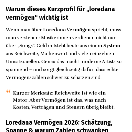
Warum dieses Kurzprofil für „loredana
vermögen“ wichtig ist
Wenn man über
Loredana Vermögen
spricht, muss
man verstehen: Musikerinnen verdienen nicht nur
über „Songs“. Geld entsteht heute aus einem
System
aus Reichweite, Markenwert und vielen einzelnen
Umsatzquellen. Genau das macht moderne Artists so
spannend – und sorgt gleichzeitig dafür, dass echte
Vermögenszahlen schwer zu schätzen sind.
Kurzer Merksatz:
Reichweite ist wie ein
Motor. Aber Vermögen ist das, was nach
Kosten, Verträgen und Steuern übrig bleibt.
Loredana Vermögen 2026: Schätzung,
Spanne & warum Zahlen schwanken