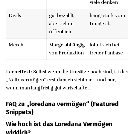
viele denken
Deals
gut bezahlt,
hängt stark vom
aber selten
Image ab
öffentlich
Merch
Marge abhängig
lohnt sich bei
von Produktion
treuer Fanbase
Lerneffekt:
Selbst wenn die Umsätze hoch sind, ist das
„Nettovermögen“ erst danach sichtbar – und nur,
wenn man langfristig gut wirtschaftet.
FAQ zu „loredana vermögen“ (Featured
Snippets)
Wie hoch ist das Loredana Vermögen
wirklich?