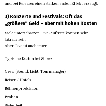
und bei Releases einen starken ersten Effekt erzeugt.
3) Konzerte und Festivals: Oft das
„größere“ Geld – aber mit hohen Kosten
Viele unterschätzen: Live-Auftritte können sehr
lukrativ sein.
Aber: Live ist auch teuer.
Typische Kosten bei Shows:
Crew (Sound, Licht, Tourmanager)
Reisen / Hotels
Bühnenproduktion
Proben
Sicherheit