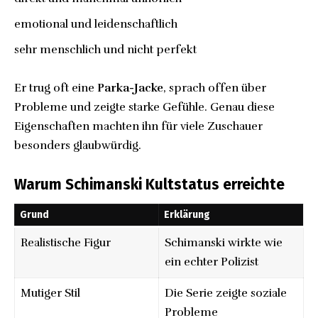
emotional und leidenschaftlich
sehr menschlich und nicht perfekt
Er trug oft eine
Parka-Jacke
, sprach offen über
Probleme und zeigte starke Gefühle. Genau diese
Eigenschaften machten ihn für viele Zuschauer
besonders glaubwürdig.
Warum Schimanski Kultstatus erreichte
Grund
Erklärung
Realistische Figur
Schimanski wirkte wie
ein echter Polizist
Mutiger Stil
Die Serie zeigte soziale
Probleme