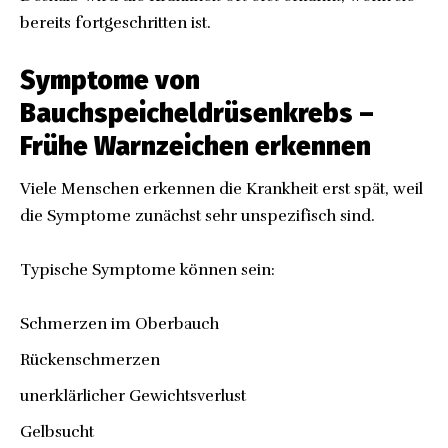
bereits fortgeschritten ist.
Symptome von
Bauchspeicheldrüsenkrebs –
Frühe Warnzeichen erkennen
Viele Menschen erkennen die Krankheit erst spät, weil
die Symptome zunächst sehr unspezifisch sind.
Typische Symptome können sein:
Schmerzen im Oberbauch
Rückenschmerzen
unerklärlicher Gewichtsverlust
Gelbsucht