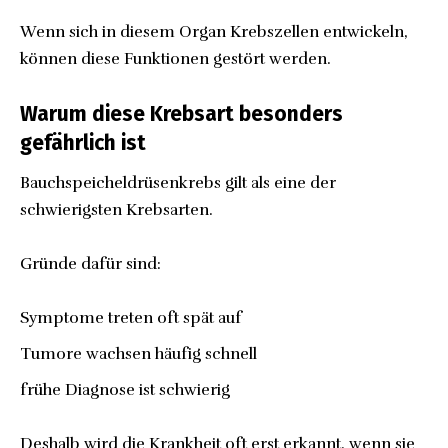
Wenn sich in diesem Organ Krebszellen entwickeln,
können diese Funktionen gestört werden.
Warum diese Krebsart besonders
gefährlich ist
Bauchspeicheldrüsenkrebs gilt als eine der
schwierigsten Krebsarten.
Gründe dafür sind:
Symptome treten oft spät auf
Tumore wachsen häufig schnell
frühe Diagnose ist schwierig
Deshalb wird die Krankheit oft erst erkannt, wenn sie