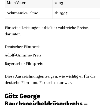
Mein Vater
2003
Schimanski-Filme
ab 1997
Für seine Leistungen erhielt er zahlreiche Preise,
darunter:
Deutscher Filmpreis
Adolf-Grimme-Preis
Bayerischer Filmpreis
Diese Auszeichnungen zeigen, wie wichtig er für die
deutsche Film- und Fernsehkultur war.
Götz George
Bauchspeicheldrüsenkrebs –