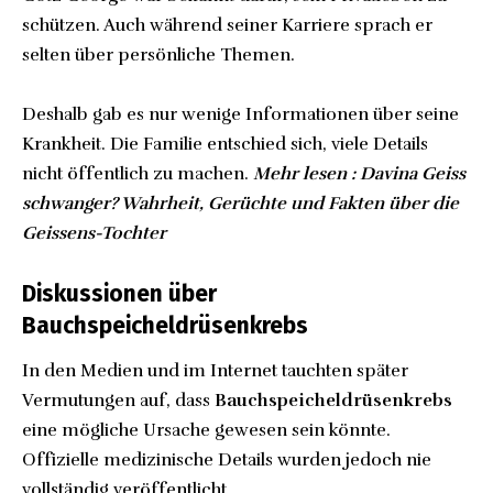
schützen. Auch während seiner Karriere sprach er
selten über persönliche Themen.
Deshalb gab es nur wenige Informationen über seine
Krankheit. Die Familie entschied sich, viele Details
nicht öffentlich zu machen.
Mehr lesen :
Davina Geiss
schwanger? Wahrheit, Gerüchte und Fakten über die
Geissens-Tochter
Diskussionen über
Bauchspeicheldrüsenkrebs
In den Medien und im Internet tauchten später
Vermutungen auf, dass
Bauchspeicheldrüsenkrebs
eine mögliche Ursache gewesen sein könnte.
Offizielle medizinische Details wurden jedoch nie
vollständig veröffentlicht.