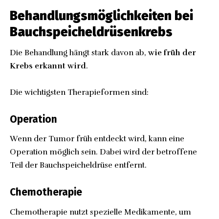
Behandlungsmöglichkeiten bei
Bauchspeicheldrüsenkrebs
Die Behandlung hängt stark davon ab,
wie früh der
Krebs erkannt wird
.
Die wichtigsten Therapieformen sind:
Operation
Wenn der Tumor früh entdeckt wird, kann eine
Operation möglich sein. Dabei wird der betroffene
Teil der Bauchspeicheldrüse entfernt.
Chemotherapie
Chemotherapie nutzt spezielle Medikamente, um