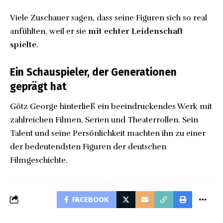
Viele Zuschauer sagen, dass seine Figuren sich so real
anfühlten, weil er sie
mit echter Leidenschaft
spielte
.
Ein Schauspieler, der Generationen
geprägt hat
Götz George hinterließ ein beeindruckendes Werk mit
zahlreichen Filmen, Serien und Theaterrollen. Sein
Talent und seine Persönlichkeit machten ihn zu einer
der bedeutendsten Figuren der deutschen
Filmgeschichte.
FACEBOOK