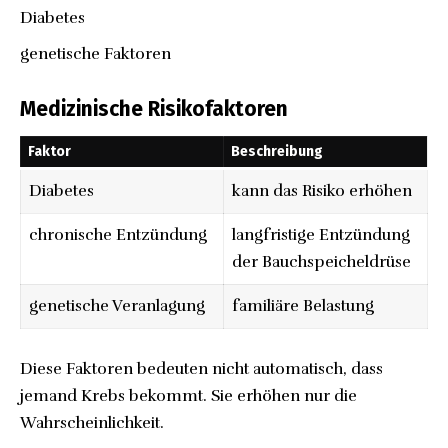
Diabetes
genetische Faktoren
Medizinische Risikofaktoren
Faktor
Beschreibung
Diabetes
kann das Risiko erhöhen
chronische Entzündung
langfristige Entzündung
der Bauchspeicheldrüse
genetische Veranlagung
familiäre Belastung
Diese Faktoren bedeuten nicht automatisch, dass
jemand Krebs bekommt. Sie erhöhen nur die
Wahrscheinlichkeit.