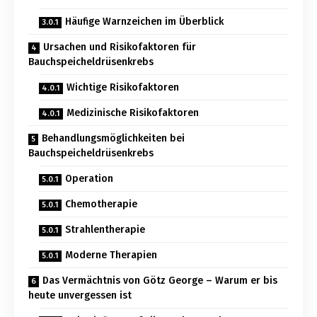
Häufige Warnzeichen im Überblick
Ursachen und Risikofaktoren für
Bauchspeicheldrüsenkrebs
Wichtige Risikofaktoren
Medizinische Risikofaktoren
Behandlungsmöglichkeiten bei
Bauchspeicheldrüsenkrebs
Operation
Chemotherapie
Strahlentherapie
Moderne Therapien
Das Vermächtnis von Götz George – Warum er bis
heute unvergessen ist