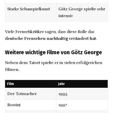
Starke Schauspielkunst
Götz George spielte sehr
intensiv
Viele Fernsehkritiker sagen, dass diese Rolle das
deutsche Fernsehen nachhaltig verändert hat
.
Weitere wichtige Filme von Götz George
Neben dem Tatort spielte er in vielen erfolgreichen
Filmen.
Film
Jahr
Der Totmacher
1995
Rossini
1997