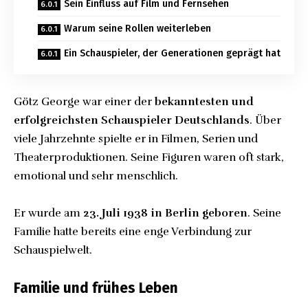
Sein Einfluss auf Film und Fernsehen
Warum seine Rollen weiterleben
Ein Schauspieler, der Generationen geprägt hat
Götz George war einer der
bekanntesten und
erfolgreichsten Schauspieler Deutschlands
. Über
viele Jahrzehnte spielte er in Filmen, Serien und
Theaterproduktionen. Seine Figuren waren oft stark,
emotional und sehr menschlich.
Er wurde am
23. Juli 1938 in Berlin geboren
. Seine
Familie hatte bereits eine enge Verbindung zur
Schauspielwelt.
Familie und frühes Leben