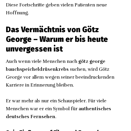
Diese Fortschritte geben vielen Patienten neue
Hoffnung.
Das Vermächtnis von Götz
George – Warum er bis heute
unvergessen ist
Auch wenn viele Menschen nach
götz george
bauchspeicheldrüsenkrebs
suchen, wird Götz
George vor allem wegen seiner beeindruckenden
Karriere in Erinnerung bleiben.
Er war mehr als nur ein Schauspieler. Für viele
Menschen war er ein Symbol für
authentisches
deutsches Fernsehen
.