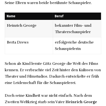
Seine Eltern waren beide berühmte Schauspieler.
Name
Beruf
Heinrich George
bekannter Film- und
Theaterschauspieler
Berta Drews
erfolgreiche deutsche
Schauspielerin
Schon als Kind lernte Götz George die Welt des Films
kennen. Er verbrachte viel Zeit hinter den Kulissen von
Theater und Filmstudios. Dadurch entwickelte er früh
eine Leidenschaft für die Schauspielerei.
Doch seine Kindheit war nicht einfach. Nach dem
Zweiten Weltkrieg starb sein Vater
Heinrich George