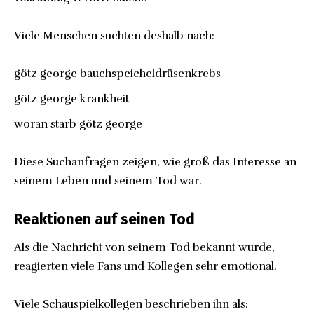
Viele Menschen suchten deshalb nach:
götz george bauchspeicheldrüsenkrebs
götz george krankheit
woran starb götz george
Diese Suchanfragen zeigen, wie groß das Interesse an
seinem Leben und seinem Tod war.
Reaktionen auf seinen Tod
Als die Nachricht von seinem Tod bekannt wurde,
reagierten viele Fans und Kollegen sehr emotional.
Viele Schauspielkollegen beschrieben ihn als: