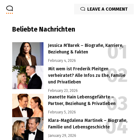
LEAVE A COMMENT
Beliebte Nachrichten
Jessica M’Barek – Biografie, Karriere,
Beziehung & Fakten
February 4, 2026
Mit wem ist Frederik Pleitgen
verheiratet? Alle Infos zu Ehe, Familie
und Privatleben
February 23, 2026
Jeanette Hain Lebensgefährte –
Partner, Beziehung & Privatleben
February 5, 2026
Klara-Magdalena Martinek – Biografie,
Familie und Lebensgeschichte
January 29, 2026