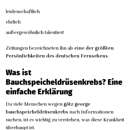
leidenschaftlich
ehrlich
außergewöhnlich talentiert
Zeitungen bezeichneten ihn als
eine der größten
Persönlichkeiten des deutschen Fernsehens
.
Was ist
Bauchspeicheldrüsenkrebs? Eine
einfache Erklärung
Da viele Menschen wegen
götz george
bauchspeicheldrüsenkrebs
nach Informationen
suchen, ist es wichtig zu verstehen, was diese Krankheit
überhaupt ist.