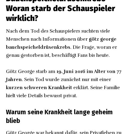
Woran starb der Schauspieler
wirklich?
Nach dem Tod des Schauspielers suchten viele
Menschen nach Informationen über
götz george
bauchspeicheldrüsenkrebs
. Die Frage, woran er
genau gestorben ist, beschäftigt Fans bis heute.
Götz George starb am
19. Juni 2016 im Alter von 77
Jahren
. Sein Tod wurde zunächst nur mit einer
kurzen schweren Krankheit
erklärt. Seine Familie
hielt viele Details bewusst privat.
Warum seine Krankheit lange geheim
blieb
Götz George war bekannt dafür, sein Privatleben zu