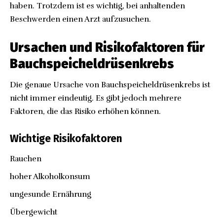
haben. Trotzdem ist es wichtig, bei anhaltenden
Beschwerden einen Arzt aufzusuchen.
Ursachen und Risikofaktoren für
Bauchspeicheldrüsenkrebs
Die genaue Ursache von Bauchspeicheldrüsenkrebs ist
nicht immer eindeutig. Es gibt jedoch mehrere
Faktoren, die das Risiko erhöhen können.
Wichtige Risikofaktoren
Rauchen
hoher Alkoholkonsum
ungesunde Ernährung
Übergewicht