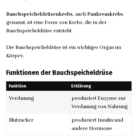
Bauchspeicheldrüsenkrebs
, auch
Pankreaskrebs
genannt, ist eine Form von Krebs, die in der
Bauchspeicheldrüse entsteht.
Die Bauchspeicheldrüse ist ein wichtiges Organ im
Körper.
Funktionen der Bauchspeicheldrüse
Funktion
Erklärung
Verdauung
produziert Enzyme zur
Verdauung von Nahrung
Blutzucker
produziert Insulin und
andere Hormone