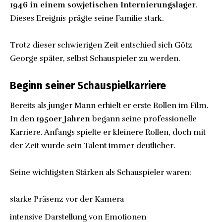
1946 in einem sowjetischen Internierungslager
.
Dieses Ereignis prägte seine Familie stark.
Trotz dieser schwierigen Zeit entschied sich Götz
George später, selbst Schauspieler zu werden.
Beginn seiner Schauspielkarriere
Bereits als junger Mann erhielt er erste Rollen im Film.
In den
1950er Jahren
begann seine professionelle
Karriere. Anfangs spielte er kleinere Rollen, doch mit
der Zeit wurde sein Talent immer deutlicher.
Seine wichtigsten Stärken als Schauspieler waren:
starke Präsenz vor der Kamera
intensive Darstellung von Emotionen