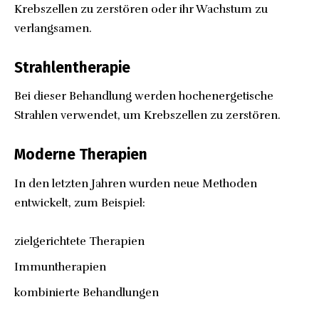
Krebszellen zu zerstören oder ihr Wachstum zu
verlangsamen.
Strahlentherapie
Bei dieser Behandlung werden hochenergetische
Strahlen verwendet, um Krebszellen zu zerstören.
Moderne Therapien
In den letzten Jahren wurden neue Methoden
entwickelt, zum Beispiel:
zielgerichtete Therapien
Immuntherapien
kombinierte Behandlungen