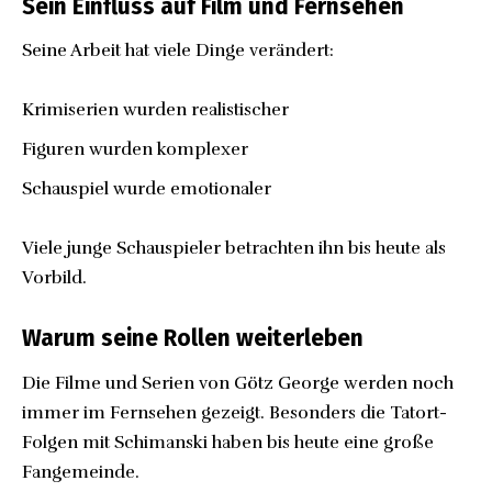
Sein Einfluss auf Film und Fernsehen
Seine Arbeit hat viele Dinge verändert:
Krimiserien wurden realistischer
Figuren wurden komplexer
Schauspiel wurde emotionaler
Viele junge Schauspieler betrachten ihn bis heute als
Vorbild.
Warum seine Rollen weiterleben
Die Filme und Serien von Götz George werden noch
immer im Fernsehen gezeigt. Besonders die Tatort-
Folgen mit Schimanski haben bis heute eine große
Fangemeinde.