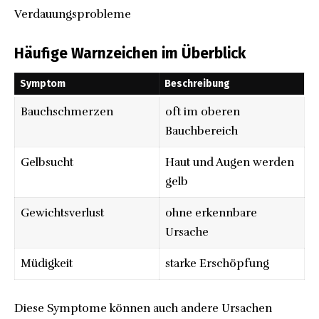
Verdauungsprobleme
Häufige Warnzeichen im Überblick
Symptom
Beschreibung
Bauchschmerzen
oft im oberen
Bauchbereich
Gelbsucht
Haut und Augen werden
gelb
Gewichtsverlust
ohne erkennbare
Ursache
Müdigkeit
starke Erschöpfung
Diese Symptome können auch andere Ursachen