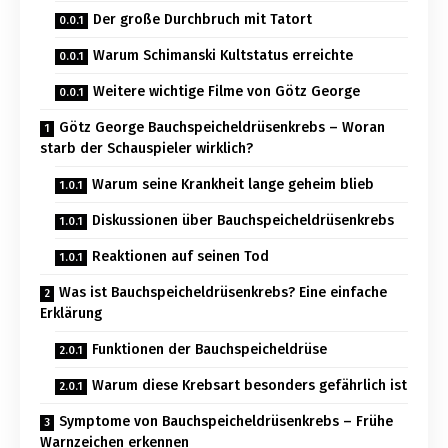
Der große Durchbruch mit Tatort
Warum Schimanski Kultstatus erreichte
Weitere wichtige Filme von Götz George
Götz George Bauchspeicheldrüsenkrebs – Woran
starb der Schauspieler wirklich?
Warum seine Krankheit lange geheim blieb
Diskussionen über Bauchspeicheldrüsenkrebs
Reaktionen auf seinen Tod
Was ist Bauchspeicheldrüsenkrebs? Eine einfache
Erklärung
Funktionen der Bauchspeicheldrüse
Warum diese Krebsart besonders gefährlich ist
Symptome von Bauchspeicheldrüsenkrebs – Frühe
Warnzeichen erkennen