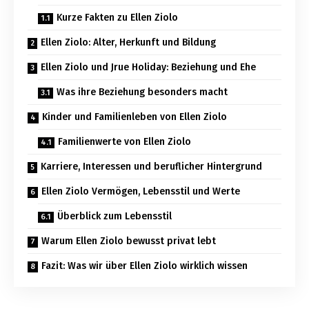
Kurze Fakten zu Ellen Ziolo
Ellen Ziolo: Alter, Herkunft und Bildung
Ellen Ziolo und Jrue Holiday: Beziehung und Ehe
Was ihre Beziehung besonders macht
Kinder und Familienleben von Ellen Ziolo
Familienwerte von Ellen Ziolo
Karriere, Interessen und beruflicher Hintergrund
Ellen Ziolo Vermögen, Lebensstil und Werte
Überblick zum Lebensstil
Warum Ellen Ziolo bewusst privat lebt
Fazit: Was wir über Ellen Ziolo wirklich wissen