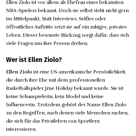
Ellen Ziolo ist vor allem als Ehefrau eines bekannten
NBA-Spielers bekannt. Doch sie selbst steht nicht gern
im Mittelpunkt. Statt Interviews, Selfies oder
öffentlicher Auftritte setzt sie auf ein ruhiges, privates
Leben. Dieser bewusste Rückzug sorgt dafür, dass sich
viele Fragen um ihre Person drehen.
Wer ist Ellen Ziolo?
Ellen Ziolo
ist eine US-amerikanische Persönlichkeit,
die durch ihre Ehe mit dem professionellen
Basketballspieler Jrue Holiday bekannt wurde. Sie ist
keine Schauspielerin, kein Model und keine
Influencerin. Trotzdem gehört der Name Ellen Ziolo
zu den Begriffen, nach denen viele Menschen suchen,
die sich für das Privatleben von Sportlern
interessieren.