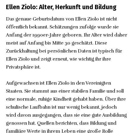
Ellen Ziolo: Alter, Herkunft und Bildung
Das genaue Geburtsdatum von Ellen Ziolo ist nicht
öffentlich bekannt. Schätzungen zufolge wurde sie
Anfang der 1990er-Jahre geboren. Ihr Alter wird daher
meist auf Anfang bis Mitte 30 geschätzt. Diese
Zurückhaltung bei persönlichen Daten ist typisch für
Ellen Ziolo und zeigt erneut, wie wichtig ihr ihre
Privatsphäre ist.
Aufgewachsen ist Ellen Ziolo in den Vereinigten
Staaten. Sie stammt aus einer stabilen Familie und soll
eine normale, ruhige Kindheit gehabt haben. Über ihre
schulische Laufbahn ist nur wenig bekannt, jedoch
wird davon ausgegangen, dass sie eine gute Ausbildung
genossen hat. Quellen berichten, dass Bildung und
familiäre Werte in ihrem Leben eine große Rolle