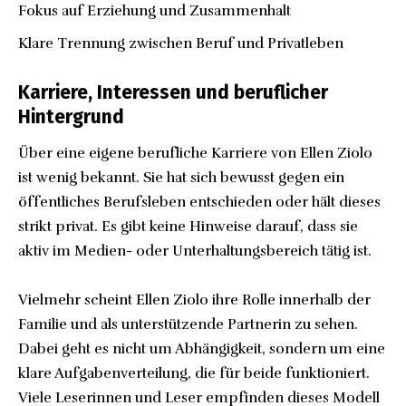
Fokus auf Erziehung und Zusammenhalt
Klare Trennung zwischen Beruf und Privatleben
Karriere, Interessen und beruflicher
Hintergrund
Über eine eigene berufliche Karriere von Ellen Ziolo
ist wenig bekannt. Sie hat sich bewusst gegen ein
öffentliches Berufsleben entschieden oder hält dieses
strikt privat. Es gibt keine Hinweise darauf, dass sie
aktiv im Medien- oder Unterhaltungsbereich tätig ist.
Vielmehr scheint Ellen Ziolo ihre Rolle innerhalb der
Familie und als unterstützende Partnerin zu sehen.
Dabei geht es nicht um Abhängigkeit, sondern um eine
klare Aufgabenverteilung, die für beide funktioniert.
Viele Leserinnen und Leser empfinden dieses Modell