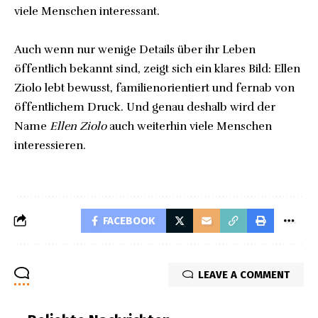
viele Menschen interessant.
Auch wenn nur wenige Details über ihr Leben
öffentlich bekannt sind, zeigt sich ein klares Bild: Ellen
Ziolo lebt bewusst, familienorientiert und fernab von
öffentlichem Druck. Und genau deshalb wird der
Name
Ellen Ziolo
auch weiterhin viele Menschen
interessieren.
FACEBOOK
LEAVE A COMMENT