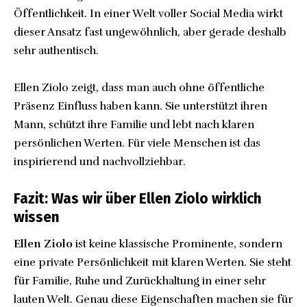
Öffentlichkeit. In einer Welt voller Social Media wirkt
dieser Ansatz fast ungewöhnlich, aber gerade deshalb
sehr authentisch.
Ellen Ziolo zeigt, dass man auch ohne öffentliche
Präsenz Einfluss haben kann. Sie unterstützt ihren
Mann, schützt ihre Familie und lebt nach klaren
persönlichen Werten. Für viele Menschen ist das
inspirierend und nachvollziehbar.
Fazit: Was wir über Ellen Ziolo wirklich
wissen
Ellen Ziolo
ist keine klassische Prominente, sondern
eine private Persönlichkeit mit klaren Werten. Sie steht
für Familie, Ruhe und Zurückhaltung in einer sehr
lauten Welt. Genau diese Eigenschaften machen sie für