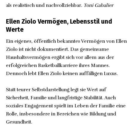
als realistisch und nachvollziehbar.
Toni Gabalier
Ellen Ziolo Vermögen, Lebensstil und
Werte
Ein eigenes, öffentlich bekanntes Vermögen von Ellen
Ziolo ist nicht dokumentiert. Das gemeinsame
Haushaltsvermögen ergibt sich vor allem aus der
erfolgreichen Basketballkarriere ihres Mannes.
Dennoch lebt Ellen Ziolo keinen auffälligen Luxus.
Statt teurer Selbstdarstellung legt sie Wert auf
Sicherheit, Familie und langfristige Stabilität. Auch
soziales Engagement spielt im Leben der Familie eine
Rolle, insbesondere in Bereichen wie Bildung und
Gesundheit.