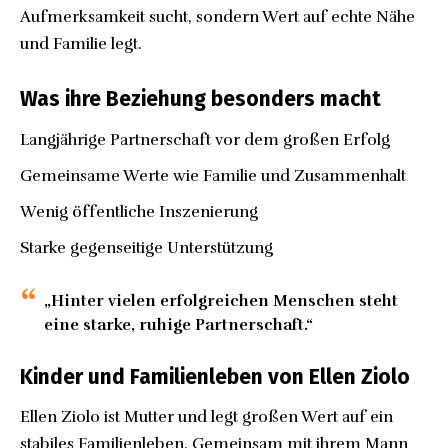
Aufmerksamkeit sucht, sondern Wert auf echte Nähe
und Familie legt.
Was ihre Beziehung besonders macht
Langjährige Partnerschaft vor dem großen Erfolg
Gemeinsame Werte wie Familie und Zusammenhalt
Wenig öffentliche Inszenierung
Starke gegenseitige Unterstützung
„Hinter vielen erfolgreichen Menschen steht
eine starke, ruhige Partnerschaft.“
Kinder und Familienleben von Ellen Ziolo
Ellen Ziolo ist Mutter und legt großen Wert auf ein
stabiles Familienleben. Gemeinsam mit ihrem Mann