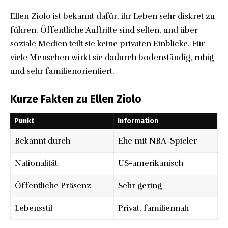
Ellen Ziolo ist bekannt dafür, ihr Leben sehr diskret zu
führen. Öffentliche Auftritte sind selten, und über
soziale Medien teilt sie keine privaten Einblicke. Für
viele Menschen wirkt sie dadurch bodenständig, ruhig
und sehr familienorientiert.
Kurze Fakten zu Ellen Ziolo
Punkt
Information
Bekannt durch
Ehe mit NBA-Spieler
Nationalität
US-amerikanisch
Öffentliche Präsenz
Sehr gering
Lebensstil
Privat, familiennah