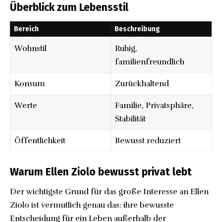
Überblick zum Lebensstil
Bereich
Beschreibung
Wohnstil
Ruhig,
familienfreundlich
Konsum
Zurückhaltend
Werte
Familie, Privatsphäre,
Stabilität
Öffentlichkeit
Bewusst reduziert
Warum Ellen Ziolo bewusst privat lebt
Der wichtigste Grund für das große Interesse an Ellen
Ziolo ist vermutlich genau das: ihre bewusste
Entscheidung für ein Leben außerhalb der