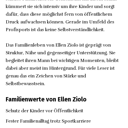
kümmert sie sich intensiv um ihre Kinder und sorgt
dafür, dass diese möglichst fern von öffentlichem
Druck aufwachsen können. Gerade im Umfeld des
Profisports ist das keine Selbstverständlichkeit.
Das Familienleben von Ellen Ziolo ist geprägt von
Struktur, Nähe und gegenseitiger Unterstützung. Sie
begleitet ihren Mann bei wichtigen Momenten, bleibt
dabei aber meist im Hintergrund. Für viele Leser ist
genau das ein Zeichen von Stärke und
Selbstbewusstsein.
Familienwerte von Ellen Ziolo
Schutz der Kinder vor Öffentlichkeit
Fester Familienalltag trotz Sportkarriere