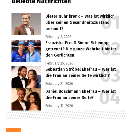
Beliebte Nachrichten
Dieter Nuhr krank – Was ist wirklich
über seinen Gesundheitszustand
bekannt?
February 2, 2026
Franziska Preuß Simon Schempp
getrennt? Die ganze Wahrheit hinter
den Gerüchten
February 25, 2026
Sebastian Ströbel Ehefrau – Wer ist
die Frau an seiner Seite wirklich?
February 21, 2026
Daniel Boschmann Ehefrau – Wer ist
die Frau an seiner Seite?
February 12, 2026