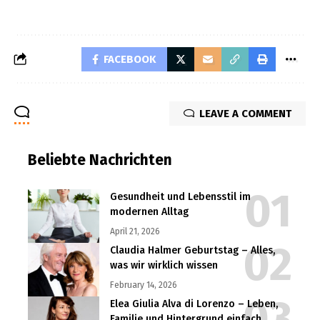
FACEBOOK
LEAVE A COMMENT
Beliebte Nachrichten
Gesundheit und Lebensstil im
modernen Alltag
April 21, 2026
Claudia Halmer Geburtstag – Alles,
was wir wirklich wissen
February 14, 2026
Elea Giulia Alva di Lorenzo – Leben,
Familie und Hintergrund einfach