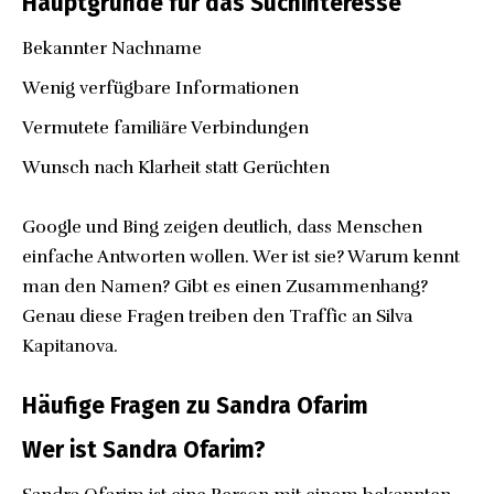
Hauptgründe für das Suchinteresse
Bekannter Nachname
Wenig verfügbare Informationen
Vermutete familiäre Verbindungen
Wunsch nach Klarheit statt Gerüchten
Google und Bing zeigen deutlich, dass Menschen
einfache Antworten wollen. Wer ist sie? Warum kennt
man den Namen? Gibt es einen Zusammenhang?
Genau diese Fragen treiben den Traffic an
Silva
Kapitanova
.
Häufige Fragen zu Sandra Ofarim
Wer ist Sandra Ofarim?