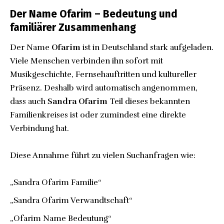
Der Name Ofarim – Bedeutung und
familiärer Zusammenhang
Der Name
Ofarim
ist in Deutschland stark aufgeladen.
Viele Menschen verbinden ihn sofort mit
Musikgeschichte, Fernsehauftritten und kultureller
Präsenz. Deshalb wird automatisch angenommen,
dass auch
Sandra Ofarim
Teil dieses bekannten
Familienkreises ist oder zumindest eine direkte
Verbindung hat.
Diese Annahme führt zu vielen Suchanfragen wie:
„Sandra Ofarim Familie“
„Sandra Ofarim Verwandtschaft“
„Ofarim Name Bedeutung“