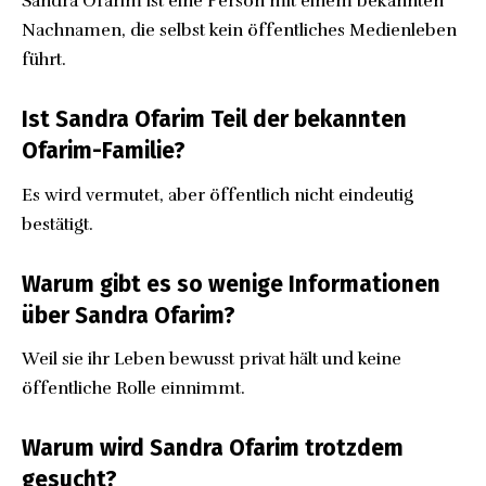
Sandra Ofarim ist eine Person mit einem bekannten
Nachnamen, die selbst kein öffentliches Medienleben
führt.
Ist Sandra Ofarim Teil der bekannten
Ofarim-Familie?
Es wird vermutet, aber öffentlich nicht eindeutig
bestätigt.
Warum gibt es so wenige Informationen
über Sandra Ofarim?
Weil sie ihr Leben bewusst privat hält und keine
öffentliche Rolle einnimmt.
Warum wird Sandra Ofarim trotzdem
gesucht?