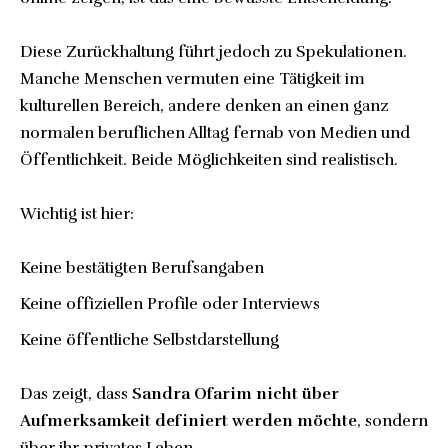
Diese Zurückhaltung führt jedoch zu Spekulationen.
Manche Menschen vermuten eine Tätigkeit im
kulturellen Bereich, andere denken an einen ganz
normalen beruflichen Alltag fernab von Medien und
Öffentlichkeit. Beide Möglichkeiten sind realistisch.
Wichtig ist hier:
Keine bestätigten Berufsangaben
Keine offiziellen Profile oder Interviews
Keine öffentliche Selbstdarstellung
Das zeigt, dass
Sandra Ofarim nicht über
Aufmerksamkeit definiert werden möchte
, sondern
über ihr privates Leben.