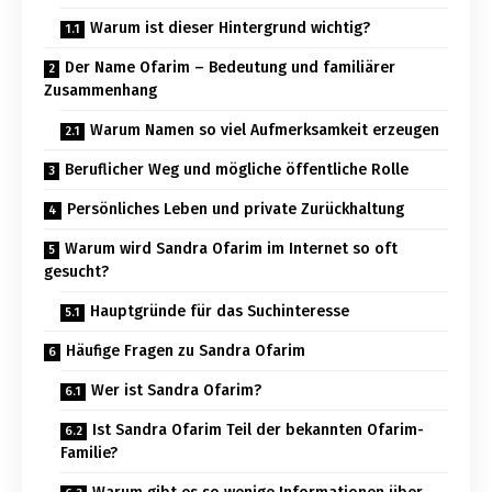
Warum ist dieser Hintergrund wichtig?
Der Name Ofarim – Bedeutung und familiärer
Zusammenhang
Warum Namen so viel Aufmerksamkeit erzeugen
Beruflicher Weg und mögliche öffentliche Rolle
Persönliches Leben und private Zurückhaltung
Warum wird Sandra Ofarim im Internet so oft
gesucht?
Hauptgründe für das Suchinteresse
Häufige Fragen zu Sandra Ofarim
Wer ist Sandra Ofarim?
Ist Sandra Ofarim Teil der bekannten Ofarim-
Familie?