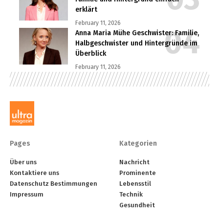
erklärt
February 11, 2026
Anna Maria Mühe Geschwister: Familie,
Halbgeschwister und Hintergründe im
Überblick
February 11, 2026
Pages
Kategorien
Über uns
Nachricht
Kontaktiere uns
Prominente
Datenschutz Bestimmungen
Lebensstil
Impressum
Technik
Gesundheit