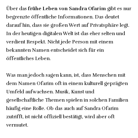
Über das
frühe Leben von Sandra Ofarim
gibt es nur
begrenzte öffentliche Informationen. Das deutet
darauf hin, dass sie großen Wert auf
Privatsphäre
legt.
In der heutigen digitalen Welt ist das eher selten und
verdient Respekt. Nicht jede Person mit einem
bekannten Namen entscheidet sich für ein
öffentliches Leben.
Was man jedoch sagen kann, ist, dass Menschen mit
dem Namen Ofarim oft in einem kulturell geprägten
Umfeld aufwachsen. Musik, Kunst und
gesellschaftliche Themen spielen in solchen Familien
häufig eine Rolle. Ob das auch auf Sandra Ofarim
zutrifft, ist nicht offiziell bestätigt, wird aber oft
vermutet.