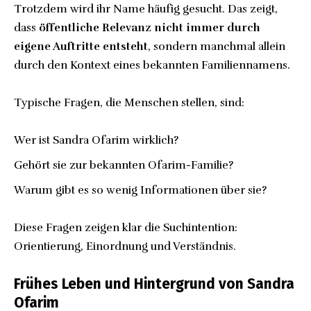
Trotzdem wird ihr Name häufig gesucht. Das zeigt,
dass
öffentliche Relevanz nicht immer durch
eigene Auftritte entsteht
, sondern manchmal allein
durch den Kontext eines bekannten Familiennamens.
Typische Fragen, die Menschen stellen, sind:
Wer ist Sandra Ofarim wirklich?
Gehört sie zur bekannten Ofarim-Familie?
Warum gibt es so wenig Informationen über sie?
Diese Fragen zeigen klar die Suchintention:
Orientierung, Einordnung und Verständnis.
Frühes Leben und Hintergrund von Sandra
Ofarim