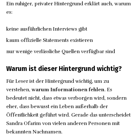
Ein ruhiger, privater Hintergrund erklärt auch, warum
es:
keine ausführlichen Interviews gibt
kaum offizielle Statements existieren
nur wenige verlässliche Quellen verfügbar sind
Warum ist dieser Hintergrund wichtig?
Für Leser ist der Hintergrund wichtig, um zu
verstehen,
warum Informationen fehlen
. Es
bedeutet nicht, dass etwas verborgen wird, sondern
eher, dass bewusst ein Leben außerhalb der
Öffentlichkeit geführt wird. Gerade das unterscheidet
Sandra Ofarim von vielen anderen Personen mit
bekannten Nachnamen.