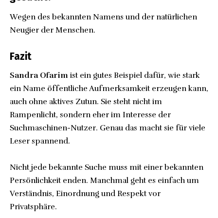
Wegen des bekannten Namens und der natürlichen
Neugier der Menschen.
Fazit
Sandra Ofarim
ist ein gutes Beispiel dafür, wie stark
ein Name öffentliche Aufmerksamkeit erzeugen kann,
auch ohne aktives Zutun. Sie steht nicht im
Rampenlicht, sondern eher im Interesse der
Suchmaschinen-Nutzer. Genau das macht sie für viele
Leser spannend.
Nicht jede bekannte Suche muss mit einer bekannten
Persönlichkeit enden. Manchmal geht es einfach um
Verständnis, Einordnung und Respekt vor
Privatsphäre.