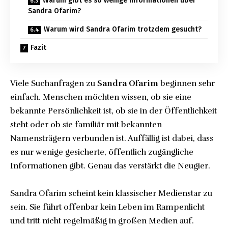
Warum gibt es so wenige Informationen über
Sandra Ofarim?
Warum wird Sandra Ofarim trotzdem gesucht?
Fazit
Viele Suchanfragen zu
Sandra Ofarim
beginnen sehr
einfach. Menschen möchten wissen, ob sie eine
bekannte Persönlichkeit ist, ob sie in der Öffentlichkeit
steht oder ob sie familiär mit bekannten
Namensträgern verbunden ist. Auffällig ist dabei, dass
es nur wenige gesicherte, öffentlich zugängliche
Informationen gibt. Genau das verstärkt die Neugier.
Sandra Ofarim scheint kein klassischer Medienstar zu
sein. Sie führt offenbar kein Leben im Rampenlicht
und tritt nicht regelmäßig in großen Medien auf.