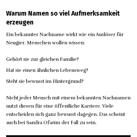
Warum Namen so viel Aufmerksamkeit
erzeugen
Ein bekannter Nachname wirkt wie ein Auslöser für
Neugier. Menschen wollen wissen:
Gehört sie zur gleichen Familie?
Hat sie einen ähnlichen Lebensweg?
Steht sie bewusst im Hintergrund?
Nicht jeder Mensch mit einem bekannten Nachnamen
nutzt diesen für eine öffentliche Karriere. Viele
entscheiden sich ganz bewusst dagegen. Das scheint
auch bei Sandra Ofarim der Fall zu sein.