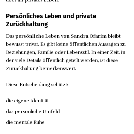
Persönliches Leben und private
Zurückhaltung
Das
persönliche Leben von Sandra Ofarim
bleibt
bewusst privat. Es gibt keine öffentlichen Aussagen zu
Beziehungen, Familie oder Lebensstil. In einer Zeit, in
der viele Details öffentlich geteilt werden, ist diese
Zurückhaltung bemerkenswert.
Diese Entscheidung schützt:
die eigene Identität
das persönliche Umfeld
die mentale Ruhe