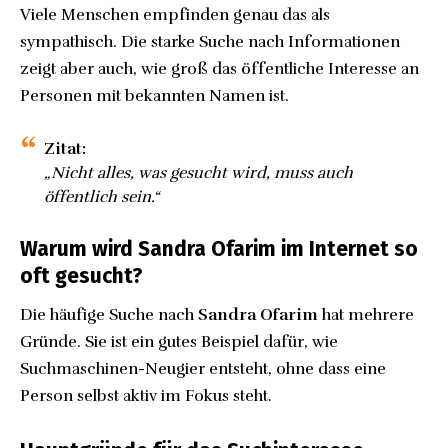
Viele Menschen empfinden genau das als
sympathisch. Die starke Suche nach Informationen
zeigt aber auch, wie groß das öffentliche Interesse an
Personen mit bekannten Namen ist.
Zitat:
„Nicht alles, was gesucht wird, muss auch
öffentlich sein.“
Warum wird Sandra Ofarim im Internet so
oft gesucht?
Die häufige Suche nach
Sandra Ofarim
hat mehrere
Gründe. Sie ist ein gutes Beispiel dafür, wie
Suchmaschinen-Neugier entsteht, ohne dass eine
Person selbst aktiv im Fokus steht.