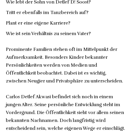
Wie lebt der Sohn von Detlef D! Soost?
Tritt er ebenfalls im Tanzbereich auf?
Plant er eine eigene Karriere?
Wie ist sein Verhältnis zu seinem Vater?
Prominente Familien stehen oft im Mittelpunkt der
Aufmerksamkeit. Besonders Kinder bekannter
Persönlichkeiten werden von Medien und
Öffentlichkeit beobachtet. Dabei ist es wichtig,
zwischen Neugier und Privatsphäre zu unterscheiden.
Carlos Detlef Akwasi befindet sich noch in einem
jungen Alter. Seine persönliche Entwicklung steht im
Vordergrund. Die Öffentlichkeit sieht vor allem seinen
bekannten Nachnamen. Doch langfristig wird
entscheidend sein, welche eigenen Wege er einschlägt.