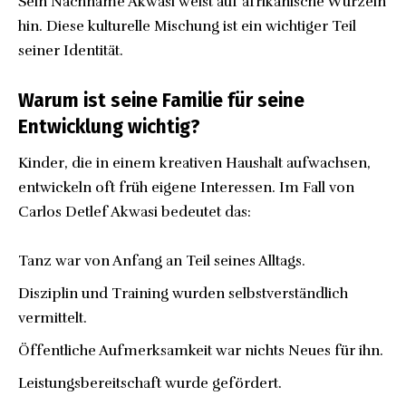
Sein Nachname Akwasi weist auf afrikanische Wurzeln
hin. Diese kulturelle Mischung ist ein wichtiger Teil
seiner Identität.
Warum ist seine Familie für seine
Entwicklung wichtig?
Kinder, die in einem kreativen Haushalt aufwachsen,
entwickeln oft früh eigene Interessen. Im Fall von
Carlos Detlef Akwasi bedeutet das:
Tanz war von Anfang an Teil seines Alltags.
Disziplin und Training wurden selbstverständlich
vermittelt.
Öffentliche Aufmerksamkeit war nichts Neues für ihn.
Leistungsbereitschaft wurde gefördert.