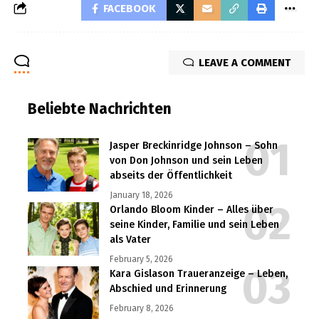
FACEBOOK
LEAVE A COMMENT
Beliebte Nachrichten
Jasper Breckinridge Johnson – Sohn
von Don Johnson und sein Leben
abseits der Öffentlichkeit
January 18, 2026
Orlando Bloom Kinder – Alles über
seine Kinder, Familie und sein Leben
als Vater
February 5, 2026
Kara Gislason Traueranzeige – Leben,
Abschied und Erinnerung
February 8, 2026