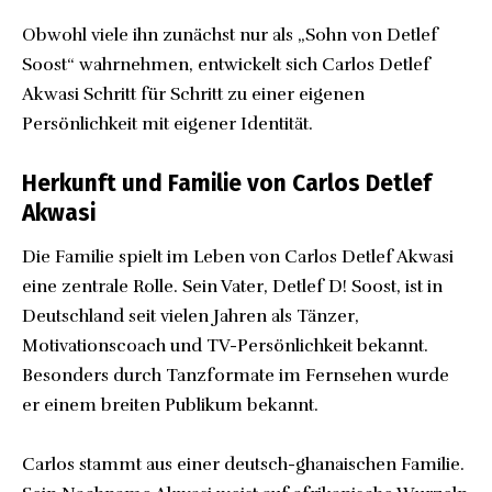
Obwohl viele ihn zunächst nur als „Sohn von Detlef
Soost“ wahrnehmen, entwickelt sich Carlos Detlef
Akwasi Schritt für Schritt zu einer eigenen
Persönlichkeit mit eigener Identität.
Herkunft und Familie von Carlos Detlef
Akwasi
Die Familie spielt im Leben von Carlos Detlef Akwasi
eine zentrale Rolle. Sein Vater, Detlef D! Soost, ist in
Deutschland seit vielen Jahren als Tänzer,
Motivationscoach und TV-Persönlichkeit bekannt.
Besonders durch Tanzformate im Fernsehen wurde
er einem breiten Publikum bekannt.
Carlos stammt aus einer deutsch-ghanaischen Familie.