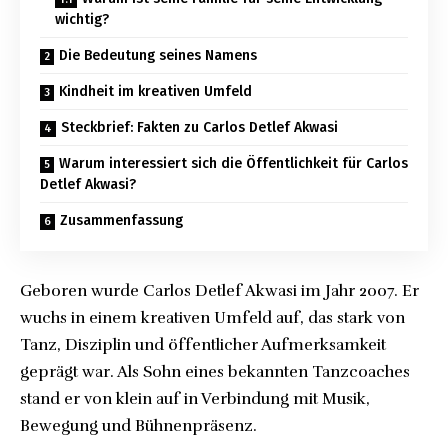
wichtig?
Die Bedeutung seines Namens
Kindheit im kreativen Umfeld
Steckbrief: Fakten zu Carlos Detlef Akwasi
Warum interessiert sich die Öffentlichkeit für Carlos
Detlef Akwasi?
Zusammenfassung
Geboren wurde Carlos Detlef Akwasi im Jahr 2007. Er
wuchs in einem kreativen Umfeld auf, das stark von
Tanz, Disziplin und öffentlicher Aufmerksamkeit
geprägt war. Als Sohn eines bekannten Tanzcoaches
stand er von klein auf in Verbindung mit Musik,
Bewegung und Bühnenpräsenz.