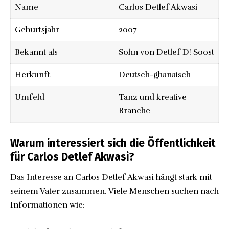
Name
Carlos Detlef Akwasi
Geburtsjahr
2007
Bekannt als
Sohn von
Detlef D! Soost
Herkunft
Deutsch-ghanaisch
Umfeld
Tanz und kreative
Branche
Warum interessiert sich die Öffentlichkeit
für Carlos Detlef Akwasi?
Das Interesse an Carlos Detlef Akwasi hängt stark mit
seinem Vater zusammen. Viele Menschen suchen nach
Informationen wie: