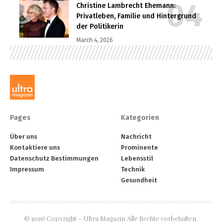
Christine Lambrecht Ehemann:
Privatleben, Familie und Hintergrund
der Politikerin
March 4, 2026
Pages
Kategorien
Über uns
Nachricht
Kontaktiere uns
Prominente
Datenschutz Bestimmungen
Lebensstil
Impressum
Technik
Gesundheit
© 2026 Copyright – Ultra Magazin Alle Rechte vorbehalten.