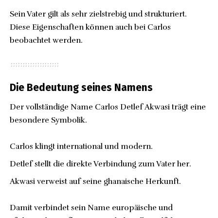
Sein Vater gilt als sehr zielstrebig und strukturiert.
Diese Eigenschaften können auch bei Carlos
beobachtet werden.
Die Bedeutung seines Namens
Der vollständige Name Carlos Detlef Akwasi trägt eine
besondere Symbolik.
Carlos klingt international und modern.
Detlef stellt die direkte Verbindung zum Vater her.
Akwasi verweist auf seine ghanaische Herkunft.
Damit verbindet sein Name europäische und