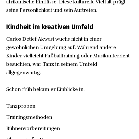
afrikanische Einflüsse. Diese kulturelle Vielfalt prägt
seine Persönlichkeit und sein Auftreten.
Kindheit im kreativen Umfeld
Carlos Detlef Akwasi wuchs nicht in einer
gewöhnlichen Umgebung auf. Während andere
Kinder vielleicht Fußballtraining oder Musikunterricht
besuchten, war Tanz in seinem Umfeld
allgegenwärtig.
Schon früh bekam er Einblicke in:
Tanzproben
Trainingsmethoden
Bühnenvorbereitungen