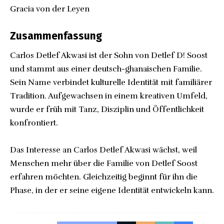
Gracia von der Leyen
Zusammenfassung
Carlos Detlef Akwasi ist der Sohn von Detlef D! Soost
und stammt aus einer deutsch-ghanaischen Familie.
Sein Name verbindet kulturelle Identität mit familiärer
Tradition. Aufgewachsen in einem kreativen Umfeld,
wurde er früh mit Tanz, Disziplin und Öffentlichkeit
konfrontiert.
Das Interesse an Carlos Detlef Akwasi wächst, weil
Menschen mehr über die Familie von Detlef Soost
erfahren möchten. Gleichzeitig beginnt für ihn die
Phase, in der er seine eigene Identität entwickeln kann.