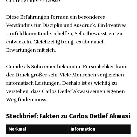
Choreografie-Prozesse
Diese Erfahrungen formen ein besonderes
Verständnis für Disziplin und Ausdruck. Ein kreatives
Umfeld kann Kindern helfen, Selbstbewusstsein zu
entwickeln. Gleichzeitig bringt es aber auch
Erwartungen mit sich.
Gerade als Sohn einer bekannten Persönlichkeit kann
der Druck größer sein. Viele Menschen vergleichen
automatisch Leistungen. Deshalb ist es wichtig zu
verstehen, dass Carlos Detlef Akwasi seinen eigenen
Weg finden muss.
Steckbrief: Fakten zu Carlos Detlef Akwasi
Merkmal
Information