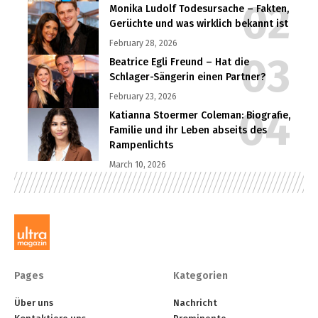
Monika Ludolf Todesursache – Fakten,
Gerüchte und was wirklich bekannt ist
February 28, 2026
Beatrice Egli Freund – Hat die
Schlager-Sängerin einen Partner?
February 23, 2026
Katianna Stoermer Coleman: Biografie,
Familie und ihr Leben abseits des
Rampenlichts
March 10, 2026
Pages
Kategorien
Über uns
Nachricht