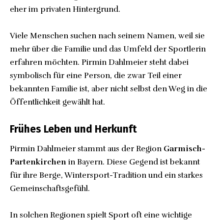
eher im privaten Hintergrund.
Viele Menschen suchen nach seinem Namen, weil sie
mehr über die Familie und das Umfeld der Sportlerin
erfahren möchten. Pirmin Dahlmeier steht dabei
symbolisch für eine Person, die zwar Teil einer
bekannten Familie ist, aber nicht selbst den Weg in die
Öffentlichkeit gewählt hat.
Frühes Leben und Herkunft
Pirmin Dahlmeier stammt aus der Region
Garmisch-
Partenkirchen
in Bayern. Diese Gegend ist bekannt
für ihre Berge, Wintersport-Tradition und ein starkes
Gemeinschaftsgefühl.
In solchen Regionen spielt Sport oft eine wichtige