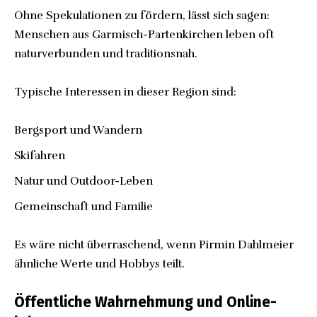
Ohne Spekulationen zu fördern, lässt sich sagen:
Menschen aus Garmisch-Partenkirchen leben oft
naturverbunden und traditionsnah.
Typische Interessen in dieser Region sind:
Bergsport und Wandern
Skifahren
Natur und Outdoor-Leben
Gemeinschaft und Familie
Es wäre nicht überraschend, wenn Pirmin Dahlmeier
ähnliche Werte und Hobbys teilt.
Öffentliche Wahrnehmung und Online-