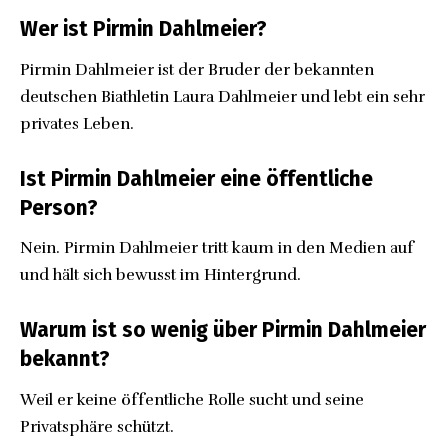
Wer ist Pirmin Dahlmeier?
Pirmin Dahlmeier ist der Bruder der bekannten
deutschen Biathletin Laura Dahlmeier und lebt ein sehr
privates Leben.
Ist Pirmin Dahlmeier eine öffentliche
Person?
Nein. Pirmin Dahlmeier tritt kaum in den Medien auf
und hält sich bewusst im Hintergrund.
Warum ist so wenig über Pirmin Dahlmeier
bekannt?
Weil er keine öffentliche Rolle sucht und seine
Privatsphäre schützt.