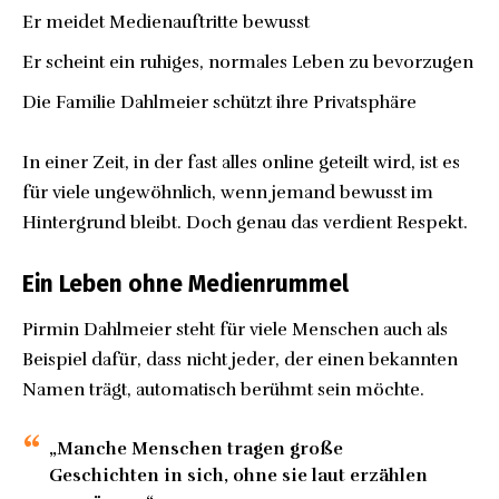
Er meidet Medienauftritte bewusst
Er scheint ein ruhiges, normales Leben zu bevorzugen
Die Familie Dahlmeier schützt ihre Privatsphäre
In einer Zeit, in der fast alles online geteilt wird, ist es
für viele ungewöhnlich, wenn jemand bewusst im
Hintergrund bleibt. Doch genau das verdient Respekt.
Ein Leben ohne Medienrummel
Pirmin Dahlmeier steht für viele Menschen auch als
Beispiel dafür, dass nicht jeder, der einen bekannten
Namen trägt, automatisch berühmt sein möchte.
„Manche Menschen tragen große
Geschichten in sich, ohne sie laut erzählen