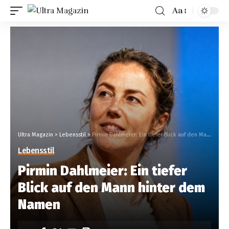
Aa
Ultra Magazin
>
Lebensstil
>
Pirmin Dahlmeier: Ein tiefer Blick auf den Mann hinter dem Namen
Lebensstil
Pirmin Dahlmeier: Ein tiefer
Blick auf den Mann hinter dem
Namen