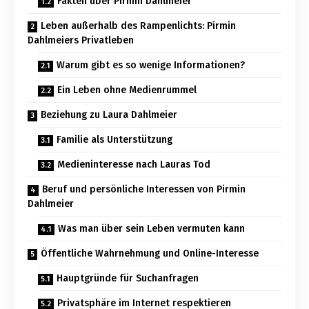
Fakten über Pirmin Dahlmeier
Leben außerhalb des Rampenlichts: Pirmin
Dahlmeiers Privatleben
Warum gibt es so wenige Informationen?
Ein Leben ohne Medienrummel
Beziehung zu Laura Dahlmeier
Familie als Unterstützung
Medieninteresse nach Lauras Tod
Beruf und persönliche Interessen von Pirmin
Dahlmeier
Was man über sein Leben vermuten kann
Öffentliche Wahrnehmung und Online-Interesse
Hauptgründe für Suchanfragen
Privatsphäre im Internet respektieren