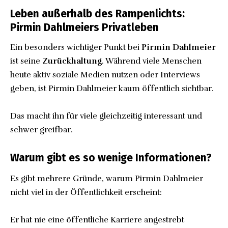
Leben außerhalb des Rampenlichts:
Pirmin Dahlmeiers Privatleben
Ein besonders wichtiger Punkt bei
Pirmin Dahlmeier
ist seine
Zurückhaltung
. Während viele Menschen
heute aktiv soziale Medien nutzen oder Interviews
geben, ist Pirmin Dahlmeier kaum öffentlich sichtbar.
Das macht ihn für viele gleichzeitig interessant und
schwer greifbar.
Warum gibt es so wenige Informationen?
Es gibt mehrere Gründe, warum Pirmin Dahlmeier
nicht viel in der Öffentlichkeit erscheint:
Er hat nie eine öffentliche Karriere angestrebt