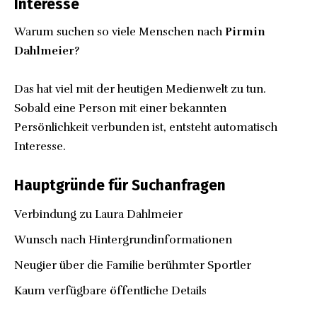
Interesse
Warum suchen so viele Menschen nach
Pirmin
Dahlmeier
?
Das hat viel mit der heutigen Medienwelt zu tun.
Sobald eine Person mit einer bekannten
Persönlichkeit verbunden ist, entsteht automatisch
Interesse.
Hauptgründe für Suchanfragen
Verbindung zu Laura Dahlmeier
Wunsch nach Hintergrundinformationen
Neugier über die Familie berühmter Sportler
Kaum verfügbare öffentliche Details