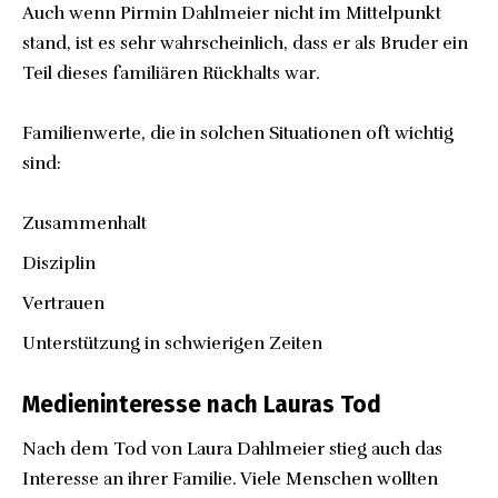
Auch wenn Pirmin Dahlmeier nicht im Mittelpunkt
stand, ist es sehr wahrscheinlich, dass er als Bruder ein
Teil dieses familiären Rückhalts war.
Familienwerte, die in solchen Situationen oft wichtig
sind:
Zusammenhalt
Disziplin
Vertrauen
Unterstützung in schwierigen Zeiten
Medieninteresse nach Lauras Tod
Nach dem Tod von Laura Dahlmeier stieg auch das
Interesse an ihrer Familie. Viele Menschen wollten