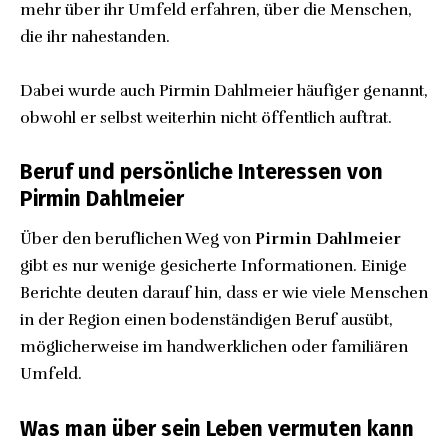
mehr über ihr Umfeld erfahren, über die Menschen,
die ihr nahestanden.
Dabei wurde auch Pirmin Dahlmeier häufiger genannt,
obwohl er selbst weiterhin nicht öffentlich auftrat.
Beruf und persönliche Interessen von
Pirmin Dahlmeier
Über den beruflichen Weg von
Pirmin Dahlmeier
gibt es nur wenige gesicherte Informationen. Einige
Berichte deuten darauf hin, dass er wie viele Menschen
in der Region einen bodenständigen Beruf ausübt,
möglicherweise im handwerklichen oder familiären
Umfeld.
Was man über sein Leben vermuten kann