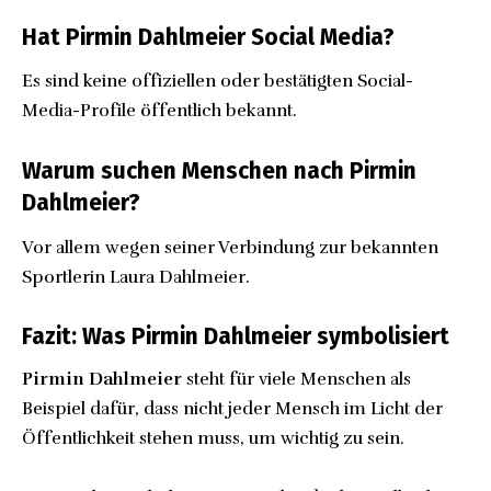
Hat Pirmin Dahlmeier Social Media?
Es sind keine offiziellen oder bestätigten Social-
Media-Profile öffentlich bekannt.
Warum suchen Menschen nach Pirmin
Dahlmeier?
Vor allem wegen seiner Verbindung zur bekannten
Sportlerin Laura Dahlmeier.
Fazit: Was Pirmin Dahlmeier symbolisiert
Pirmin Dahlmeier
steht für viele Menschen als
Beispiel dafür, dass nicht jeder Mensch im Licht der
Öffentlichkeit stehen muss, um wichtig zu sein.