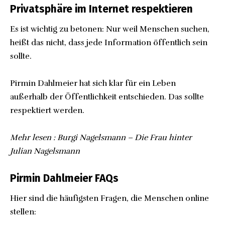
Privatsphäre im Internet respektieren
Es ist wichtig zu betonen: Nur weil Menschen suchen,
heißt das nicht, dass jede Information öffentlich sein
sollte.
Pirmin Dahlmeier hat sich klar für ein Leben
außerhalb der Öffentlichkeit entschieden. Das sollte
respektiert werden.
Mehr lesen :
Burgi Nagelsmann – Die Frau hinter
Julian Nagelsmann
Pirmin Dahlmeier FAQs
Hier sind die häufigsten Fragen, die Menschen online
stellen: