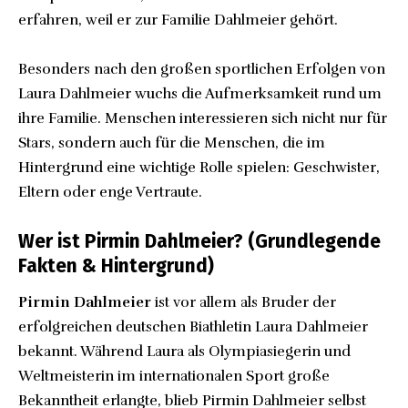
erfahren, weil er zur Familie Dahlmeier gehört.
Besonders nach den großen sportlichen Erfolgen von
Laura Dahlmeier wuchs die Aufmerksamkeit rund um
ihre Familie. Menschen interessieren sich nicht nur für
Stars, sondern auch für die Menschen, die im
Hintergrund eine wichtige Rolle spielen: Geschwister,
Eltern oder enge Vertraute.
Wer ist Pirmin Dahlmeier? (Grundlegende
Fakten & Hintergrund)
Pirmin Dahlmeier
ist vor allem als Bruder der
erfolgreichen deutschen Biathletin Laura Dahlmeier
bekannt. Während Laura als Olympiasiegerin und
Weltmeisterin im internationalen Sport große
Bekanntheit erlangte, blieb Pirmin Dahlmeier selbst