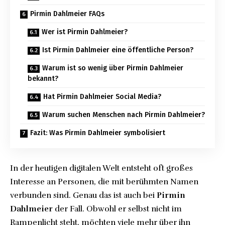
Pirmin Dahlmeier FAQs
Wer ist Pirmin Dahlmeier?
Ist Pirmin Dahlmeier eine öffentliche Person?
Warum ist so wenig über Pirmin Dahlmeier
bekannt?
Hat Pirmin Dahlmeier Social Media?
Warum suchen Menschen nach Pirmin Dahlmeier?
Fazit: Was Pirmin Dahlmeier symbolisiert
In der heutigen digitalen Welt entsteht oft großes
Interesse an Personen, die mit berühmten Namen
verbunden sind. Genau das ist auch bei
Pirmin
Dahlmeier
der Fall. Obwohl er selbst nicht im
Rampenlicht steht, möchten viele mehr über ihn