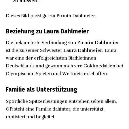
zu müssen.“
Dieses Bild passt gut zu Pirmin Dahlmeier.
Beziehung zu Laura Dahlmeier
Die bekannteste Verbindung von
Pirmin Dahlmeier
ist die zu seiner Schwester
Laura Dahlmeier
. Laura
war eine der erfolgreichsten Biathletinnen
Deutschlands und gewann mehrere Goldmedaillen bei
Olympischen Spielen und Weltmeisterschaften.
Familie als Unterstützung
Sportliche Spitzenleistungen entstehen selten allein.
Oft steht eine Familie dahinter, die unterstützt,
motiviert und begleitet.