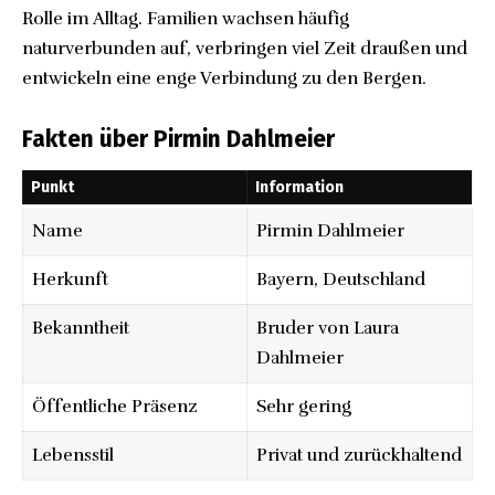
Rolle im Alltag. Familien wachsen häufig
naturverbunden auf, verbringen viel Zeit draußen und
entwickeln eine enge Verbindung zu den Bergen.
Fakten über Pirmin Dahlmeier
Punkt
Information
Name
Pirmin Dahlmeier
Herkunft
Bayern, Deutschland
Bekanntheit
Bruder von Laura
Dahlmeier
Öffentliche Präsenz
Sehr gering
Lebensstil
Privat und zurückhaltend