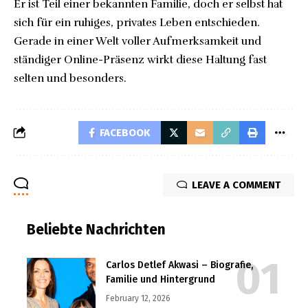
Er ist Teil einer bekannten Familie, doch er selbst hat
sich für ein ruhiges, privates Leben entschieden.
Gerade in einer Welt voller Aufmerksamkeit und
ständiger Online-Präsenz wirkt diese Haltung fast
selten und besonders.
FACEBOOK
LEAVE A COMMENT
Beliebte Nachrichten
Carlos Detlef Akwasi – Biografie,
Familie und Hintergrund
February 12, 2026