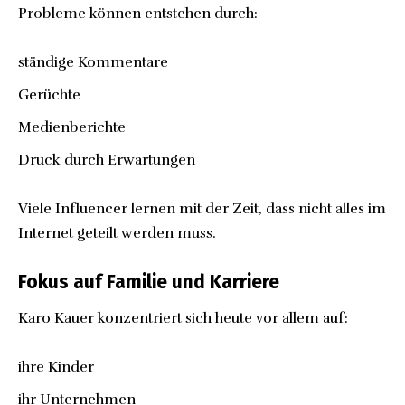
Probleme können entstehen durch:
ständige Kommentare
Gerüchte
Medienberichte
Druck durch Erwartungen
Viele Influencer lernen mit der Zeit, dass nicht alles im
Internet geteilt werden muss.
Fokus auf Familie und Karriere
Karo Kauer konzentriert sich heute vor allem auf:
ihre Kinder
ihr Unternehmen