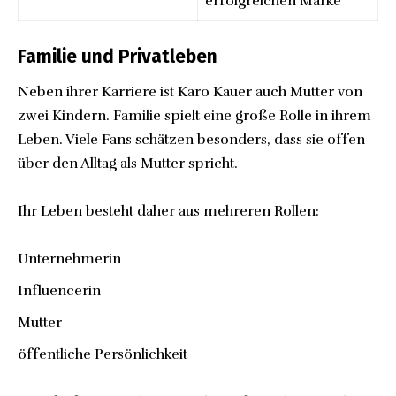
erfolgreichen Marke
Familie und Privatleben
Neben ihrer Karriere ist Karo Kauer auch Mutter von
zwei Kindern. Familie spielt eine große Rolle in ihrem
Leben. Viele Fans schätzen besonders, dass sie offen
über den Alltag als Mutter spricht.
Ihr Leben besteht daher aus mehreren Rollen:
Unternehmerin
Influencerin
Mutter
öffentliche Persönlichkeit