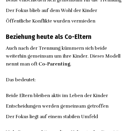
Der Fokus blieb auf dem Wohl der Kinder
Öffentliche Konflikte wurden vermieden
Beziehung heute als Co-Eltern
Auch nach der Trennung kümmern sich beide
weiterhin gemeinsam um ihre Kinder. Dieses Modell
nennt man oft
Co-Parenting
.
Das bedeutet:
Beide Eltern bleiben aktiv im Leben der Kinder
Entscheidungen werden gemeinsam getroffen
Der Fokus liegt auf einem stabilen Umfeld