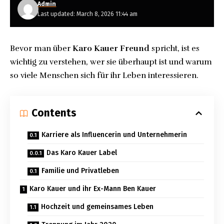
Admin
Last updated: March 8, 2026 11:44 am
Bevor man über
Karo Kauer Freund
spricht, ist es
wichtig zu verstehen, wer sie überhaupt ist und warum
so viele Menschen sich für ihr Leben interessieren.
Contents
Karriere als Influencerin und Unternehmerin
Das Karo Kauer Label
Familie und Privatleben
Karo Kauer und ihr Ex-Mann Ben Kauer
Hochzeit und gemeinsames Leben