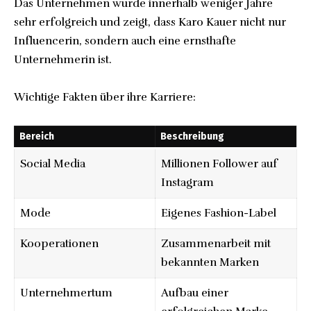
Das Unternehmen wurde innerhalb weniger Jahre
sehr erfolgreich und zeigt, dass Karo Kauer nicht nur
Influencerin, sondern auch eine ernsthafte
Unternehmerin ist.
Wichtige Fakten über ihre Karriere:
Bereich
Beschreibung
Social Media
Millionen Follower auf
Instagram
Mode
Eigenes Fashion-Label
Kooperationen
Zusammenarbeit mit
bekannten Marken
Unternehmertum
Aufbau einer