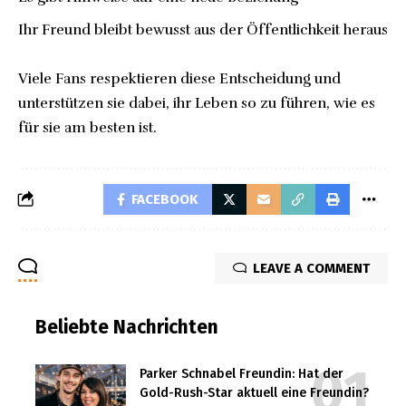
Ihr Freund bleibt bewusst aus der Öffentlichkeit heraus
Viele Fans respektieren diese Entscheidung und
unterstützen sie dabei, ihr Leben so zu führen, wie es
für sie am besten ist.
FACEBOOK
LEAVE A COMMENT
Beliebte Nachrichten
Parker Schnabel Freundin: Hat der
Gold-Rush-Star aktuell eine Freundin?