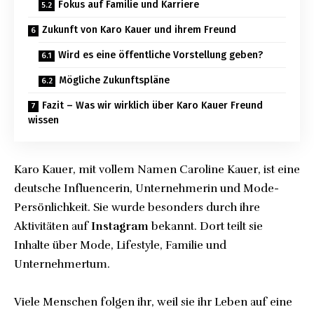
Fokus auf Familie und Karriere
Zukunft von Karo Kauer und ihrem Freund
Wird es eine öffentliche Vorstellung geben?
Mögliche Zukunftspläne
Fazit – Was wir wirklich über Karo Kauer Freund
wissen
Karo Kauer, mit vollem Namen Caroline Kauer, ist eine
deutsche Influencerin, Unternehmerin und Mode-
Persönlichkeit. Sie wurde besonders durch ihre
Aktivitäten auf
Instagram
bekannt. Dort teilt sie
Inhalte über Mode, Lifestyle, Familie und
Unternehmertum.
Viele Menschen folgen ihr, weil sie ihr Leben auf eine