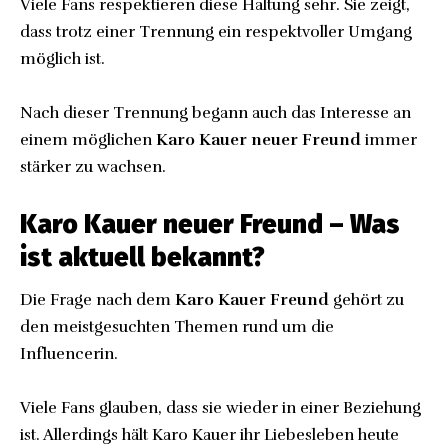
Viele Fans respektieren diese Haltung sehr. Sie zeigt,
dass trotz einer Trennung ein respektvoller Umgang
möglich ist.
Nach dieser Trennung begann auch das Interesse an
einem möglichen
Karo Kauer neuer Freund
immer
stärker zu wachsen.
Karo Kauer neuer Freund – Was
ist aktuell bekannt?
Die Frage nach dem
Karo Kauer Freund
gehört zu
den meistgesuchten Themen rund um die
Influencerin.
Viele Fans glauben, dass sie wieder in einer Beziehung
ist. Allerdings hält Karo Kauer ihr Liebesleben heute