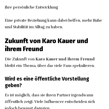
ihre persönliche Entwicklung
Eine private Beziehung kann dabei helfen, mehr Ruhe
und Stabilität im Alltag zu haben.
Zukunft von Karo Kauer und
ihrem Freund
Die Zukunft von
Karo Kauer und ihrem Freund
bleibt ein Thema, über das viele Fans spekulieren.
Wird es eine öffentliche Vorstellung
geben?
Es ist möglich, dass sie ihren Partner irgendwann
öffentlich zeigt. Viele Influencer entscheiden sich
jedoch bewusst dagegen.