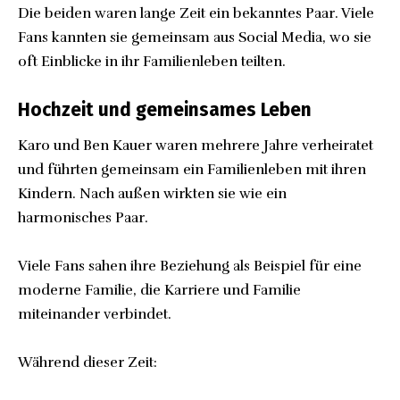
Die beiden waren lange Zeit ein bekanntes Paar. Viele
Fans kannten sie gemeinsam aus Social Media, wo sie
oft Einblicke in ihr Familienleben teilten.
Hochzeit und gemeinsames Leben
Karo und Ben Kauer waren mehrere Jahre verheiratet
und führten gemeinsam ein Familienleben mit ihren
Kindern. Nach außen wirkten sie wie ein
harmonisches Paar.
Viele Fans sahen ihre Beziehung als Beispiel für eine
moderne Familie, die Karriere und Familie
miteinander verbindet.
Während dieser Zeit: