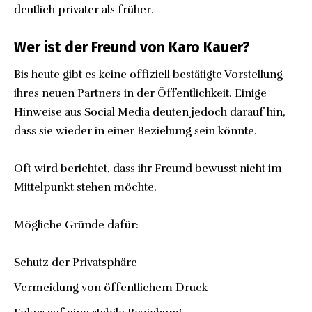
deutlich privater als früher.
Wer ist der Freund von Karo Kauer?
Bis heute gibt es keine offiziell bestätigte Vorstellung
ihres neuen Partners in der Öffentlichkeit. Einige
Hinweise aus Social Media deuten jedoch darauf hin,
dass sie wieder in einer Beziehung sein könnte.
Oft wird berichtet, dass ihr Freund bewusst nicht im
Mittelpunkt stehen möchte.
Mögliche Gründe dafür:
Schutz der Privatsphäre
Vermeidung von öffentlichem Druck