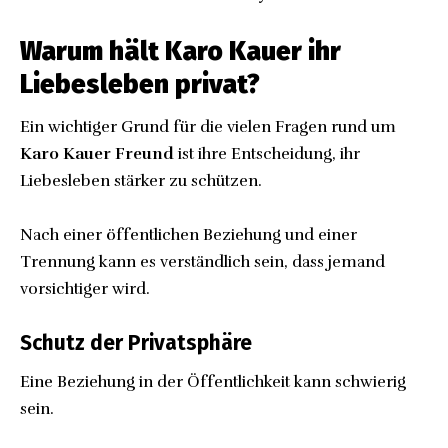
Warum hält Karo Kauer ihr
Liebesleben privat?
Ein wichtiger Grund für die vielen Fragen rund um
Karo Kauer Freund
ist ihre Entscheidung, ihr
Liebesleben stärker zu schützen.
Nach einer öffentlichen Beziehung und einer
Trennung kann es verständlich sein, dass jemand
vorsichtiger wird.
Schutz der Privatsphäre
Eine Beziehung in der Öffentlichkeit kann schwierig
sein.