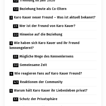
Trennung im Jahr 2020
Beziehung heute als Co-Eltern
Karo Kauer neuer Freund – Was ist aktuell bekannt?
Wer ist der Freund von Karo Kauer?
Hinweise auf die Beziehung
Wie haben sich Karo Kauer und ihr Freund
kennengelernt?
Mögliche Wege des Kennenlernens
Gemeinsame Zeit
Wie reagieren Fans auf Karo Kauer Freund?
Reaktionen der Community
Warum hält Karo Kauer ihr Liebesleben privat?
Schutz der Privatsphäre