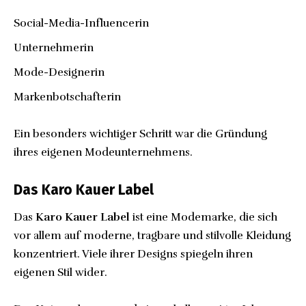
Social-Media-Influencerin
Unternehmerin
Mode-Designerin
Markenbotschafterin
Ein besonders wichtiger Schritt war die Gründung
ihres eigenen Modeunternehmens.
Das Karo Kauer Label
Das
Karo Kauer Label
ist eine Modemarke, die sich
vor allem auf moderne, tragbare und stilvolle Kleidung
konzentriert. Viele ihrer Designs spiegeln ihren
eigenen Stil wider.