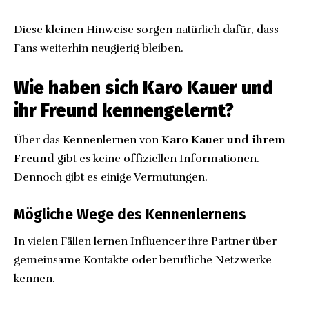
Diese kleinen Hinweise sorgen natürlich dafür, dass
Fans weiterhin neugierig bleiben.
Wie haben sich Karo Kauer und
ihr Freund kennengelernt?
Über das Kennenlernen von
Karo Kauer und ihrem
Freund
gibt es keine offiziellen Informationen.
Dennoch gibt es einige Vermutungen.
Mögliche Wege des Kennenlernens
In vielen Fällen lernen Influencer ihre Partner über
gemeinsame Kontakte oder berufliche Netzwerke
kennen.