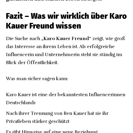
Fazit – Was wir wirklich über Karo
Kauer Freund wissen
Die Suche nach
„Karo Kauer Freund“
zeigt, wie groß
das Interesse an ihrem Leben ist. Als erfolgreiche
Influencerin und Unternehmerin steht sie ständig im
Blick der Öffentlichkeit.
Was man sicher sagen kann:
Karo Kauer ist eine der bekanntesten Influencerinnen
Deutschlands
Nach ihrer Trennung von Ben Kauer hat sie ihr
Privatleben stärker geschützt
Es gibt Hinweise auf eine neue Beziehung