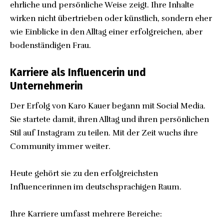
ehrliche und persönliche Weise zeigt. Ihre Inhalte
wirken nicht übertrieben oder künstlich, sondern eher
wie Einblicke in den Alltag einer erfolgreichen, aber
bodenständigen Frau.
Karriere als Influencerin und
Unternehmerin
Der Erfolg von Karo Kauer begann mit Social Media.
Sie startete damit, ihren Alltag und ihren persönlichen
Stil auf Instagram zu teilen. Mit der Zeit wuchs ihre
Community immer weiter.
Heute gehört sie zu den erfolgreichsten
Influencerinnen im deutschsprachigen Raum.
Ihre Karriere umfasst mehrere Bereiche: