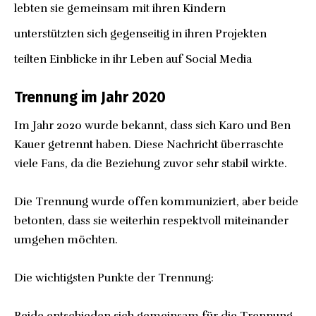
lebten sie gemeinsam mit ihren Kindern
unterstützten sich gegenseitig in ihren Projekten
teilten Einblicke in ihr Leben auf Social Media
Trennung im Jahr 2020
Im Jahr 2020 wurde bekannt, dass sich Karo und Ben
Kauer getrennt haben. Diese Nachricht überraschte
viele Fans, da die Beziehung zuvor sehr stabil wirkte.
Die Trennung wurde offen kommuniziert, aber beide
betonten, dass sie weiterhin respektvoll miteinander
umgehen möchten.
Die wichtigsten Punkte der Trennung:
Beide entschieden sich gemeinsam für die Trennung