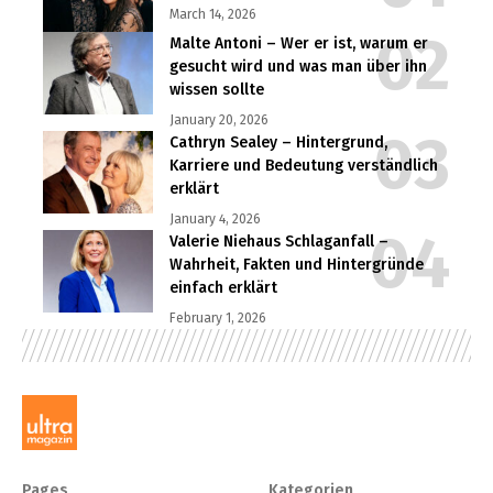
March 14, 2026
Malte Antoni – Wer er ist, warum er
gesucht wird und was man über ihn
wissen sollte
January 20, 2026
Cathryn Sealey – Hintergrund,
Karriere und Bedeutung verständlich
erklärt
January 4, 2026
Valerie Niehaus Schlaganfall –
Wahrheit, Fakten und Hintergründe
einfach erklärt
February 1, 2026
Pages
Kategorien