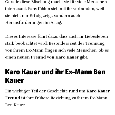
Gerade diese Mischung macht sie für viele Menschen
interessant. Fans fühlen sich mit ihr verbunden, weil
sie nicht nur Erfolg zeigt, sondern auch
Herausforderungen im Alltag.
Dieses Interesse führt dazu, dass auch ihr Liebesleben
stark beobachtet wird. Besonders seit der Trennung
von ihrem Ex-Mann fragen sich viele Menschen, ob es
einen
neuen Freund von Karo Kauer
gibt.
Karo Kauer und ihr Ex-Mann Ben
Kauer
Ein wichtiger Teil der Geschichte rund um
Karo Kauer
Freund
ist ihre frühere Beziehung zu ihrem Ex-Mann
Ben Kauer.