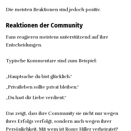
Die meisten Reaktionen sind jedoch positiv.
Reaktionen der Community
Fans reagieren meistens unterstützend auf ihre
Entscheidungen.
Typische Kommentare sind zum Beispiel:
„Hauptsache du bist glücklich.“
„Privatleben sollte privat bleiben.“
„Du hast dir Liebe verdient.“
Das zeigt, dass ihre Community sie nicht nur wegen
ihres Erfolgs verfolgt, sondern auch wegen ihrer
Persönlichkeit.
Mit wem ist Romy Hiller verheiratet?