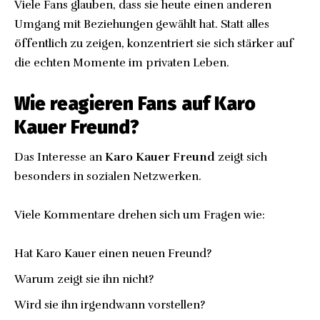
Viele Fans glauben, dass sie heute einen anderen
Umgang mit Beziehungen gewählt hat. Statt alles
öffentlich zu zeigen, konzentriert sie sich stärker auf
die echten Momente im privaten Leben.
Wie reagieren Fans auf Karo
Kauer Freund?
Das Interesse an
Karo Kauer Freund
zeigt sich
besonders in sozialen Netzwerken.
Viele Kommentare drehen sich um Fragen wie:
Hat Karo Kauer einen neuen Freund?
Warum zeigt sie ihn nicht?
Wird sie ihn irgendwann vorstellen?