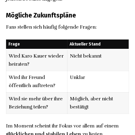
Mögliche Zukunftspläne
Fans stellen sich häufig folgende Fragen:
Frage
Aktueller Stand
Wird Karo Kauer wieder
Nicht bekannt
heiraten?
Wird ihr Freund
Unklar
öffentlich auftreten?
Wird sie mehr über ihre
Möglich
, aber nicht
Beziehung teilen?
bestätigt
Im Moment scheint ihr Fokus vor allem auf einem
glücklichen und stabilen Leben
zu liegen.