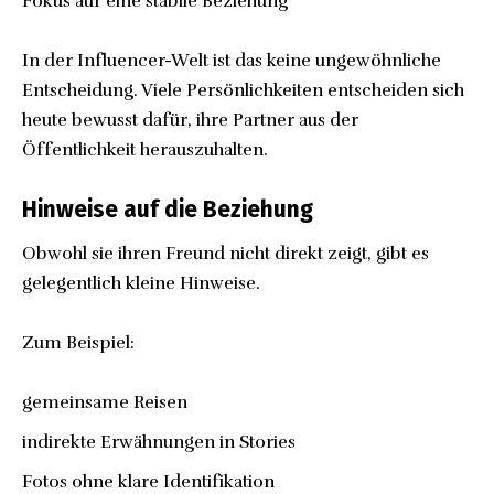
Fokus auf eine stabile Beziehung
In der Influencer-Welt ist das keine ungewöhnliche
Entscheidung. Viele Persönlichkeiten entscheiden sich
heute bewusst dafür, ihre Partner aus der
Öffentlichkeit herauszuhalten.
Hinweise auf die Beziehung
Obwohl sie ihren Freund nicht direkt zeigt, gibt es
gelegentlich kleine Hinweise.
Zum Beispiel:
gemeinsame Reisen
indirekte Erwähnungen in Stories
Fotos ohne klare Identifikation