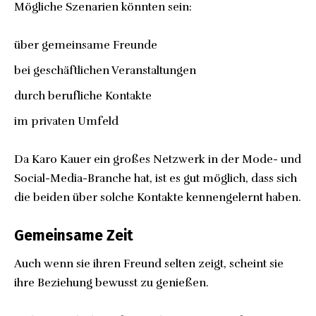
Mögliche Szenarien könnten sein:
über gemeinsame Freunde
bei geschäftlichen Veranstaltungen
durch berufliche Kontakte
im privaten Umfeld
Da Karo Kauer ein großes Netzwerk in der Mode- und
Social-Media-Branche hat, ist es gut möglich, dass sich
die beiden über solche Kontakte kennengelernt haben.
Gemeinsame Zeit
Auch wenn sie ihren Freund selten zeigt, scheint sie
ihre Beziehung bewusst zu genießen.