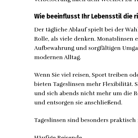
Wie beeinflusst Ihr Lebensstil die 
Der tägliche Ablauf spielt bei der Wah
Rolle, als viele denken. Monatslinsen
Aufbewahrung und sorgfältigen Umga
modernen Alltag.
Wenn Sie viel reisen, Sport treiben o
bieten Tageslinsen mehr Flexibilität
und sich abends nicht mehr um die R
und entsorgen sie anschließend.
Tageslinsen sind besonders praktisch 
Häufige Reisende