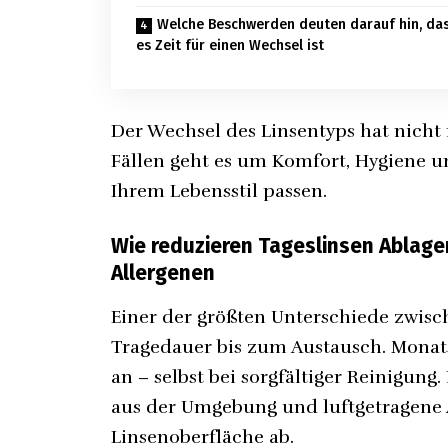
Welche Beschwerden deuten darauf hin, da
es Zeit für einen Wechsel ist
Der Wechsel des Linsentyps hat nicht 
Fällen geht es um Komfort, Hygiene u
Ihrem Lebensstil passen.
Wie reduzieren Tageslinsen Ablage
Allergenen
Einer der größten Unterschiede zwis
Tragedauer bis zum Austausch. Monat
an – selbst bei sorgfältiger Reinigung.
aus der Umgebung und luftgetragene A
Linsenoberfläche ab.