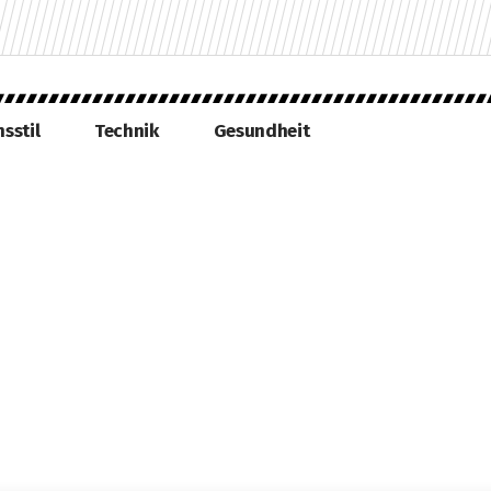
sstil
Technik
Gesundheit