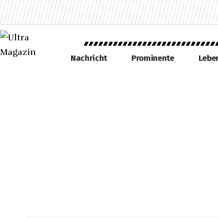
Nachricht
Prominente
Leben