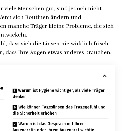
r viele Menschen gut, sind jedoch nicht
 Wenn sich Routinen ändern und
en manche Träger kleine Probleme, die sich
entwickeln.
, dass sich die Linsen nie wirklich frisch
n, dass Ihre Augen etwas anderes brauchen.
on
Warum ist Hygiene wichtiger, als viele Träger
denken
Wie können Tageslinsen das Tragegefühl und
die Sicherheit erhöhen
Warum ist das Gespräch mit Ihrer
Augenärztin oder Ihrem Augenarzt wichtig