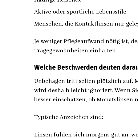
Aktive oder sportliche Lebensstile
Menschen, die Kontaktlinsen nur gele
Je weniger Pflegeaufwand nötig ist, de
Tragegewohnheiten einhalten.
Welche Beschwerden deuten darauf 
Unbehagen tritt selten plötzlich auf. 
wird deshalb leicht ignoriert. Wenn S
besser einschätzen, ob Monatslinsen 
Typische Anzeichen sind:
Linsen fühlen sich morgens gut an,