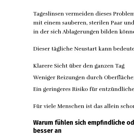
Tageslinsen vermeiden dieses Problem
mit einem sauberen, sterilen Paar und
in der sich Ablagerungen bilden könn
Dieser tägliche Neustart kann bedeut
Klarere Sicht über den ganzen Tag
Weniger Reizungen durch Oberfläch
Ein geringeres Risiko für entzündlich
Für viele Menschen ist das allein sc
Warum fühlen sich empfindliche od
besser an