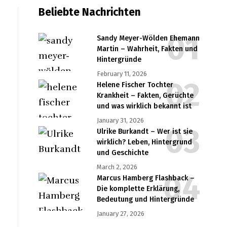
Beliebte Nachrichten
Sandy Meyer-Wölden Ehemann
Martin – Wahrheit, Fakten und
Hintergründe
February 11, 2026
Helene Fischer Tochter
Krankheit – Fakten, Gerüchte
und was wirklich bekannt ist
January 31, 2026
Ulrike Burkandt – Wer ist sie
wirklich? Leben, Hintergrund
und Geschichte
March 2, 2026
Marcus Hamberg Flashback –
Die komplette Erklärung,
Bedeutung und Hintergründe
January 27, 2026