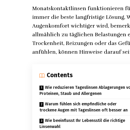
Monatskontaktlinsen funktionieren fü
immer die beste langfristige Lösung.
Augenkomfort wichtiger wird, bemerk
allmählich zu täglichen Belastungen 
Trockenheit, Reizungen oder das Gefühl
anfühlen, können Hinweise darauf sei
Contents
Wie reduzieren Tageslinsen Ablagerungen v
Proteinen, Staub und Allergenen
Warum fühlen sich empfindliche oder
trockene Augen mit Tageslinsen oft besser an
Wie beeinflusst Ihr Lebensstil die richtige
Linsenwahl