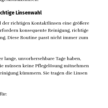
richtige Linsenwahl
l der richtigen Kontaktlinsen eine größere
 erfordern konsequente Reinigung, richtige
ng. Diese Routine passt nicht immer zum
der lange, unvorhersehbare Tage haben,
. Sie müssen keine Pflegelösung mitnehmen
einigung kümmern. Sie tragen die Linsen
für: