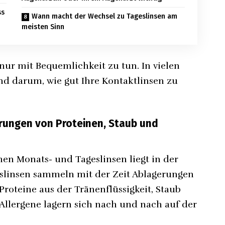
ss
Wann macht der Wechsel zu Tageslinsen am
meisten Sinn
nur mit Bequemlichkeit zu tun. In vielen
nd darum, wie gut Ihre Kontaktlinsen zu
rungen von Proteinen, Staub und
chen Monats- und
Tageslinsen
liegt in der
slinsen sammeln mit der Zeit Ablagerungen
 Proteine aus der Tränenflüssigkeit, Staub
llergene lagern sich nach und nach auf der