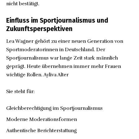
nicht bestätigt.
Einfluss im Sportjournalismus und
Zukunftsperspektiven
Lea Wagner gehört zu einer neuen Generation von
Sportmoderatorinnen in Deutschland. Der
Sportjournalismus war lange Zeit stark männlich
geprägt. Heute übernehmen immer mehr Frauen
wichtige Rollen.
Ayliva Alter
Sie steht für:
Gleichberechtigung im Sportjournalismus
Moderne Moderationsformen
Authentische Berichterstattung