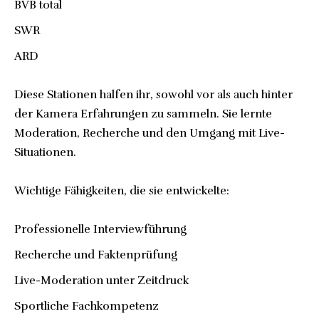
BVB total
SWR
ARD
Diese Stationen halfen ihr, sowohl vor als auch hinter
der Kamera Erfahrungen zu sammeln. Sie lernte
Moderation, Recherche und den Umgang mit Live-
Situationen.
Wichtige Fähigkeiten, die sie entwickelte:
Professionelle Interviewführung
Recherche und Faktenprüfung
Live-Moderation unter Zeitdruck
Sportliche Fachkompetenz