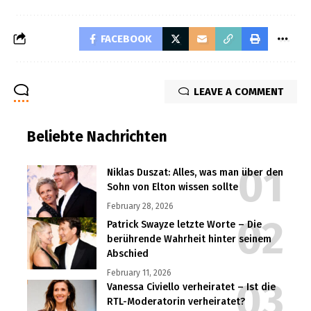
FACEBOOK
LEAVE A COMMENT
Beliebte Nachrichten
Niklas Duszat: Alles, was man über den
Sohn von Elton wissen sollte
February 28, 2026
Patrick Swayze letzte Worte – Die
berührende Wahrheit hinter seinem
Abschied
February 11, 2026
Vanessa Civiello verheiratet – Ist die
RTL-Moderatorin verheiratet?