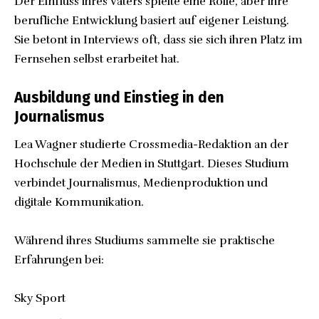
Der Einfluss ihres Vaters spielte eine Rolle, aber ihre
berufliche Entwicklung basiert auf eigener Leistung.
Sie betont in Interviews oft, dass sie sich ihren Platz im
Fernsehen selbst erarbeitet hat.
Ausbildung und Einstieg in den
Journalismus
Lea Wagner studierte Crossmedia-Redaktion an der
Hochschule der Medien in Stuttgart. Dieses Studium
verbindet Journalismus, Medienproduktion und
digitale Kommunikation.
Während ihres Studiums sammelte sie praktische
Erfahrungen bei:
Sky Sport