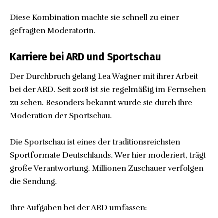
Diese Kombination machte sie schnell zu einer
gefragten Moderatorin.
Karriere bei ARD und Sportschau
Der Durchbruch gelang Lea Wagner mit ihrer Arbeit
bei der ARD. Seit 2018 ist sie regelmäßig im Fernsehen
zu sehen. Besonders bekannt wurde sie durch ihre
Moderation der Sportschau.
Die Sportschau ist eines der traditionsreichsten
Sportformate Deutschlands. Wer hier moderiert, trägt
große Verantwortung. Millionen Zuschauer verfolgen
die Sendung.
Ihre Aufgaben bei der ARD umfassen: