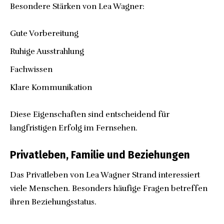
Besondere Stärken von Lea Wagner:
Gute Vorbereitung
Ruhige Ausstrahlung
Fachwissen
Klare Kommunikation
Diese Eigenschaften sind entscheidend für
langfristigen Erfolg im Fernsehen.
Privatleben, Familie und Beziehungen
Das Privatleben von Lea Wagner Strand interessiert
viele Menschen. Besonders häufige Fragen betreffen
ihren Beziehungsstatus.