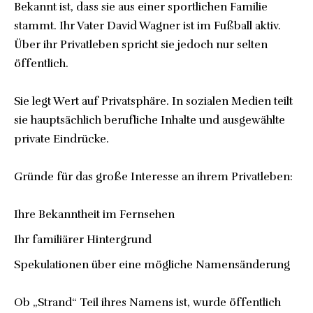
Bekannt ist, dass sie aus einer sportlichen Familie
stammt. Ihr Vater David Wagner ist im Fußball aktiv.
Über ihr Privatleben spricht sie jedoch nur selten
öffentlich.
Sie legt Wert auf Privatsphäre. In sozialen Medien teilt
sie hauptsächlich berufliche Inhalte und ausgewählte
private Eindrücke.
Gründe für das große Interesse an ihrem Privatleben:
Ihre Bekanntheit im Fernsehen
Ihr familiärer Hintergrund
Spekulationen über eine mögliche Namensänderung
Ob „Strand“ Teil ihres Namens ist, wurde öffentlich