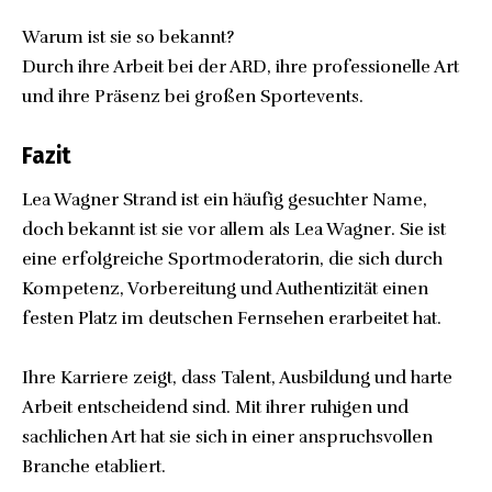
Warum ist sie so bekannt?
Durch ihre Arbeit bei der ARD, ihre professionelle Art
und ihre Präsenz bei großen Sportevents.
Fazit
Lea Wagner Strand ist ein häufig gesuchter Name,
doch bekannt ist sie vor allem als Lea Wagner. Sie ist
eine erfolgreiche Sportmoderatorin, die sich durch
Kompetenz, Vorbereitung und Authentizität einen
festen Platz im deutschen Fernsehen erarbeitet hat.
Ihre Karriere zeigt, dass Talent, Ausbildung und harte
Arbeit entscheidend sind. Mit ihrer ruhigen und
sachlichen Art hat sie sich in einer anspruchsvollen
Branche etabliert.