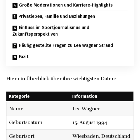
Große Moderationen und Karriere-Highlights
Privatleben, Familie und Beziehungen
Einfluss im Sportjournalismus und
Zukunftsperspektiven
Häufig gestellte Fragen zu Lea Wagner Strand
Fazit
Hier ein Überblick über ihre wichtigsten Daten:
Kategorie
Information
Name
Lea Wagner
Geburtsdatum
15. August 1994
Geburtsort
Wiesbaden
, Deutschland