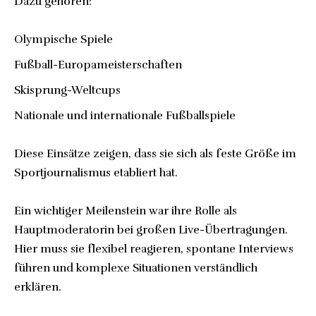
Dazu gehören:
Olympische Spiele
Fußball-Europameisterschaften
Skisprung-Weltcups
Nationale und internationale Fußballspiele
Diese Einsätze zeigen, dass sie sich als feste Größe im
Sportjournalismus etabliert hat.
Ein wichtiger Meilenstein war ihre Rolle als
Hauptmoderatorin bei großen Live-Übertragungen.
Hier muss sie flexibel reagieren, spontane Interviews
führen und komplexe Situationen verständlich
erklären.