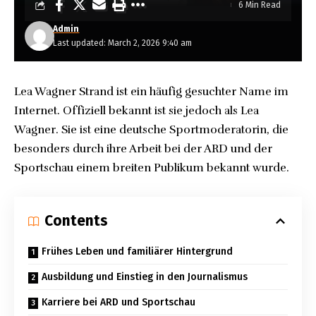
6 Min Read
Admin
Last updated: March 2, 2026 9:40 am
Lea Wagner Strand ist ein häufig gesuchter Name im
Internet. Offiziell bekannt ist sie jedoch als Lea
Wagner. Sie ist eine deutsche Sportmoderatorin, die
besonders durch ihre Arbeit bei der ARD und der
Sportschau einem breiten Publikum bekannt wurde.
Contents
Frühes Leben und familiärer Hintergrund
Ausbildung und Einstieg in den Journalismus
Karriere bei ARD und Sportschau