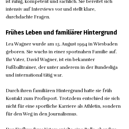
ist ruhig, kompetent und sachlich. Sie bereitet sich
intensiv auf Interviews vor und stellt klare,
durchdachte Fragen.
Frühes Leben und familiärer Hintergrund
Lea Wagner wurde am 15. August 1994 in Wiesbaden
geboren. Sie wuchs in einer sportnahen Familie auf.
Ihr Vater, David Wagner, ist ein bekannter
Fußballtrainer, der unter anderem in der Bundesliga
und international tätig war.
Durch ihren familiären Hintergrund hatte sie früh
Kontakt zum Profisport. Trotzdem entschied sie sich
nicht für eine sportliche Karriere als Athletin, sondern
für den Weg in den Journalismus.