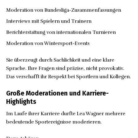
Moderation von Bundesliga-Zusammenfassungen
Interviews mit Spielern und Trainern
Berichterstattung von internationalen Turnieren
Moderation von Wintersport-Events
Sie überzeugt durch Sachlichkeit und eine klare
Sprache. Ihre Fragen sind präzise, nicht provokativ.
Das verschafft ihr Respekt bei Sportlern und Kollegen.
Große Moderationen und Karriere-
Highlights
Im Laufe ihrer Karriere durfte Lea Wagner mehrere
bedeutende Sportereignisse moderieren.