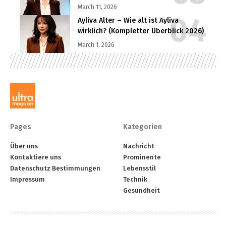
March 11, 2026
Ayliva Alter – Wie alt ist Ayliva
wirklich? (Kompletter Überblick 2026)
March 1, 2026
Pages
Kategorien
Über uns
Nachricht
Kontaktiere uns
Prominente
Datenschutz Bestimmungen
Lebensstil
Impressum
Technik
Gesundheit