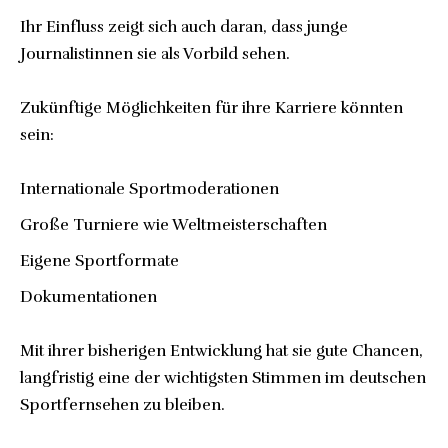
Ihr Einfluss zeigt sich auch daran, dass junge
Journalistinnen sie als Vorbild sehen.
Zukünftige Möglichkeiten für ihre Karriere könnten
sein:
Internationale Sportmoderationen
Große Turniere wie Weltmeisterschaften
Eigene Sportformate
Dokumentationen
Mit ihrer bisherigen Entwicklung hat sie gute Chancen,
langfristig eine der wichtigsten Stimmen im deutschen
Sportfernsehen zu bleiben.