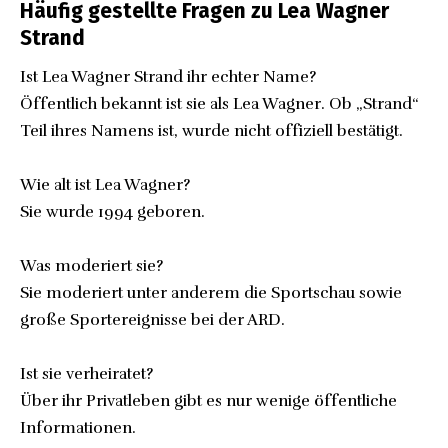
Häufig gestellte Fragen zu Lea Wagner
Strand
Ist Lea Wagner Strand ihr echter Name?
Öffentlich bekannt ist sie als Lea Wagner. Ob „Strand“
Teil ihres Namens ist, wurde nicht offiziell bestätigt.
Wie alt ist Lea Wagner?
Sie wurde 1994 geboren.
Was moderiert sie?
Sie moderiert unter anderem die Sportschau sowie
große Sportereignisse bei der ARD.
Ist sie verheiratet?
Über ihr Privatleben gibt es nur wenige öffentliche
Informationen.