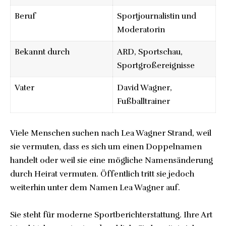
Beruf
Sportjournalistin und
Moderatorin
Bekannt durch
ARD, Sportschau,
Sportgroßereignisse
Vater
David Wagner,
Fußballtrainer
Viele Menschen suchen nach Lea Wagner Strand, weil
sie vermuten, dass es sich um einen Doppelnamen
handelt oder weil sie eine mögliche Namensänderung
durch Heirat vermuten. Öffentlich tritt sie jedoch
weiterhin unter dem Namen Lea Wagner auf.
Sie steht für moderne Sportberichterstattung. Ihre Art