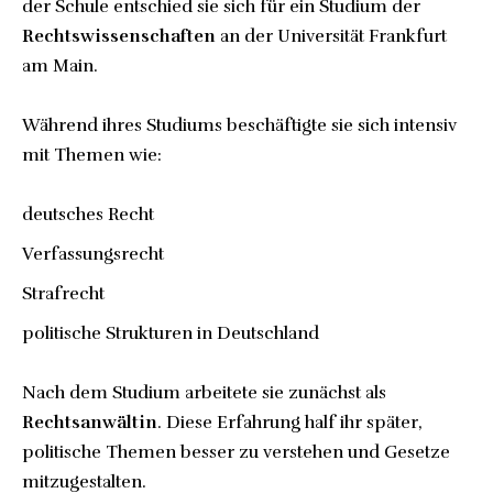
der Schule entschied sie sich für ein Studium der
Rechtswissenschaften
an der Universität Frankfurt
am Main.
Während ihres Studiums beschäftigte sie sich intensiv
mit Themen wie:
deutsches Recht
Verfassungsrecht
Strafrecht
politische Strukturen in Deutschland
Nach dem Studium arbeitete sie zunächst als
Rechtsanwältin
. Diese Erfahrung half ihr später,
politische Themen besser zu verstehen und Gesetze
mitzugestalten.