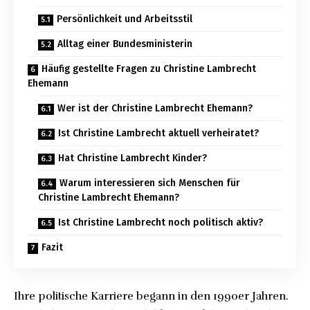
Persönlichkeit und Arbeitsstil
Alltag einer Bundesministerin
Häufig gestellte Fragen zu Christine Lambrecht
Ehemann
Wer ist der Christine Lambrecht Ehemann?
Ist Christine Lambrecht aktuell verheiratet?
Hat Christine Lambrecht Kinder?
Warum interessieren sich Menschen für
Christine Lambrecht Ehemann?
Ist Christine Lambrecht noch politisch aktiv?
Fazit
Ihre politische Karriere begann in den 1990er Jahren.