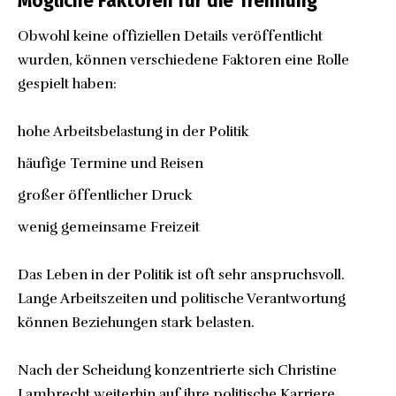
Mögliche Faktoren für die Trennung
Obwohl keine offiziellen Details veröffentlicht
wurden, können verschiedene Faktoren eine Rolle
gespielt haben:
hohe Arbeitsbelastung in der Politik
häufige Termine und Reisen
großer öffentlicher Druck
wenig gemeinsame Freizeit
Das Leben in der Politik ist oft sehr anspruchsvoll.
Lange Arbeitszeiten und politische Verantwortung
können Beziehungen stark belasten.
Nach der Scheidung konzentrierte sich Christine
Lambrecht weiterhin auf ihre politische Karriere.