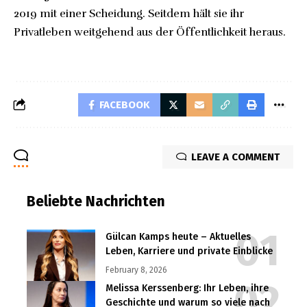
2019 mit einer Scheidung. Seitdem hält sie ihr
Privatleben weitgehend aus der Öffentlichkeit heraus.
FACEBOOK
LEAVE A COMMENT
Beliebte Nachrichten
Gülcan Kamps heute – Aktuelles
Leben, Karriere und private Einblicke
February 8, 2026
Melissa Kerssenberg: Ihr Leben, ihre
Geschichte und warum so viele nach