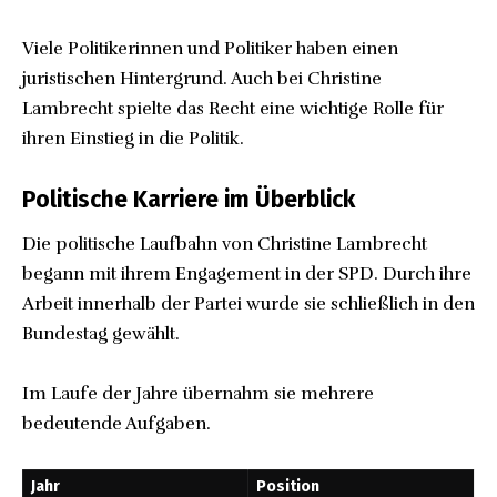
Viele Politikerinnen und Politiker haben einen
juristischen Hintergrund. Auch bei Christine
Lambrecht spielte das Recht eine wichtige Rolle für
ihren Einstieg in die Politik.
Politische Karriere im Überblick
Die politische Laufbahn von Christine Lambrecht
begann mit ihrem Engagement in der SPD. Durch ihre
Arbeit innerhalb der Partei wurde sie schließlich in den
Bundestag gewählt.
Im Laufe der Jahre übernahm sie mehrere
bedeutende Aufgaben.
Jahr
Position