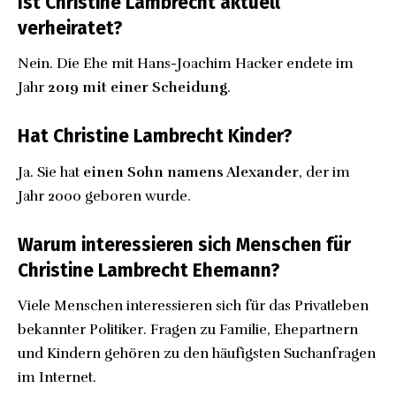
Ist Christine Lambrecht aktuell
verheiratet?
Nein. Die Ehe mit Hans-Joachim Hacker endete im
Jahr
2019 mit einer Scheidung
.
Hat Christine Lambrecht Kinder?
Ja. Sie hat
einen Sohn namens Alexander
, der im
Jahr 2000 geboren wurde.
Warum interessieren sich Menschen für
Christine Lambrecht Ehemann?
Viele Menschen interessieren sich für das Privatleben
bekannter Politiker. Fragen zu Familie, Ehepartnern
und Kindern gehören zu den häufigsten Suchanfragen
im Internet.