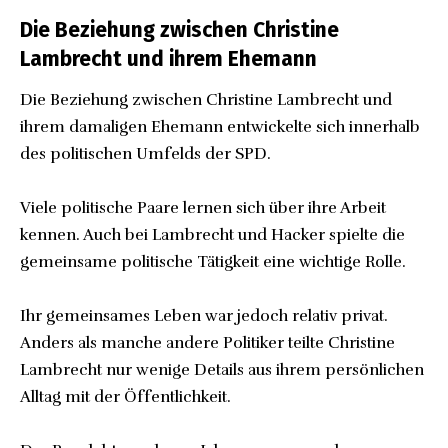
Die Beziehung zwischen Christine
Lambrecht und ihrem Ehemann
Die Beziehung zwischen Christine Lambrecht und
ihrem damaligen Ehemann entwickelte sich innerhalb
des politischen Umfelds der SPD.
Viele politische Paare lernen sich über ihre Arbeit
kennen. Auch bei Lambrecht und Hacker spielte die
gemeinsame politische Tätigkeit eine wichtige Rolle.
Ihr gemeinsames Leben war jedoch relativ privat.
Anders als manche andere Politiker teilte Christine
Lambrecht nur wenige Details aus ihrem persönlichen
Alltag mit der Öffentlichkeit.