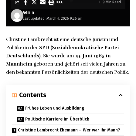
9 Min Read
Admin
Last updated: March 4, 2026 9:26 am
Christine Lambrecht ist eine deutsche Juristin und
Politikerin der
SPD (Sozialdemokratische Partei
Deutschlands)
. Sie wurde am
19. Juni 1965 in
Mannheim
geboren und gehört seit vielen Jahren zu
den bekannten Persönlichkeiten der deutschen Politik.
Contents
Frühes Leben und Ausbildung
Politische Karriere im Überblick
Christine Lambrecht Ehemann – Wer war ihr Mann?