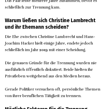
Das Paar lebte mehrere Jahre zusammen, bevor es
schließlich zur Trennung kam.
Warum ließen sich Christine Lambrecht
und ihr Ehemann scheiden?
Die Ehe zwischen Christine Lambrecht und Hans-
Joachim Hacker hielt einige Jahre, endete jedoch
schließlich im Jahr
2019
mit einer Scheidung.
Die genauen Gründe für die Trennung wurden nie
ausführlich öffentlich diskutiert. Beide hielten ihr
Privatleben weitgehend aus den Medien heraus.
Gerade Politiker versuchen oft, persönliche Themen
von ihrer beruflichen Tätigkeit zu trennen.