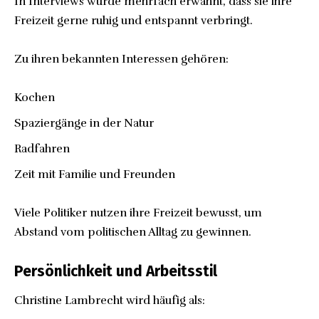
In Interviews wurde mehrfach erwähnt, dass sie ihre
Freizeit gerne ruhig und entspannt verbringt.
Zu ihren bekannten Interessen gehören:
Kochen
Spaziergänge in der Natur
Radfahren
Zeit mit Familie und Freunden
Viele Politiker nutzen ihre Freizeit bewusst, um
Abstand vom politischen Alltag zu gewinnen.
Persönlichkeit und Arbeitsstil
Christine Lambrecht wird häufig als: