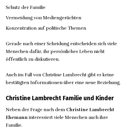
Schutz der Familie
Vermeidung von Mediengerüchten
Konzentration auf politische Themen
Gerade nach einer Scheidung entscheiden sich viele
Menschen dafür, ihr persönliches Leben nicht
öffentlich zu diskutieren.
Auch im Fall von Christine Lambrecht gibt es keine
bestätigten Informationen über eine neue Beziehung.
Christine Lambrecht Familie und Kinder
Neben der Frage nach dem
Christine Lambrecht
Ehemann
interessiert viele Menschen auch ihre
Familie.