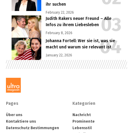
ihr suchen
February 22, 2026
Judith Rakers neuer Freund – Alle
Infos zu ihrem Liebesleben
February 8, 2026
Johanna Fortell: Wer sie ist, was sie
macht und warum sie relevant ist
January 22, 2026
Pages
Kategorien
Über uns
Nachricht
Kontaktiere uns
Prominente
Datenschutz Bestimmungen
Lebensstil