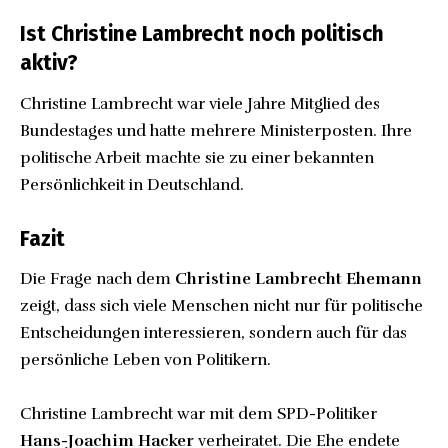
Ist Christine Lambrecht noch politisch
aktiv?
Christine Lambrecht war viele Jahre Mitglied des
Bundestages und hatte mehrere Ministerposten. Ihre
politische Arbeit machte sie zu einer bekannten
Persönlichkeit in Deutschland.
Fazit
Die Frage nach dem
Christine Lambrecht Ehemann
zeigt, dass sich viele Menschen nicht nur für politische
Entscheidungen interessieren, sondern auch für das
persönliche Leben von Politikern.
Christine Lambrecht war mit dem SPD-Politiker
Hans-Joachim Hacker
verheiratet. Die Ehe endete