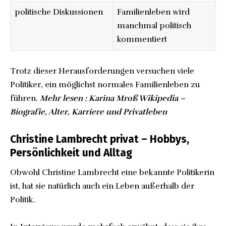
politische Diskussionen
Familienleben wird
manchmal politisch
kommentiert
Trotz dieser Herausforderungen versuchen viele
Politiker, ein möglichst normales Familienleben zu
führen.
Mehr lesen :
Karina Mroß Wikipedia –
Biografie, Alter, Karriere und Privatleben
Christine Lambrecht privat – Hobbys,
Persönlichkeit und Alltag
Obwohl Christine Lambrecht eine bekannte Politikerin
ist, hat sie natürlich auch ein Leben außerhalb der
Politik.