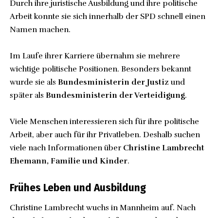
Durch ihre juristische Ausbildung und ihre politische
Arbeit konnte sie sich innerhalb der SPD schnell einen
Namen machen.
Im Laufe ihrer Karriere übernahm sie mehrere
wichtige politische Positionen. Besonders bekannt
wurde sie als
Bundesministerin der Justiz
und
später als
Bundesministerin der Verteidigung
.
Viele Menschen interessieren sich für ihre politische
Arbeit, aber auch für ihr Privatleben. Deshalb suchen
viele nach Informationen über
Christine Lambrecht
Ehemann, Familie und Kinder
.
Frühes Leben und Ausbildung
Christine Lambrecht wuchs in Mannheim auf. Nach