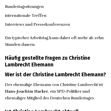
Bundestagssitzungen
internationale Treffen
Interviews und Pressekonferenzen
Ein typischer Arbeitstag kann daher oft mehr als zehn
Stunden dauern.
Häufig gestellte Fragen zu Christine
Lambrecht Ehemann
Wer ist der Christine Lambrecht Ehemann?
Der ehemalige Ehemann von Christine Lambrecht ist
Hans-Joachim Hacker
, ein SPD-Politiker und
ehemaliges Mitglied des Deutschen Bundestages.