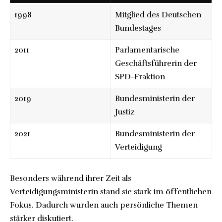
1998
Mitglied des Deutschen
Bundestages
2011
Parlamentarische
Geschäftsführerin der
SPD-Fraktion
2019
Bundesministerin der
Justiz
2021
Bundesministerin der
Verteidigung
Besonders während ihrer Zeit als
Verteidigungsministerin stand sie stark im öffentlichen
Fokus. Dadurch wurden auch persönliche Themen
stärker diskutiert.