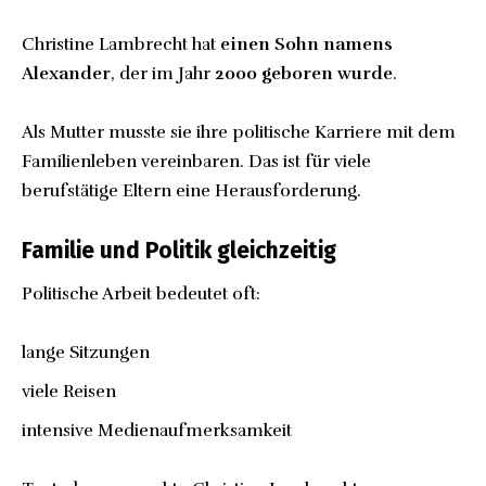
Christine Lambrecht hat
einen Sohn namens
Alexander
, der im Jahr
2000 geboren wurde
.
Als Mutter musste sie ihre politische Karriere mit dem
Familienleben vereinbaren. Das ist für viele
berufstätige Eltern eine Herausforderung.
Familie und Politik gleichzeitig
Politische Arbeit bedeutet oft:
lange Sitzungen
viele Reisen
intensive Medienaufmerksamkeit