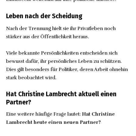
Leben nach der Scheidung
Nach der Trennung hielt sie ihr Privatleben noch
stärker aus der Öffentlichkeit heraus.
Viele bekannte Persönlichkeiten entscheiden sich
bewusst dafür, ihr persönliches Leben zu schützen.
Dies gilt besonders für Politiker, deren Arbeit ohnehin
stark beobachtet wird.
Hat Christine Lambrecht aktuell einen
Partner?
Eine weitere häufige Frage lautet:
Hat Christine
Lambrecht heute einen neuen Partner?