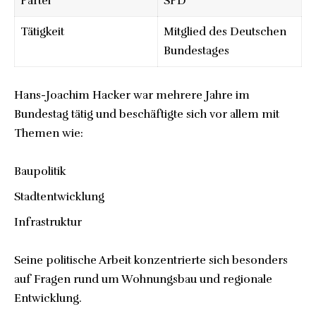
Partei
SPD
Tätigkeit
Mitglied des Deutschen
Bundestages
Hans-Joachim Hacker war mehrere Jahre im
Bundestag tätig und beschäftigte sich vor allem mit
Themen wie:
Baupolitik
Stadtentwicklung
Infrastruktur
Seine politische Arbeit konzentrierte sich besonders
auf Fragen rund um Wohnungsbau und regionale
Entwicklung.