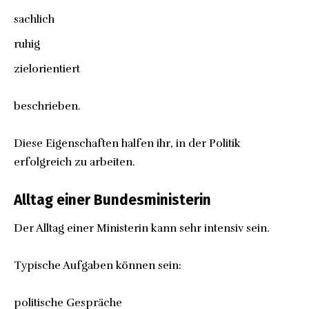
sachlich
ruhig
zielorientiert
beschrieben.
Diese Eigenschaften halfen ihr, in der Politik
erfolgreich zu arbeiten.
Alltag einer Bundesministerin
Der Alltag einer Ministerin kann sehr intensiv sein.
Typische Aufgaben können sein:
politische Gespräche