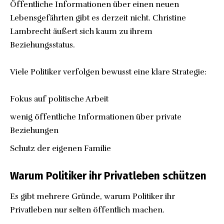
Öffentliche Informationen über einen neuen
Lebensgefährten gibt es derzeit nicht. Christine
Lambrecht äußert sich kaum zu ihrem
Beziehungsstatus.
Viele Politiker verfolgen bewusst eine klare Strategie:
Fokus auf politische Arbeit
wenig öffentliche Informationen über private
Beziehungen
Schutz der eigenen Familie
Warum Politiker ihr Privatleben schützen
Es gibt mehrere Gründe, warum Politiker ihr
Privatleben nur selten öffentlich machen.