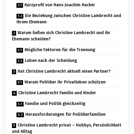
Kurzprofil von Hans-Joachim Hacker
Die Beziehung zwischen Christine Lambrecht und
ihrem Ehemann
Warum ließen sich Christine Lambrecht und ihr
Ehemann scheiden?
Mögliche Faktoren für die Trennung
Leben nach der Scheidung
Hat Christine Lambrecht aktuell einen Partner?
Warum Politiker ihr Privatleben schützen
Christine Lambrecht Familie und Kinder
Familie und Politik gleichzeitig
Herausforderungen für Politikerfamilien
Christine Lambrecht privat – Hobbys, Persönlichkeit
und Alltag