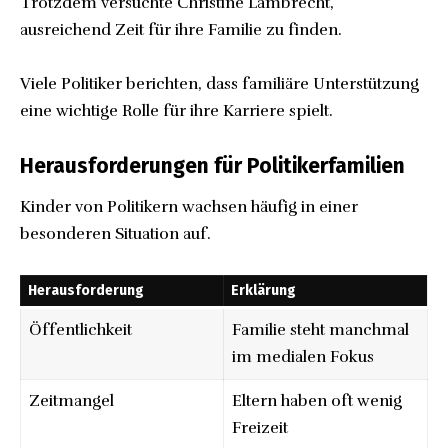
Trotzdem versuchte Christine Lambrecht,
ausreichend Zeit für ihre Familie zu finden.
Viele Politiker berichten, dass familiäre Unterstützung
eine wichtige Rolle für ihre Karriere spielt.
Herausforderungen für Politikerfamilien
Kinder von Politikern wachsen häufig in einer
besonderen Situation auf.
Herausforderung
Erklärung
Öffentlichkeit
Familie steht manchmal
im medialen Fokus
Zeitmangel
Eltern haben oft wenig
Freizeit