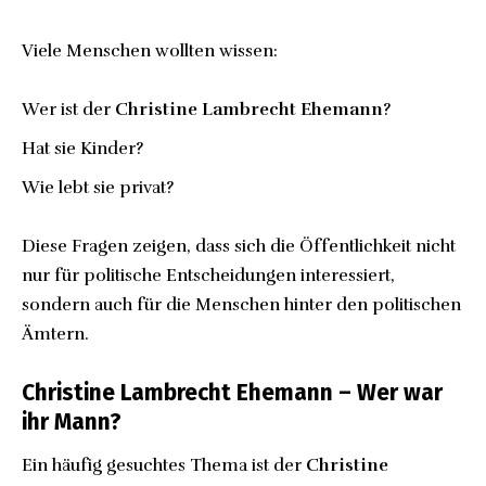
Viele Menschen wollten wissen:
Wer ist der
Christine Lambrecht Ehemann
?
Hat sie Kinder?
Wie lebt sie privat?
Diese Fragen zeigen, dass sich die Öffentlichkeit nicht
nur für politische Entscheidungen interessiert,
sondern auch für die Menschen hinter den politischen
Ämtern.
Christine Lambrecht Ehemann – Wer war
ihr Mann?
Ein häufig gesuchtes Thema ist der
Christine