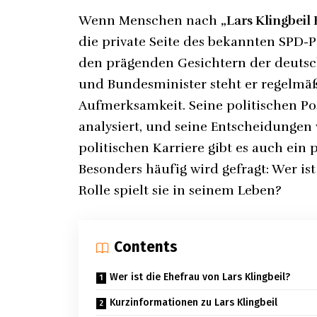
Wenn Menschen nach
„Lars Klingbeil
die private Seite des bekannten SPD-Po
den prägenden Gesichtern der deutsch
und Bundesminister steht er regelmäß
Aufmerksamkeit. Seine politischen Po
analysiert, und seine Entscheidungen
politischen Karriere gibt es auch ein p
Besonders häufig wird gefragt: Wer is
Rolle spielt sie in seinem Leben?
Contents
Wer ist die Ehefrau von Lars Klingbeil?
Kurzinformationen zu Lars Klingbeil