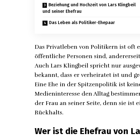
Beziehung und Hochzeit von Lars Klingbeil
und seiner Ehefrau
Das Leben als Politiker-Ehepaar
Das Privatleben von Politikern ist oft 
öffentliche Personen sind, anderersei
Auch Lars Klingbeil spricht nur ausge
bekannt, dass er verheiratet ist und g
Eine Ehe in der Spitzenpolitik ist kei
Medieninteresse den Alltag bestimmen
der Frau an seiner Seite, denn sie ist 
Rückhalts.
Wer ist die Ehefrau von La