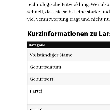
technologische Entwicklung. Wer also 
schnell, dass sie selbst eine starke un
viel Verantwortung trägt und nicht nu
Kurzinformationen zu Lars
Kategorie
Vollständiger Name
Geburtsdatum
Geburtsort
Partei