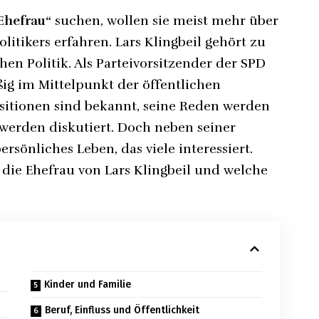
 Ehefrau“
suchen, wollen sie meist mehr über
litikers erfahren. Lars Klingbeil gehört zu
en Politik. Als Parteivorsitzender der SPD
ig im Mittelpunkt der öffentlichen
sitionen sind bekannt, seine Reden werden
 werden diskutiert. Doch neben seiner
ersönliches Leben, das viele interessiert.
t die Ehefrau von Lars Klingbeil und welche
Kinder und Familie
Beruf, Einfluss und Öffentlichkeit