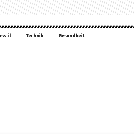
sstil
Technik
Gesundheit