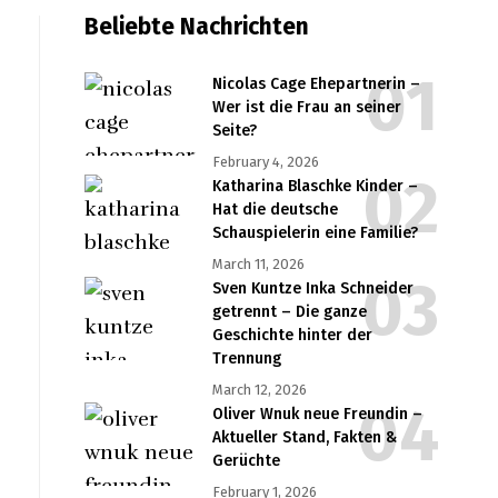
Beliebte Nachrichten
Nicolas Cage Ehepartnerin –
Wer ist die Frau an seiner
Seite?
February 4, 2026
Katharina Blaschke Kinder –
Hat die deutsche
Schauspielerin eine Familie?
March 11, 2026
Sven Kuntze Inka Schneider
getrennt – Die ganze
Geschichte hinter der
Trennung
March 12, 2026
Oliver Wnuk neue Freundin –
Aktueller Stand, Fakten &
Gerüchte
February 1, 2026