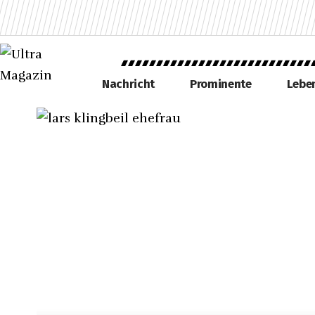
Nachricht
Prominente
Leben