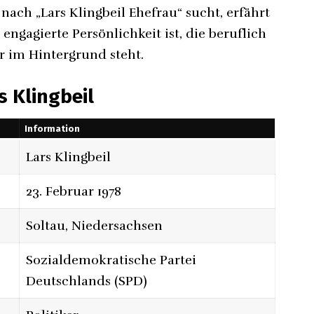
nach „Lars Klingbeil Ehefrau“ sucht, erfährt
d engagierte Persönlichkeit ist, die beruflich
r im Hintergrund steht.
 Klingbeil
Information
Lars Klingbeil
23. Februar 1978
Soltau, Niedersachsen
Sozialdemokratische Partei
Deutschlands (SPD)