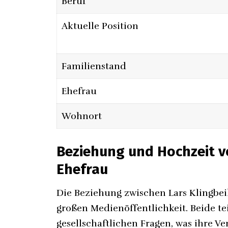
Beruf
Aktuelle Position
Familienstand
Ehefrau
Wohnort
Beziehung und Hochzeit vo
Ehefrau
Die Beziehung zwischen Lars Klingbei
großen Medienöffentlichkeit. Beide te
gesellschaftlichen Fragen, was ihre V