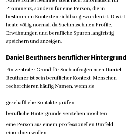
Name Daniel Beuthner steht nicht automatisch für
Prominenz, sondern für eine Person, die in
bestimmten Kontexten sichtbar geworden ist. Das ist
heute völlig normal, da Suchmaschinen Profile,
Erwähnungen und berufliche Spuren langfristig
speichern und anzeigen.
Daniel Beuthners beruflicher Hintergrund
Ein zentraler Grund für Suchanfragen nach
Daniel
Beuthner
ist sein beruflicher Kontext. Menschen
recherchieren häufig Namen, wenn sie:
geschäftliche Kontakte prüfen
berufliche Hintergründe verstehen möchten
eine Person aus einem professionellen Umfeld
einordnen wollen