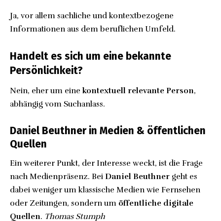
Ja, vor allem sachliche und kontextbezogene
Informationen aus dem beruflichen Umfeld.
Handelt es sich um eine bekannte
Persönlichkeit?
Nein, eher um eine
kontextuell relevante Person
,
abhängig vom Suchanlass.
Daniel Beuthner in Medien & öffentlichen
Quellen
Ein weiterer Punkt, der Interesse weckt, ist die Frage
nach Medienpräsenz. Bei
Daniel Beuthner
geht es
dabei weniger um klassische Medien wie Fernsehen
oder Zeitungen, sondern um
öffentliche digitale
Quellen
.
Thomas Stumph