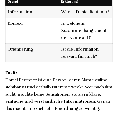
Grund
Erklärung
Information
Wer ist Daniel Beuthner?
Kontext
In welchem
Zusammenhang taucht
der Name auf?
Orientierung
Ist die Information
relevant für mich?
Fazit:
Daniel Beuthner ist eine Person, deren Name online
sichtbar ist und deshalb Interesse weckt. Wer nach ihm
sucht, möchte keine Sensationen, sondern
klare,
einfache und verständliche Informationen
. Genau
das macht eine sachliche Einordnung so wichtig.