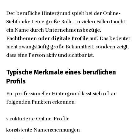
Der berufliche Hintergrund spielt bei der Online-
Sichtbarkeit eine große Rolle. In vielen Fällen taucht
ein Name durch
Unternehmensbezüge,
Fachthemen oder digitale Profile
auf. Das bedeutet
nicht zwangsläufig große Bekanntheit, sondern zeigt,
dass eine Person aktiv und sichtbar ist.
Typische Merkmale eines beruflichen
Profils
Ein professioneller Hintergrund lässt sich oft an
folgenden Punkten erkennen:
strukturierte Online-Profile
konsistente Namensnennungen