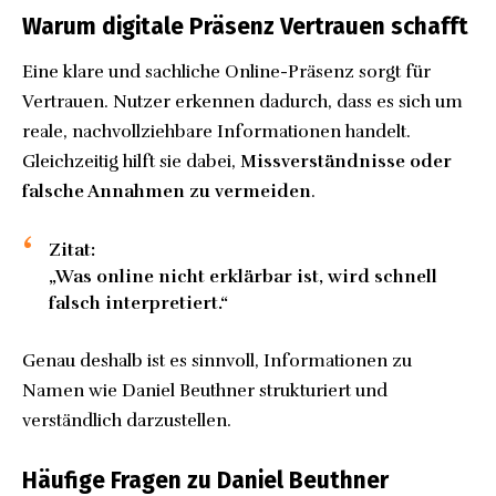
Warum digitale Präsenz Vertrauen schafft
Eine klare und sachliche Online-Präsenz sorgt für
Vertrauen. Nutzer erkennen dadurch, dass es sich um
reale, nachvollziehbare Informationen handelt.
Gleichzeitig hilft sie dabei,
Missverständnisse oder
falsche Annahmen zu vermeiden
.
Zitat:
„Was online nicht erklärbar ist, wird schnell
falsch interpretiert.“
Genau deshalb ist es sinnvoll, Informationen zu
Namen wie Daniel Beuthner strukturiert und
verständlich darzustellen.
Häufige Fragen zu Daniel Beuthner