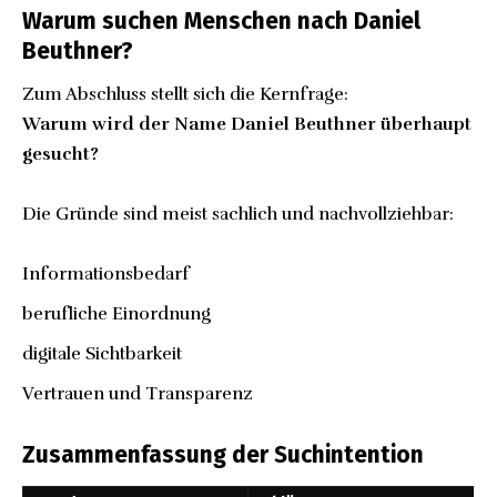
Warum suchen Menschen nach Daniel
Beuthner?
Zum Abschluss stellt sich die Kernfrage:
Warum wird der Name Daniel Beuthner überhaupt
gesucht?
Die Gründe sind meist sachlich und nachvollziehbar:
Informationsbedarf
berufliche Einordnung
digitale Sichtbarkeit
Vertrauen und Transparenz
Zusammenfassung der Suchintention