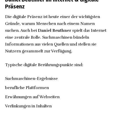
Präsenz
Die digitale Präsenz ist heute einer der wichtigsten
Gründe, warum Menschen nach einem Namen
suchen. Auch bei
Daniel Beuthner
spielt das Internet
eine zentrale Rolle. Suchmaschinen bündeln
Informationen aus vielen Quellen und stellen sie
Nutzern gesammelt zur Verfügung.
Typische digitale Berührungspunkte sind:
Suchmaschinen-Ergebnisse
berufliche Plattformen
Erwähnungen auf Webseiten
Verlinkungen in Inhalten