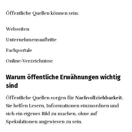
Öffentliche Quellen können sein:
Webseiten
Unternehmensauftritte
Fachportale
Online-Verzeichnisse
Warum öffentliche Erwähnungen wichtig
sind
Öffentliche Quellen sorgen für
Nachvollziehbarkeit
.
Sie helfen Lesern, Informationen einzuordnen und
sich ein eigenes Bild zu machen, ohne auf
Spekulationen angewiesen zu sein.