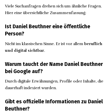
Viele Suchanfragen drehen sich um ähnliche Fragen.
Hier eine übersichtliche Zusammenfassung:
Ist Daniel Beuthner eine öffentliche
Person?
Nicht im klassischen Sinne. Er ist vor allem
beruflich
und digital sichtbar
.
Warum taucht der Name Daniel Beuthner
bei Google auf?
Durch digitale Erwähnungen, Profile oder Inhalte, die
dauerhaft indexiert wurden.
Gibt es offizielle Informationen zu Daniel
Beuthner?