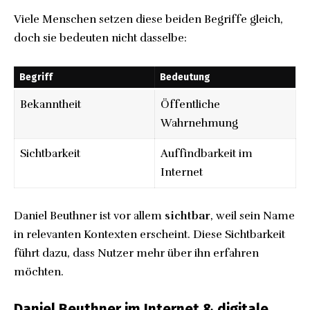
Viele Menschen setzen diese beiden Begriffe gleich,
doch sie bedeuten nicht dasselbe:
Begriff
Bedeutung
Bekanntheit
Öffentliche
Wahrnehmung
Sichtbarkeit
Auffindbarkeit im
Internet
Daniel Beuthner ist vor allem
sichtbar
, weil sein Name
in relevanten Kontexten erscheint. Diese Sichtbarkeit
führt dazu, dass Nutzer mehr über ihn erfahren
möchten.
Daniel Beuthner im Internet & digitale