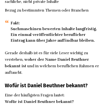
sachliche, nicht private Inhalte
Bezug zu bestimmten Themen oder Branchen
Fakt:
Suchmaschinen bewerten Inhalte langfristig.
Ein einmal veröffentlichter beruflicher
Eintrag kann über Jahre auffindbar bleiben.
Gerade deshalb ist es für viele Leser wichtig zu
verstehen,
woher der Name Daniel Beuthner
bekannt ist
und in welchem beruflichen Rahmen er
auftaucht.
Wofür ist Daniel Beuthner bekannt?
Eine der häufigsten Fragen lautet:
Wofür ist Daniel Beuthner bekannt?