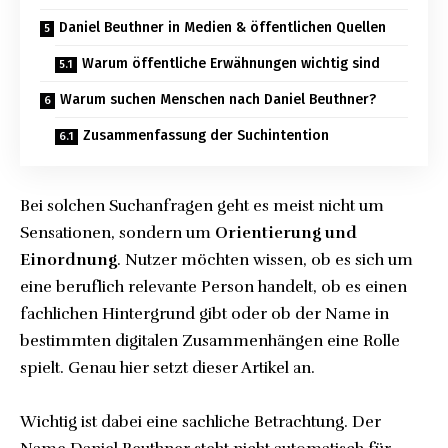
Daniel Beuthner in Medien & öffentlichen Quellen
Warum öffentliche Erwähnungen wichtig sind
Warum suchen Menschen nach Daniel Beuthner?
Zusammenfassung der Suchintention
Bei solchen Suchanfragen geht es meist nicht um
Sensationen, sondern um
Orientierung und
Einordnung
. Nutzer möchten wissen, ob es sich um
eine beruflich relevante Person handelt, ob es einen
fachlichen Hintergrund gibt oder ob der Name in
bestimmten digitalen Zusammenhängen eine Rolle
spielt. Genau hier setzt dieser Artikel an.
Wichtig ist dabei eine sachliche Betrachtung. Der