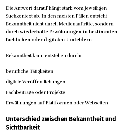
Die Antwort darauf hängt stark vom jeweiligen
Suchkontext ab. In den meisten Fällen entsteht
Bekanntheit nicht durch Medienauftritte, sondern
durch
wiederholte Erwähnungen in bestimmten
fachlichen oder digitalen Umfeldern
.
Bekanntheit kann entstehen durch:
berufliche
Tätigkeiten
digitale Veröffentlichungen
Fachbeiträge oder Projekte
Erwähnungen auf Plattformen oder Webseiten
Unterschied zwischen Bekanntheit und
Sichtbarkeit