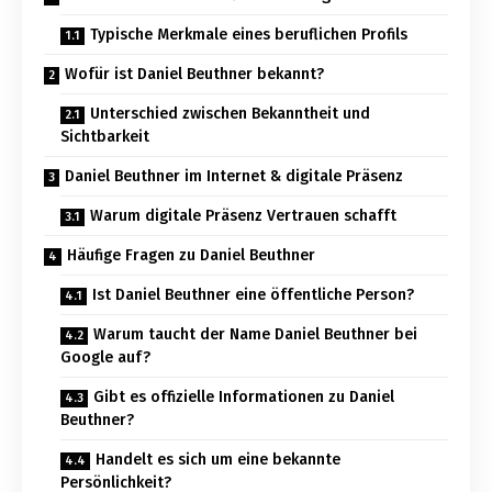
Typische Merkmale eines beruflichen Profils
Wofür ist Daniel Beuthner bekannt?
Unterschied zwischen Bekanntheit und
Sichtbarkeit
Daniel Beuthner im Internet & digitale Präsenz
Warum digitale Präsenz Vertrauen schafft
Häufige Fragen zu Daniel Beuthner
Ist Daniel Beuthner eine öffentliche Person?
Warum taucht der Name Daniel Beuthner bei
Google auf?
Gibt es offizielle Informationen zu Daniel
Beuthner?
Handelt es sich um eine bekannte
Persönlichkeit?