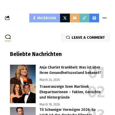
FACEBOOK
LEAVE A COMMENT
Beliebte Nachrichten
Anja Charlet Krankheit: Was ist über
ihren Gesundheitszustand bekannt?
March 24, 2026
Traueranzeige Sven Martinek
Ehepartnerinnen – Fakten, Gerüchte
und Hintergründe
March 18, 2026
Til Schweiger Vermögen 2026: So