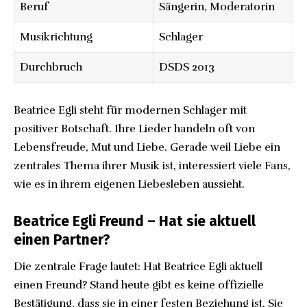
Beruf
Sängerin
, Moderatorin
Musikrichtung
Schlager
Durchbruch
DSDS 2013
Beatrice Egli steht für modernen Schlager mit
positiver Botschaft. Ihre Lieder handeln oft von
Lebensfreude, Mut und Liebe. Gerade weil Liebe ein
zentrales Thema ihrer Musik ist, interessiert viele Fans,
wie es in ihrem eigenen Liebesleben aussieht.
Beatrice Egli Freund – Hat sie aktuell
einen Partner?
Die zentrale Frage lautet: Hat Beatrice Egli aktuell
einen Freund? Stand heute gibt es keine offizielle
Bestätigung, dass sie in einer festen Beziehung ist. Sie