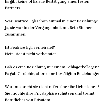
Es gibt keine offizielle Bestätigung eines festen
Partners.
War Beatrice Egli schon einmal in einer Beziehung?
Ja, sie war in der Vergangenheit mit Reto Steiner
zusammen.
Ist Beatrice Egli verheiratet?
Nein, sie ist nicht verheiratet.
Gab es eine Beziehung mit einem Schlagerkollegen?
Es gab Gerüchte, aber keine bestätigten Beziehungen.
Warum spricht sie nicht offen über ihr Liebesleben?
Sie möchte ihre Privatsphäre schützen und trennt
Berufliches von Privatem.