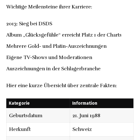
Wichtige Meilensteine ihrer Karriere:
2013: Sieg bei DSDS
Album „Glücksgefühle“ erreicht Platz 1 der Charts
Mehrere Gold- und Platin-Auszeichnungen
Eigene TV-Shows und Moderationen
Auszeichnungen in der Schlagerbranche
Hier eine kurze Übersicht über zentrale Fakten:
Kategorie
Information
Geburtsdatum
21. Juni 1988
Herkunft
Schweiz