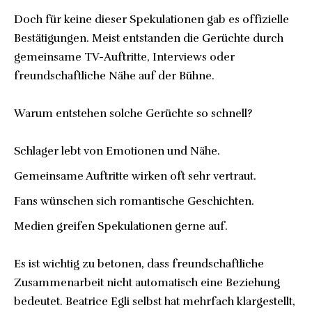
Doch für keine dieser Spekulationen gab es offizielle
Bestätigungen. Meist entstanden die Gerüchte durch
gemeinsame TV-Auftritte, Interviews oder
freundschaftliche Nähe auf der Bühne.
Warum entstehen solche Gerüchte so schnell?
Schlager lebt von Emotionen und Nähe.
Gemeinsame Auftritte wirken oft sehr vertraut.
Fans wünschen sich romantische Geschichten.
Medien greifen Spekulationen gerne auf.
Es ist wichtig zu betonen, dass freundschaftliche
Zusammenarbeit nicht automatisch eine Beziehung
bedeutet. Beatrice Egli selbst hat mehrfach klargestellt,