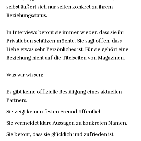
selbst äußert sich nur selten konkret zu ihrem
Beziehungsstatus.
In Interviews betont sie immer wieder, dass sie ihr
Privatleben schützen möchte. Sie sagt offen, dass
Liebe etwas sehr Persönliches ist. Für sie gehört eine
Beziehung nicht auf die Titelseiten von Magazinen.
Was wir wissen:
Es gibt keine offizielle Bestätigung eines aktuellen
Partners.
Sie zeigt keinen festen Freund öffentlich.
Sie vermeidet klare Aussagen zu konkreten Namen.
Sie betont, dass sie glücklich und zufrieden ist.