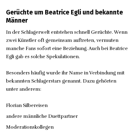
Gerüchte um Beatrice Egli und bekannte
Männer
In der Schlagerwelt entstehen schnell Gerüchte. Wenn
zwei Künstler oft gemeinsam auftreten, vermuten
manche Fans sofort eine Beziehung. Auch bei Beatrice
Egli gab es solche Spekulationen.
Besonders häufig wurde ihr Name in Verbindung mit
bekannten Schlagerstars genannt. Dazu gehörten
unter anderem:
Florian Silbereisen
andere männliche Duettpartner
Moderationskollegen