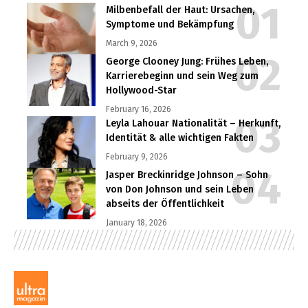
Milbenbefall der Haut: Ursachen,
Symptome und Bekämpfung
March 9, 2026
George Clooney Jung: Frühes Leben,
Karrierebeginn und sein Weg zum
Hollywood-Star
February 16, 2026
Leyla Lahouar Nationalität – Herkunft,
Identität & alle wichtigen Fakten
February 9, 2026
Jasper Breckinridge Johnson – Sohn
von Don Johnson und sein Leben
abseits der Öffentlichkeit
January 18, 2026