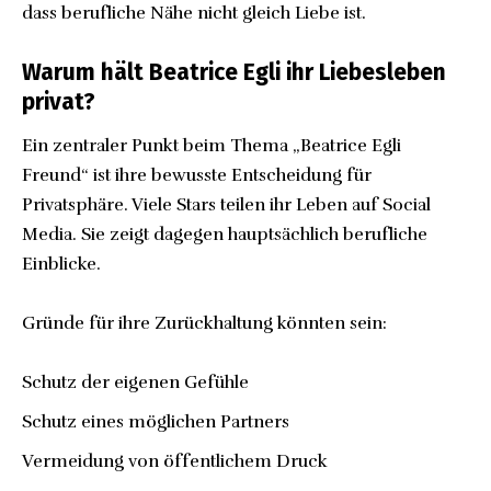
dass berufliche Nähe nicht gleich Liebe ist.
Warum hält Beatrice Egli ihr Liebesleben
privat?
Ein zentraler Punkt beim Thema „Beatrice Egli
Freund“ ist ihre bewusste Entscheidung für
Privatsphäre. Viele Stars teilen ihr Leben auf Social
Media. Sie zeigt dagegen hauptsächlich berufliche
Einblicke.
Gründe für ihre Zurückhaltung könnten sein:
Schutz der eigenen Gefühle
Schutz eines möglichen Partners
Vermeidung von öffentlichem Druck