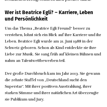
Wer ist Beatrice Egli? – Karriere, Leben
und Persönlichkeit
Um das Thema „Beatrice Egli Freund“ besser zu
verstehen, lohnt sich ein Blick auf ihre Karriere und ihr
Leben. Beatrice Egli wurde am 21. Juni 1988 in der
Schweiz geboren. Schon als Kind entdeckte sie ihre
Liebe zur Musik. Sie sang früh auf kleinen Bühnen und
nahm an Talentwettbewerben teil.
Der große Durchbruch kam im Jahr 2013. Sie gewann
die zehnte Staffel von „Deutschland sucht den
Superstar“. Mit ihrer positiven Ausstrahlung, ihrer
starken Stimme und ihrer natürlichen Art überzeugte
sie Publikum und Jury.