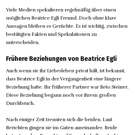
Viele Medien spekulieren regelmäßig über einen
möglichen Beatrice Egli Freund. Doch ohne klare
Aussagen bleiben es Gerüchte. Es ist wichtig, zwischen
bestätigten Fakten und Spekulationen zu
unterscheiden.
Frühere Beziehungen von Beatrice Egli
Auch wenn sie ihr Liebesleben privat hält, ist bekannt,
dass Beatrice Egli in der Vergangenheit eine längere
Beziehung hatte. Ihr früherer Partner war Reto Steiner.
Diese Beziehung begann noch vor ihrem großen
Durchbruch.
Nach einiger Zeit trennten sich die beiden. Laut
Berichten gingen sie im Guten auseinander. Beide