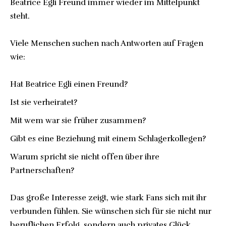
Beatrice Egli Freund immer wieder im Mittelpunkt
steht.
Viele Menschen suchen nach Antworten auf Fragen
wie:
Hat Beatrice Egli einen Freund?
Ist sie verheiratet?
Mit wem war sie früher zusammen?
Gibt es eine Beziehung mit einem Schlagerkollegen?
Warum spricht sie nicht offen über ihre
Partnerschaften?
Das große Interesse zeigt, wie stark Fans sich mit ihr
verbunden fühlen. Sie wünschen sich für sie nicht nur
beruflichen Erfolg, sondern auch privates Glück.