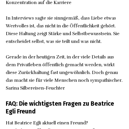
Konzentration auf die Karriere
In Interviews sagte sie sinngemäß, dass Liebe etwas
Wertvolles ist, das nicht in die Öffentlichkeit gehört.
Diese Haltung zeigt Stärke und Selbstbewusstsein. Sie
entscheidet selbst, was sie teilt und was nicht.
Gerade in der heutigen Zeit, in der viele Details aus
dem Privatleben öffentlich gemacht werden, wirkt
diese Zurückhaltung fast ungewöhnlich. Doch genau
das macht sie für viele Menschen noch sympathischer.
Sarina Silbereisen-Feuchter
FAQ: Die wichtigsten Fragen zu Beatrice
Egli Freund
Hat Beatrice Egli aktuell einen Freund?