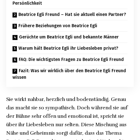
Persönlichkeit
Beatrice Egli Freund – Hat sie aktuell einen Partner?
Frühere Beziehungen von Beatrice Egli
Gerüchte um Beatrice Egli und bekannte Männer
Warum hält Beatrice Egli ihr Liebesleben privat?
FAQ: Die wichtigsten Fragen zu Beatrice Egli Freund
Fazit: Was wir wirklich über den Beatrice Egli Freund
wissen
Sie wirkt nahbar, herzlich und bodenständig. Genau
das macht sie so sympathisch. Doch während sie auf
der Bühne sehr offen und emotional ist, spricht sie
über ihr Liebesleben nur selten. Diese Mischung aus
Nähe und Geheimnis sorgt dafür, dass das Thema