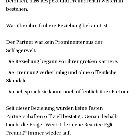
betonten, dass Respekt und Freundschaft weiterhin
bestehen.
Was über ihre frühere Beziehung bekannt ist:
Der Partner war kein Prominenter aus der
Schlagerwelt.
Die Beziehung begann vor ihrer großen Karriere.
Die Trennung verlief ruhig und ohne öffentliche
Skandale.
Danach sprach sie kaum noch öffentlich über Partner.
Seit dieser Beziehung wurden keine festen
Partnerschaften offiziell bestätigt. Genau deshalb
taucht die Frage „Wer ist der neue Beatrice Egli
Freund?“ immer wieder auf.