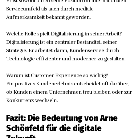
Er ist sowohl durch seine Position im internationalen
Serviceumfeld als auch durch mediale
Aufmerksamkeit bekannt geworden.
Welche Rolle spielt Digitalisierung in seiner Arbeit?
Digitalisierung ist ein zentraler Bestandteil seiner
Strategie. Er arbeitet daran, Kundenservice durch
Technologie effizienter und moderner zu gestalten.
Warum ist Customer Experience so wichtig?
Ein positives Kundenerlebnis entscheidet oft darüber,
ob Kunden einem Unternehmen treu bleiben oder zur
Konkurrenz wechseln.
Fazit: Die Bedeutung von Arne
Schönfeld für die digitale