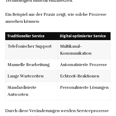
Technologien sinnvoll einzusetzen.
Ein Beispiel aus der Praxis zeigt, wie solche Prozesse
aussehen können:
Traditioneller Service
Digital optimierter Service
Telefonischer Support
Multikanal-
Kommunikation
Manuelle Bearbeitung
Automatisierte Prozesse
Lange Wartezeiten
Echtzeit-Reaktionen
Standardisierte
Personalisierte
Lösungen
Antworten
Durch diese Veränderungen werden Serviceprozesse