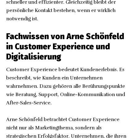
schneller und effizienter. Gleichzeitig bleibt der
persönliche Kontakt bestehen, wenn er wirklich
notwendig ist.
Fachwissen von Arne Schönfeld
in Customer Experience und
Digitalisierung
Customer Experience bedeutet Kundenerlebnis. Es
beschreibt, wie Kunden ein Unternehmen
wahrnehmen. Dazu gehören alle Berührungspunkte
wie Beratung, Support, Online-Kommunikation und
After-Sales-Service.
Arne Schönfeld betrachtet Customer Experience
nicht nur als Marketingthema, sondern als
strategischen Erfolgsfaktor. Unternehmen, die ihren