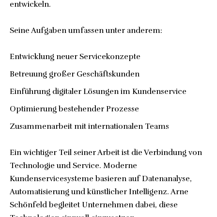
entwickeln.
Seine Aufgaben umfassen unter anderem:
Entwicklung neuer Servicekonzepte
Betreuung großer Geschäftskunden
Einführung digitaler Lösungen im Kundenservice
Optimierung bestehender Prozesse
Zusammenarbeit mit internationalen Teams
Ein wichtiger Teil seiner Arbeit ist die Verbindung von
Technologie und Service. Moderne
Kundenservicesysteme basieren auf Datenanalyse,
Automatisierung und künstlicher Intelligenz. Arne
Schönfeld begleitet Unternehmen dabei, diese