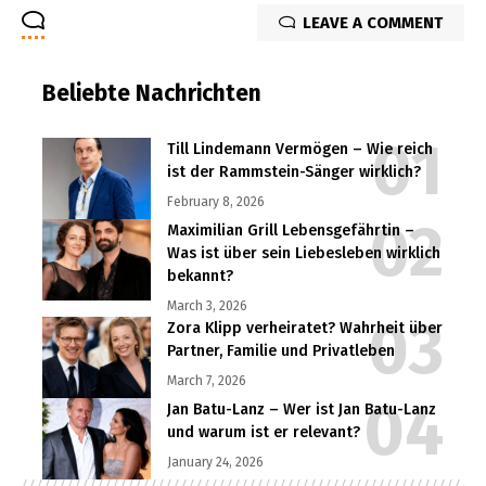
LEAVE A COMMENT
Beliebte Nachrichten
Till Lindemann Vermögen – Wie reich
ist der Rammstein-Sänger wirklich?
February 8, 2026
Maximilian Grill Lebensgefährtin –
Was ist über sein Liebesleben wirklich
bekannt?
March 3, 2026
Zora Klipp verheiratet? Wahrheit über
Partner, Familie und Privatleben
March 7, 2026
Jan Batu-Lanz – Wer ist Jan Batu-Lanz
und warum ist er relevant?
January 24, 2026