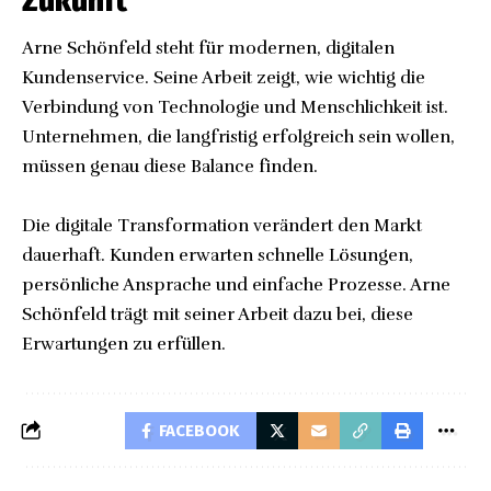
Zukunft
Arne Schönfeld steht für modernen, digitalen
Kundenservice. Seine Arbeit zeigt, wie wichtig die
Verbindung von Technologie und Menschlichkeit ist.
Unternehmen, die langfristig erfolgreich sein wollen,
müssen genau diese Balance finden.
Die digitale Transformation verändert den Markt
dauerhaft. Kunden erwarten schnelle Lösungen,
persönliche Ansprache und einfache Prozesse. Arne
Schönfeld trägt mit seiner Arbeit dazu bei, diese
Erwartungen zu erfüllen.
FACEBOOK