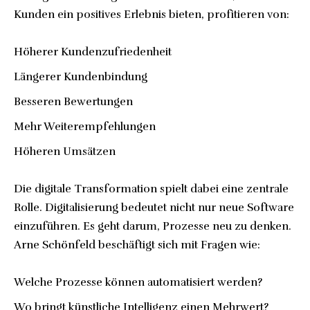
Kunden ein positives Erlebnis bieten, profitieren von:
Höherer Kundenzufriedenheit
Längerer Kundenbindung
Besseren Bewertungen
Mehr Weiterempfehlungen
Höheren Umsätzen
Die digitale Transformation spielt dabei eine zentrale
Rolle. Digitalisierung bedeutet nicht nur neue Software
einzuführen. Es geht darum, Prozesse neu zu denken.
Arne Schönfeld beschäftigt sich mit Fragen wie:
Welche Prozesse können automatisiert werden?
Wo bringt künstliche Intelligenz einen Mehrwert?