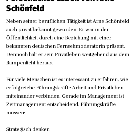
Schönfeld
Neben seiner beruflichen Tätigkeit ist Arne Schönfeld
auch privat bekannt geworden. Er war in der
Öffentlichkeit durch eine Beziehung mit einer
bekannten deutschen Fernsehmoderatorin präsent.
Dennoch hält er sein Privatleben weitgehend aus dem
Rampenlicht heraus.
Für viele Menschen ist es interessant zu erfahren, wie
erfolgreiche Führungskräfte Arbeit und Privatleben
miteinander verbinden. Gerade im Management ist
Zeitmanagement entscheidend. Führungskräfte
müssen:
Strategisch denken