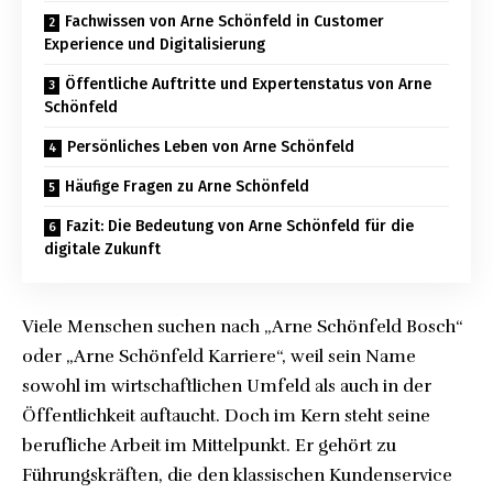
Fachwissen von Arne Schönfeld in Customer
Experience und Digitalisierung
Öffentliche Auftritte und Expertenstatus von Arne
Schönfeld
Persönliches Leben von Arne Schönfeld
Häufige Fragen zu Arne Schönfeld
Fazit: Die Bedeutung von Arne Schönfeld für die
digitale Zukunft
Viele Menschen suchen nach „Arne Schönfeld Bosch“
oder „Arne Schönfeld Karriere“, weil sein Name
sowohl im wirtschaftlichen Umfeld als auch in der
Öffentlichkeit auftaucht. Doch im Kern steht seine
berufliche Arbeit im Mittelpunkt. Er gehört zu
Führungskräften, die den klassischen Kundenservice