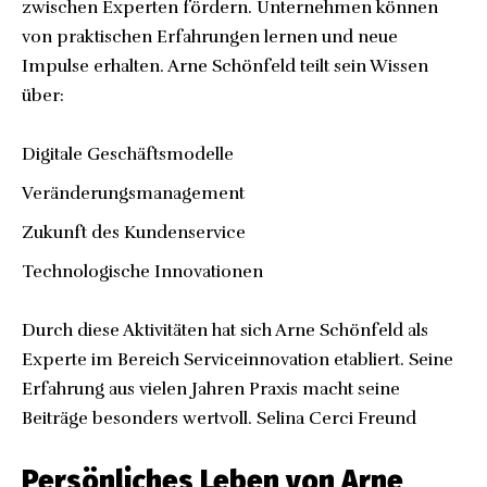
zwischen Experten fördern. Unternehmen können
von praktischen Erfahrungen lernen und neue
Impulse erhalten. Arne Schönfeld teilt sein Wissen
über:
Digitale Geschäftsmodelle
Veränderungsmanagement
Zukunft des Kundenservice
Technologische Innovationen
Durch diese Aktivitäten hat sich Arne Schönfeld als
Experte im Bereich Serviceinnovation etabliert. Seine
Erfahrung aus vielen Jahren Praxis macht seine
Beiträge besonders wertvoll.
Selina Cerci Freund
Persönliches Leben von Arne