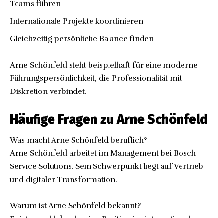
Teams führen
Internationale Projekte koordinieren
Gleichzeitig persönliche Balance finden
Arne Schönfeld steht beispielhaft für eine moderne
Führungspersönlichkeit, die Professionalität mit
Diskretion verbindet.
Häufige Fragen zu Arne Schönfeld
Was macht Arne Schönfeld beruflich?
Arne Schönfeld arbeitet im Management bei Bosch
Service Solutions. Sein Schwerpunkt liegt auf Vertrieb
und digitaler Transformation.
Warum ist Arne Schönfeld bekannt?