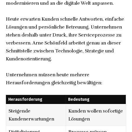
modernisieren und an die digitale Welt anpassen.
Heute erwarten Kunden schnelle Antworten, einfache
Lösungen und persönliche Betreuung. Unternehmen
stehen deshalb unter Druck, ihre Serviceprozesse zu
verbessern. Arne Schönfeld arbeitet genau an dieser
Schnittstelle zwischen Technologie, Strategie und
Kundenorientierung.
Unternehmen müssen heute mehrere
Herausforderungen gleichzeitig bewältigen:
Herausforderung
Bedeutung
Steigende
Kunden wollen sofortige
Kundenerwartungen
Lösungen