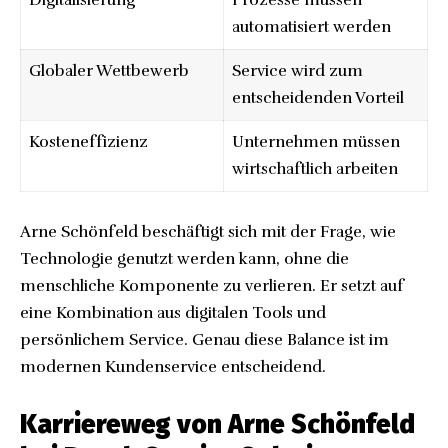
Digitalisierung
Prozesse müssen
automatisiert werden
Globaler Wettbewerb
Service wird zum
entscheidenden Vorteil
Kosteneffizienz
Unternehmen müssen
wirtschaftlich arbeiten
Arne Schönfeld beschäftigt sich mit der Frage, wie
Technologie genutzt werden kann, ohne die
menschliche Komponente zu verlieren. Er setzt auf
eine Kombination aus digitalen Tools und
persönlichem Service. Genau diese Balance ist im
modernen Kundenservice entscheidend.
Karriereweg von Arne Schönfeld