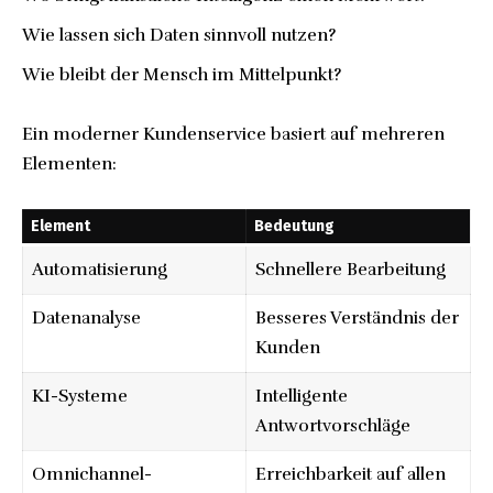
Wie lassen sich Daten sinnvoll nutzen?
Wie bleibt der Mensch im Mittelpunkt?
Ein moderner Kundenservice basiert auf mehreren
Elementen:
Element
Bedeutung
Automatisierung
Schnellere Bearbeitung
Datenanalyse
Besseres Verständnis der
Kunden
KI-Systeme
Intelligente
Antwortvorschläge
Omnichannel-
Erreichbarkeit auf allen