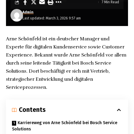
7 Min Read
Admin
Last updated: March 3, 2026 9:57 am
Arne Schönfeld ist ein deutscher Manager und
Experte für digitalen Kundenservice sowie Customer
Experience. Bekannt wurde Arne Schönfeld vor allem
durch seine leitende Tätigkeit bei Bosch Service
Solutions. Dort beschäftigt er sich mit Vertrieb,
strategischer Entwicklung und digitalen
Serviceprozessen.
Contents
Karriereweg von Arne Schönfeld bei Bosch Service
Solutions