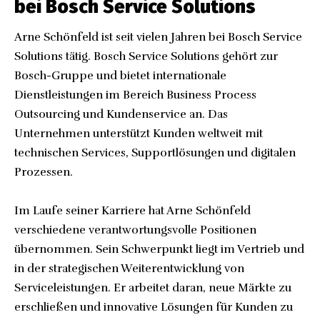
bei Bosch Service Solutions
Arne Schönfeld ist seit vielen Jahren bei Bosch Service
Solutions tätig. Bosch Service Solutions gehört zur
Bosch-Gruppe und bietet internationale
Dienstleistungen im Bereich Business Process
Outsourcing und Kundenservice an. Das
Unternehmen unterstützt Kunden weltweit mit
technischen Services, Supportlösungen und digitalen
Prozessen.
Im Laufe seiner Karriere hat Arne Schönfeld
verschiedene verantwortungsvolle Positionen
übernommen. Sein Schwerpunkt liegt im Vertrieb und
in der strategischen Weiterentwicklung von
Serviceleistungen. Er arbeitet daran, neue Märkte zu
erschließen und innovative Lösungen für Kunden zu