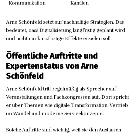
Kommunikation
Kanälen
Arne Schönfeld setzt auf nachhaltige Strategien. Das
bedeutet, dass Digitalisierung langfristig geplant wird
und nicht nur kurzfristige Effekte erzielen soll.
Öffentliche Auftritte und
Expertenstatus von Arne
Schönfeld
Arne Schönfeld tritt regelmäßig als Sprecher auf
Veranstaltungen und Fachkongressen auf. Dort spricht
er über Themen wie digitale Transformation, Vertrieb
im Wandel und moderne Servicekonzepte.
Solche Auftritte sind wichtig, weil sie den Austausch