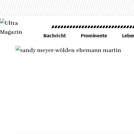
Nachricht
Prominente
Leben