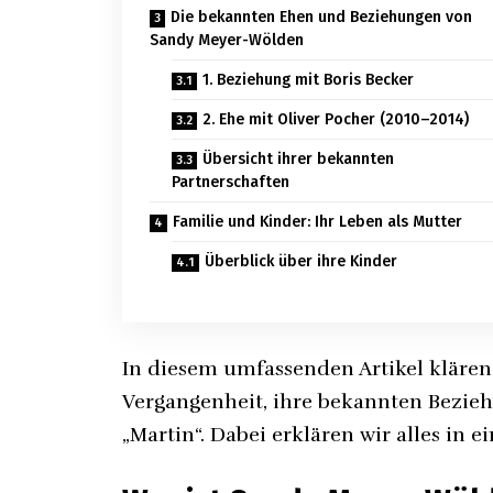
Die bekannten Ehen und Beziehungen von
Sandy Meyer-Wölden
1. Beziehung mit Boris Becker
2. Ehe mit Oliver Pocher (2010–2014)
Übersicht ihrer bekannten
Partnerschaften
Familie und Kinder: Ihr Leben als Mutter
Überblick über ihre Kinder
In diesem umfassenden Artikel klären 
Vergangenheit, ihre bekannten Bezi
„Martin“. Dabei erklären wir alles in