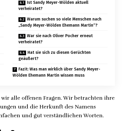
Ist Sandy Meyer-Wölden aktuell
verheiratet?
Warum suchen so viele Menschen nach
„Sandy Meyer-Wölden Ehemann Martin“?
War sie nach Oliver Pocher erneut
verheiratet?
Hat sie sich zu diesen Gerüchten
geäußert?
Fazit: Was man wirklich über Sandy Meyer-
Wölden Ehemann Martin wissen muss
wir alle offenen Fragen. Wir betrachten ihre
ehungen und die Herkunft des Namens
 einfachen und gut verständlichen Worten.