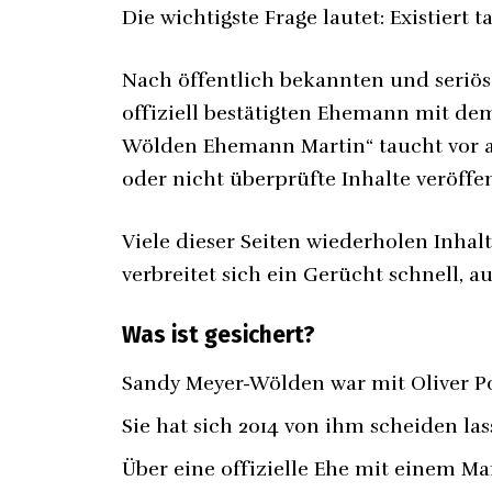
Die wichtigste Frage lautet: Existier
Nach öffentlich bekannten und seriös
offiziell bestätigten Ehemann mit de
Wölden Ehemann Martin“ taucht vor al
oder nicht überprüfte Inhalte veröffe
Viele dieser Seiten wiederholen Inha
verbreitet sich ein Gerücht schnell, au
Was ist gesichert?
Sandy Meyer-Wölden war mit Oliver Po
Sie hat sich 2014 von ihm scheiden las
Über eine offizielle Ehe mit einem Ma