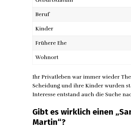
Beruf
Kinder
Frühere Ehe
Wohnort
Ihr Privatleben war immer wieder The
Scheidung und ihre Kinder wurden sta
Interesse entstand auch die Suche n
Gibt es wirklich einen „
Martin“?