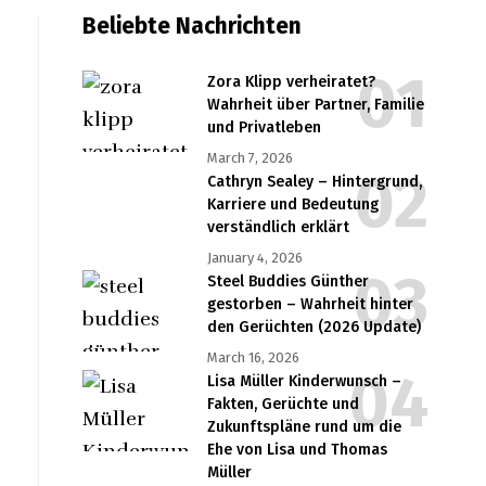
Beliebte Nachrichten
Zora Klipp verheiratet?
Wahrheit über Partner, Familie
und Privatleben
March 7, 2026
Cathryn Sealey – Hintergrund,
Karriere und Bedeutung
verständlich erklärt
January 4, 2026
Steel Buddies Günther
gestorben – Wahrheit hinter
den Gerüchten (2026 Update)
March 16, 2026
Lisa Müller Kinderwunsch –
Fakten, Gerüchte und
Zukunftspläne rund um die
Ehe von Lisa und Thomas
Müller