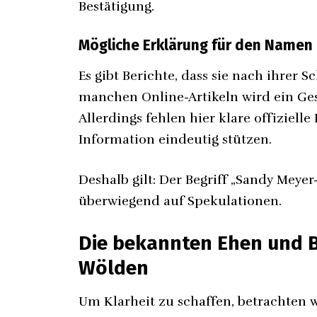
Bestätigung.
Mögliche Erklärung für den Namen 
Es gibt Berichte, dass sie nach ihrer 
manchen Online-Artikeln wird ein G
Allerdings fehlen hier klare offizielle
Information eindeutig stützen.
Deshalb gilt: Der Begriff „Sandy Mey
überwiegend auf Spekulationen.
Die bekannten Ehen und 
Wölden
Um Klarheit zu schaffen, betrachten 