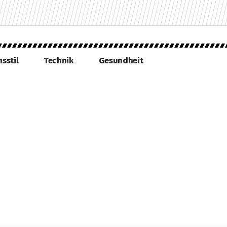
sstil
Technik
Gesundheit