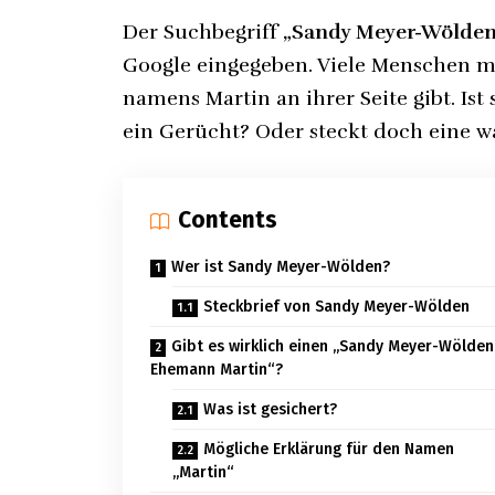
Der Suchbegriff
„Sandy Meyer-Wölden
Google eingegeben. Viele Menschen m
namens Martin an ihrer Seite gibt. Ist
ein Gerücht? Oder steckt doch eine w
Contents
Wer ist Sandy Meyer-Wölden?
Steckbrief von Sandy Meyer-Wölden
Gibt es wirklich einen „Sandy Meyer-Wölden
Ehemann Martin“?
Was ist gesichert?
Mögliche Erklärung für den Namen
„Martin“