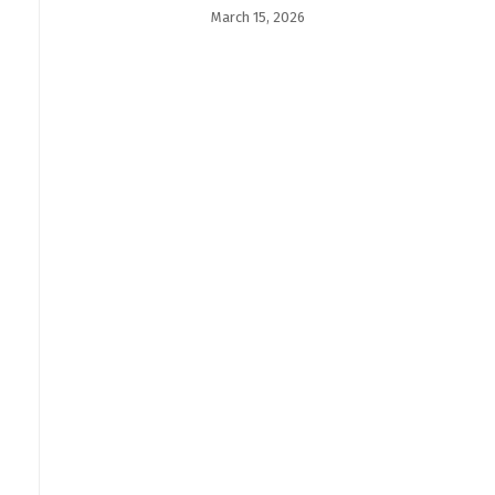
March 15, 2026