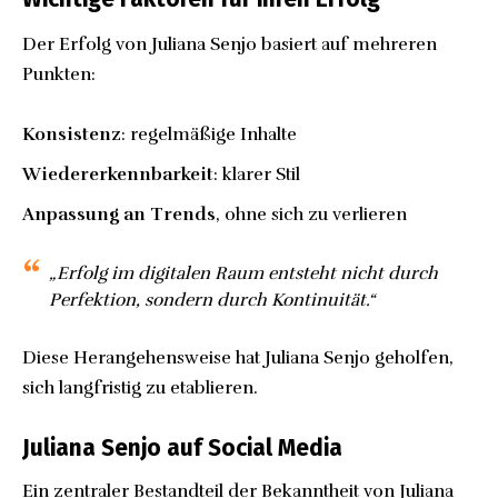
Der Erfolg von Juliana Senjo basiert auf mehreren
Punkten:
Konsistenz
: regelmäßige Inhalte
Wiedererkennbarkeit
: klarer Stil
Anpassung an Trends
, ohne sich zu verlieren
„Erfolg im digitalen Raum entsteht nicht durch
Perfektion, sondern durch Kontinuität.“
Diese Herangehensweise hat Juliana Senjo geholfen,
sich langfristig zu etablieren.
Juliana Senjo auf Social Media
Ein zentraler Bestandteil der Bekanntheit von Juliana