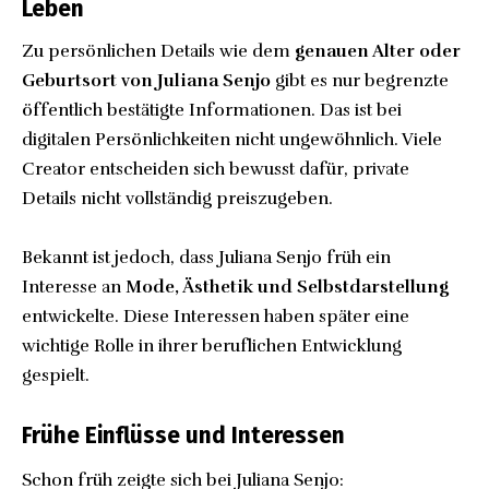
Leben
Zu persönlichen Details wie dem
genauen Alter oder
Geburtsort von Juliana Senjo
gibt es nur begrenzte
öffentlich bestätigte Informationen. Das ist bei
digitalen Persönlichkeiten nicht ungewöhnlich. Viele
Creator entscheiden sich bewusst dafür, private
Details nicht vollständig preiszugeben.
Bekannt ist jedoch, dass Juliana Senjo früh ein
Interesse an
Mode, Ästhetik und Selbstdarstellung
entwickelte. Diese Interessen haben später eine
wichtige Rolle in ihrer beruflichen Entwicklung
gespielt.
Frühe Einflüsse und Interessen
Schon früh zeigte sich bei Juliana Senjo: