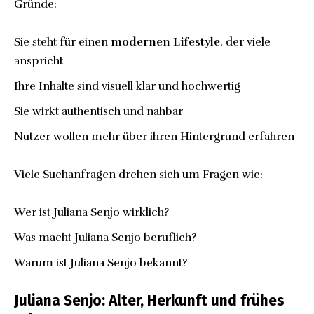
Gründe:
Sie steht für einen
modernen Lifestyle
, der viele
anspricht
Ihre Inhalte sind visuell klar und hochwertig
Sie wirkt authentisch und nahbar
Nutzer wollen mehr über ihren Hintergrund erfahren
Viele Suchanfragen drehen sich um Fragen wie:
Wer ist Juliana Senjo wirklich?
Was macht Juliana Senjo beruflich?
Warum ist Juliana Senjo bekannt?
Juliana Senjo: Alter, Herkunft und frühes