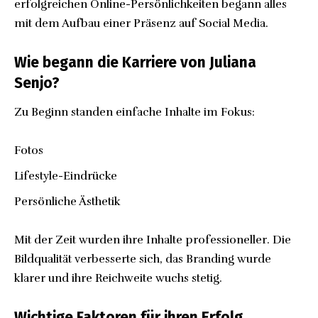
erfolgreichen Online-Persönlichkeiten begann alles
mit dem Aufbau einer Präsenz auf Social Media.
Wie begann die Karriere von Juliana
Senjo?
Zu Beginn standen einfache Inhalte im Fokus:
Fotos
Lifestyle-Eindrücke
Persönliche Ästhetik
Mit der Zeit wurden ihre Inhalte professioneller. Die
Bildqualität verbesserte sich, das Branding wurde
klarer und ihre Reichweite wuchs stetig.
Wichtige Faktoren für ihren Erfolg