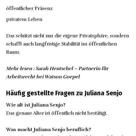
öffentlicher Präsenz
privatem Leben
Das schützt nicht nur die eigene Privatsphäre, sondern
schafft auch langfristige Stabilität im öffentlichen
Raum.
Mehr lesen :
Sarah Hentschel – Partnerin für
Arbeitsrecht bei Watson Goepel
Häufig gestellte Fragen zu Juliana Senjo
Wie alt ist Juliana Senjo?
Das genaue Alter ist öffentlich nicht bestätigt.
Was macht Juliana Senjo beruflich?