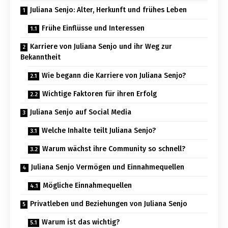
Juliana Senjo: Alter, Herkunft und frühes Leben
Frühe Einflüsse und Interessen
Karriere von Juliana Senjo und ihr Weg zur
Bekanntheit
Wie begann die Karriere von Juliana Senjo?
Wichtige Faktoren für ihren Erfolg
Juliana Senjo auf Social Media
Welche Inhalte teilt Juliana Senjo?
Warum wächst ihre Community so schnell?
Juliana Senjo Vermögen und Einnahmequellen
Mögliche Einnahmequellen
Privatleben und Beziehungen von Juliana Senjo
Warum ist das wichtig?