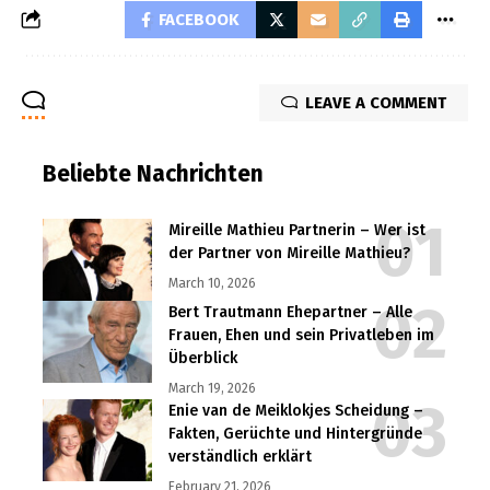
FACEBOOK
LEAVE A COMMENT
Beliebte Nachrichten
Mireille Mathieu Partnerin – Wer ist
der Partner von Mireille Mathieu?
March 10, 2026
Bert Trautmann Ehepartner – Alle
Frauen, Ehen und sein Privatleben im
Überblick
March 19, 2026
Enie van de Meiklokjes Scheidung –
Fakten, Gerüchte und Hintergründe
verständlich erklärt
February 21, 2026