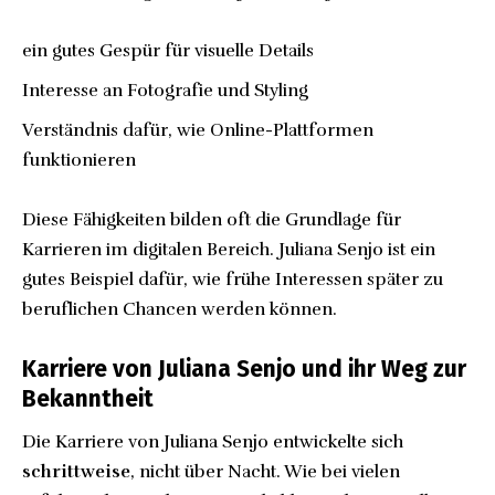
ein gutes Gespür für visuelle Details
Interesse an Fotografie und Styling
Verständnis dafür, wie Online-Plattformen
funktionieren
Diese Fähigkeiten bilden oft die Grundlage für
Karrieren im digitalen Bereich. Juliana Senjo ist ein
gutes Beispiel dafür, wie frühe Interessen später zu
beruflichen Chancen werden können.
Karriere von Juliana Senjo und ihr Weg zur
Bekanntheit
Die Karriere von Juliana Senjo entwickelte sich
schrittweise
, nicht über Nacht. Wie bei vielen