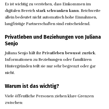
Es ist wichtig zu verstehen, dass Einkommen im
digitalen Bereich
stark schwanken kann
. Reichweite
allein bedeutet nicht automatisch hohe Einnahmen,
langfristige Partnerschaften sind entscheidend.
Privatleben und Beziehungen von Juliana
Senjo
Juliana Senjo hält ihr
Privatleben bewusst zurück
.
Informationen zu Beziehungen oder familiären
Hintergründen teilt sie nur sehr begrenzt oder gar
nicht.
Warum ist das wichtig?
Viele öffentliche Personen ziehen klare Grenzen
zwischen: