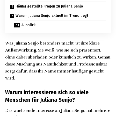
Häufig gestellte Fragen zu Juliana Senjo
Warum Juliana Senjo aktuell im Trend liegt
Ausblick
Was Juliana Senjo besonders macht, ist ihre
klare
Außenwirkung
. Sie weiß, wie sie sich präsentiert,
ohne dabei überladen oder künstlich zu wirken. Genau
diese Mischung aus Natürlichkeit und Professionalität
sorgt dafür, dass ihr Name immer häufiger gesucht
wird.
Warum interessieren sich so viele
Menschen für Juliana Senjo?
Das wachsende Interesse an Juliana Senjo hat mehrere