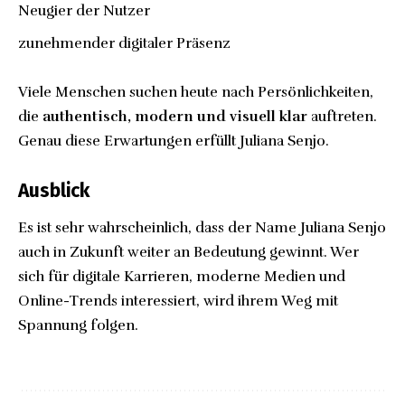
Neugier der Nutzer
zunehmender digitaler Präsenz
Viele Menschen suchen heute nach Persönlichkeiten,
die
authentisch, modern und visuell klar
auftreten.
Genau diese Erwartungen erfüllt Juliana Senjo.
Ausblick
Es ist sehr wahrscheinlich, dass der Name Juliana Senjo
auch in Zukunft weiter an Bedeutung gewinnt. Wer
sich für digitale Karrieren, moderne Medien und
Online-Trends interessiert, wird ihrem Weg mit
Spannung folgen.