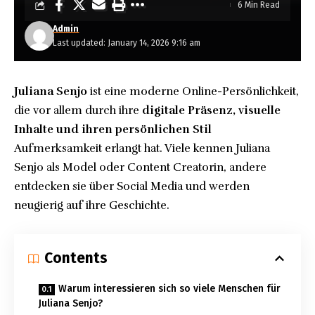
6 Min Read
Admin
Last updated: January 14, 2026 9:16 am
Juliana Senjo
ist eine moderne Online-Persönlichkeit,
die vor allem durch ihre
digitale Präsenz, visuelle
Inhalte und ihren persönlichen Stil
Aufmerksamkeit erlangt hat. Viele kennen Juliana
Senjo als Model oder Content Creatorin, andere
entdecken sie über Social Media und werden
neugierig auf ihre Geschichte.
Contents
Warum interessieren sich so viele Menschen für
Juliana Senjo?