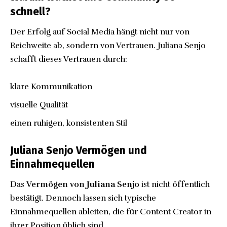
schnell?
Der Erfolg auf Social Media hängt nicht nur von
Reichweite ab, sondern von Vertrauen. Juliana Senjo
schafft dieses Vertrauen durch:
klare Kommunikation
visuelle Qualität
einen ruhigen, konsistenten Stil
Juliana Senjo Vermögen und
Einnahmequellen
Das
Vermögen von Juliana Senjo
ist nicht öffentlich
bestätigt. Dennoch lassen sich typische
Einnahmequellen ableiten, die für Content Creator in
ihrer Position üblich sind.