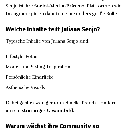
Senjo ist ihre
Social-Media-Präsenz
. Plattformen wie
Instagram spielen dabei eine besonders große Rolle.
Welche Inhalte teilt Juliana Senjo?
Typische Inhalte von Juliana Senjo sind:
Lifestyle-Fotos
Mode- und Styling-Inspiration
Persönliche Eindrücke
Ästhetische Visuals
Dabei geht es weniger um schnelle Trends, sondern
um ein
stimmiges Gesamtbild
.
Warum wächst ihre Community so