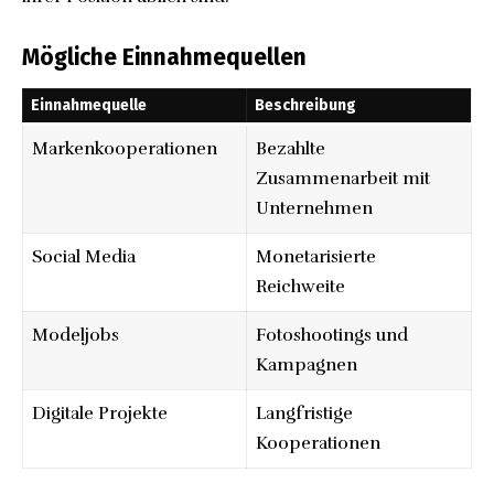
Mögliche Einnahmequellen
Einnahmequelle
Beschreibung
Markenkooperationen
Bezahlte
Zusammenarbeit mit
Unternehmen
Social Media
Monetarisierte
Reichweite
Modeljobs
Fotoshootings
und
Kampagnen
Digitale Projekte
Langfristige
Kooperationen