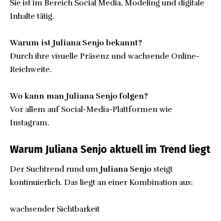
Sie ist im Bereich Social Media, Modeling und digitale
Inhalte tätig.
Warum ist Juliana Senjo bekannt?
Durch ihre visuelle Präsenz und wachsende Online-
Reichweite.
Wo kann man Juliana Senjo folgen?
Vor allem auf Social-Media-Plattformen wie
Instagram.
Warum Juliana Senjo aktuell im Trend liegt
Der Suchtrend rund um
Juliana Senjo
steigt
kontinuierlich. Das liegt an einer Kombination aus:
wachsender Sichtbarkeit