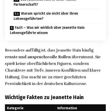
Partnerschaft?
Warum spricht sie nicht über ihren
Lebensgefährten?
Fazit – Was wir wirklich über Jeanette Hain
Lebensgefährte wissen
Besonders auffällig ist, dass Jeanette Hain häufig
ernste und anspruchsvolle Rollen
übernimmt. Sie
spielt keine oberflächlichen Figuren, sondern
Charaktere mit Tiefe, inneren Konflikten und klarer
Haltung. Das macht sie zu einer geschätzten
Persönlichkeit in der deutschen Kulturszene.
Wichtige Fakten zu Jeanette Hain
Kategorie
Information