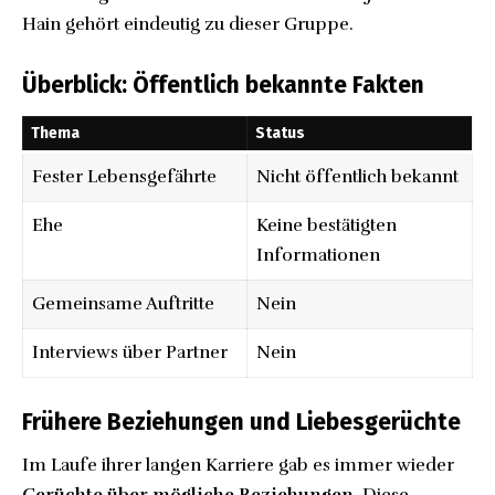
Hain gehört eindeutig zu dieser Gruppe.
Überblick: Öffentlich bekannte Fakten
Thema
Status
Fester Lebensgefährte
Nicht öffentlich bekannt
Ehe
Keine bestätigten
Informationen
Gemeinsame Auftritte
Nein
Interviews über Partner
Nein
Frühere Beziehungen und Liebesgerüchte
Im Laufe ihrer langen Karriere gab es immer wieder