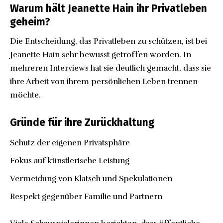
Warum hält Jeanette Hain ihr Privatleben
geheim?
Die Entscheidung, das Privatleben zu schützen, ist bei
Jeanette Hain sehr bewusst getroffen worden. In
mehreren Interviews hat sie deutlich gemacht, dass sie
ihre Arbeit von ihrem persönlichen Leben trennen
möchte.
Gründe für ihre Zurückhaltung
Schutz der eigenen Privatsphäre
Fokus auf künstlerische Leistung
Vermeidung von Klatsch und Spekulationen
Respekt gegenüber Familie und Partnern