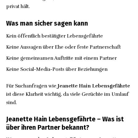
privat hält.
Was man sicher sagen kann
Kein öffentlich bestätigter Lebensgefährte
Keine Aussagen über Ehe oder feste Partnerschaft
Keine gemeinsamen Auftritte mit einem Partner
Keine Social-Media-Posts über Beziehungen
Für Suchanfragen wie
Jeanette Hain Lebensgefährte
ist diese Klarheit wichtig, da viele Gerüchte im Umlauf
sind.
Jeanette Hain Lebensgefährte – Was ist
über ihren Partner bekannt?