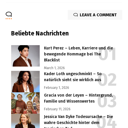
LEAVE A COMMENT
Beliebte Nachrichten
Kurt Perez – Leben, Karriere und die
bewegende Hommage bei The
Blacklist
March 1, 2026
Kader Loth ungeschminkt – So
natürlich sieht sie wirklich aus
February 1, 2026
Gracia von der Leyen – Hintergrund,
Familie und Wissenswertes
February 11, 2026
Jessica Van Dyke Todesursache – Die
wahre Geschichte hinter dem