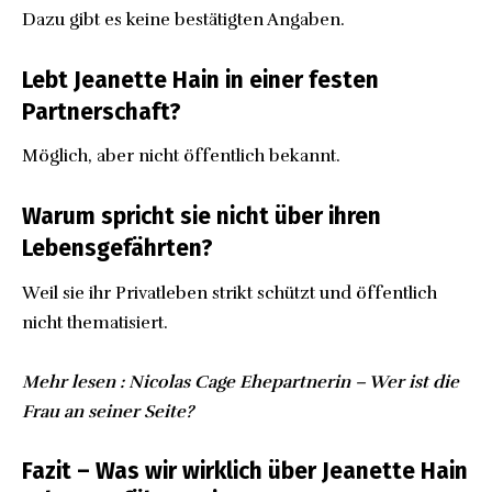
Dazu gibt es keine bestätigten Angaben.
Lebt Jeanette Hain in einer festen
Partnerschaft?
Möglich, aber nicht öffentlich bekannt.
Warum spricht sie nicht über ihren
Lebensgefährten?
Weil sie ihr Privatleben strikt schützt und öffentlich
nicht thematisiert.
Mehr lesen :
Nicolas Cage Ehepartnerin – Wer ist die
Frau an seiner Seite?
Fazit – Was wir wirklich über Jeanette Hain