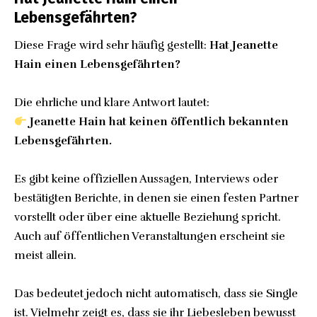
Lebensgefährten?
Diese Frage wird sehr häufig gestellt:
Hat Jeanette
Hain einen Lebensgefährten?
Die ehrliche und klare Antwort lautet:
Jeanette Hain hat keinen öffentlich bekannten
Lebensgefährten.
Es gibt keine offiziellen Aussagen, Interviews oder
bestätigten Berichte, in denen sie einen festen Partner
vorstellt oder über eine aktuelle Beziehung spricht.
Auch auf öffentlichen Veranstaltungen erscheint sie
meist allein.
Das bedeutet jedoch nicht automatisch, dass sie Single
ist. Vielmehr zeigt es, dass sie ihr Liebesleben bewusst