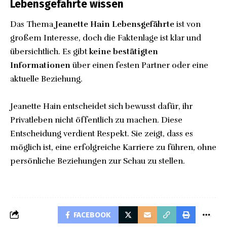
Lebensgefährte wissen
Das Thema
Jeanette Hain Lebensgefährte
ist von
großem Interesse, doch die Faktenlage ist klar und
übersichtlich. Es gibt
keine bestätigten
Informationen
über einen festen Partner oder eine
aktuelle Beziehung.
Jeanette Hain entscheidet sich bewusst dafür, ihr
Privatleben nicht öffentlich zu machen. Diese
Entscheidung verdient Respekt. Sie zeigt, dass es
möglich ist, eine erfolgreiche Karriere zu führen, ohne
persönliche Beziehungen zur Schau zu stellen.
FACEBOOK