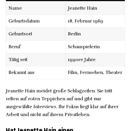
Name
Jeanette Hain
Geburtsdatum
18. Februar 1969
Geburtsort
Berlin
Beruf
Schauspielerin
Tätig seit
1990er Jahre
Bekannt aus
Film, Fernsehen, Theater
Jeanette Hain meidet große Schlagzeilen. Sie tritt
selten auf roten Teppichen auf und gibt nur
ausgewählte Interviews. Ihr Fokus liegt klar auf ihrer
Arbeit und nicht auf ihrem Privatleben.
Hat Jeanette Hain einen