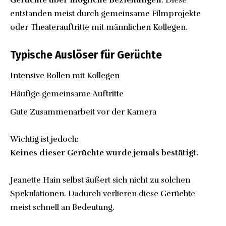
Gerüchte über mögliche Beziehungen
. Diese
entstanden meist durch gemeinsame Filmprojekte
oder Theaterauftritte mit männlichen Kollegen.
Typische Auslöser für Gerüchte
Intensive Rollen mit Kollegen
Häufige gemeinsame Auftritte
Gute Zusammenarbeit vor der Kamera
Wichtig ist jedoch:
Keines dieser Gerüchte wurde jemals bestätigt.
Jeanette Hain selbst äußert sich nicht zu solchen
Spekulationen. Dadurch verlieren diese Gerüchte
meist schnell an Bedeutung.