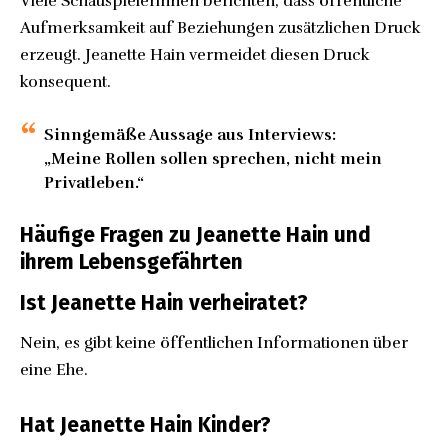
Viele Schauspielerinnen berichten, dass öffentliche
Aufmerksamkeit auf Beziehungen zusätzlichen Druck
erzeugt. Jeanette Hain vermeidet diesen Druck
konsequent.
Sinngemäße Aussage aus Interviews:
„Meine Rollen sollen sprechen, nicht mein
Privatleben.“
Häufige Fragen zu Jeanette Hain und
ihrem Lebensgefährten
Ist Jeanette Hain verheiratet?
Nein, es gibt keine öffentlichen Informationen über
eine Ehe.
Hat Jeanette Hain Kinder?