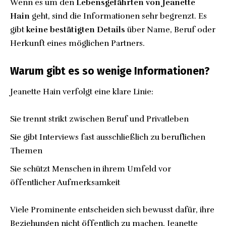
Wenn es um den
Lebensgefährten von Jeanette
Hain
geht, sind die Informationen sehr begrenzt. Es
gibt
keine bestätigten Details
über Name, Beruf oder
Herkunft eines möglichen Partners.
Warum gibt es so wenige Informationen?
Jeanette Hain verfolgt eine klare Linie:
Sie trennt strikt zwischen Beruf und Privatleben
Sie gibt Interviews fast ausschließlich zu beruflichen
Themen
Sie schützt Menschen in ihrem Umfeld vor
öffentlicher Aufmerksamkeit
Viele Prominente entscheiden sich bewusst dafür, ihre
Beziehungen nicht öffentlich zu machen. Jeanette