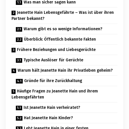
Was man sicher sagen kann
Jeanette Hain Lebensgefährte – Was ist über ihren
Partner bekannt?
Warum gibt es so wenige Informationen?
Überblick: Öffentlich bekannte Fakten
Frühere Beziehungen und Liebesgerüchte
Typische Auslöser für Gerüchte
Warum hält Jeanette Hain ihr Privatleben geheim?
Gründe für ihre Zurückhaltung
Häufige Fragen zu Jeanette Hain und ihrem
Lebensgefährten
Ist Jeanette Hain verheiratet?
Hat Jeanette Hain Kinder?
Lebt Jeanette Hain in einer festen