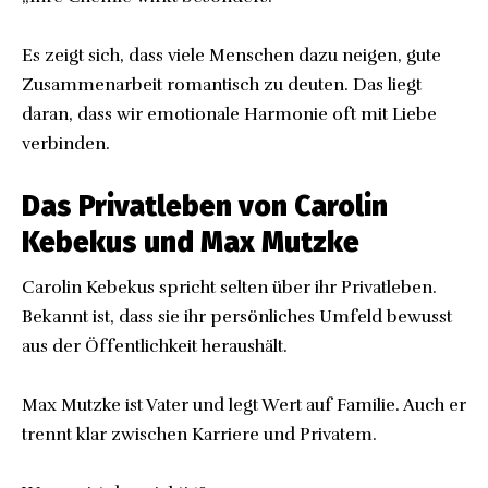
Es zeigt sich, dass viele Menschen dazu neigen, gute
Zusammenarbeit romantisch zu deuten. Das liegt
daran, dass wir emotionale Harmonie oft mit Liebe
verbinden.
Das Privatleben von Carolin
Kebekus und Max Mutzke
Carolin Kebekus spricht selten über ihr Privatleben.
Bekannt ist, dass sie ihr persönliches Umfeld bewusst
aus der Öffentlichkeit heraushält.
Max Mutzke ist Vater und legt Wert auf Familie. Auch er
trennt klar zwischen Karriere und Privatem.