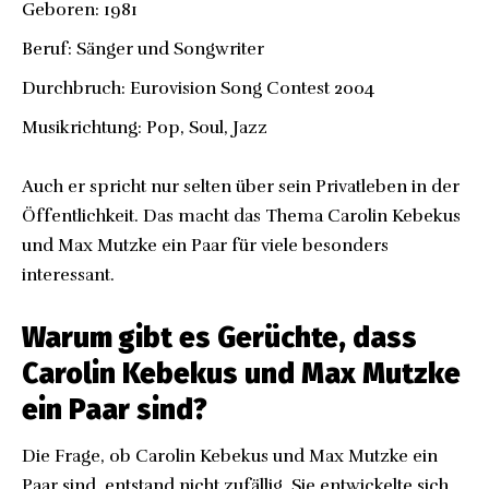
Geboren: 1981
Beruf: Sänger und Songwriter
Durchbruch: Eurovision Song Contest 2004
Musikrichtung: Pop, Soul,
Jazz
Auch er spricht nur selten über sein Privatleben in der
Öffentlichkeit. Das macht das Thema Carolin Kebekus
und Max Mutzke ein Paar für viele besonders
interessant.
Warum gibt es Gerüchte, dass
Carolin Kebekus und Max Mutzke
ein Paar sind?
Die Frage, ob Carolin Kebekus und Max Mutzke ein
Paar sind, entstand nicht zufällig. Sie entwickelte sich