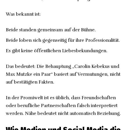
Was bekannt ist:
Beide standen gemeinsam auf der Bühne.
Beide loben sich gegenseitig für ihre Professionalität.
Es gibt keine öffentlichen Liebesbekundungen.
Das bedeutet: Die Behauptung „Carolin Kebekus und
Max Mutzke ein Paar“ basiert auf Vermutungen, nicht
auf bestätigten Fakten.
In der Promiwelt ist es üblich, dass Freundschaften
oder berufliche Partnerschaften falsch interpretiert
werden. Nähe bedeutet nicht automatisch Beziehung.