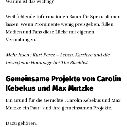
Warum ist das wichtig?
Weil fehlende Informationen Raum für Spekulationen
lassen. Wenn Prominente wenig preisgeben, füllen
Medien und Fans diese Lücke mit eigenen
Vermutungen.
Mehr lesen :
Kurt Perez – Leben, Karriere und die
bewegende Hommage bei The Blacklist
Gemeinsame Projekte von Carolin
Kebekus und Max Mutzke
Ein Grund für die Gerüchte „Carolin Kebekus und Max
Mutzke ein Paar“ sind ihre gemeinsamen Projekte.
Dazu gehören: