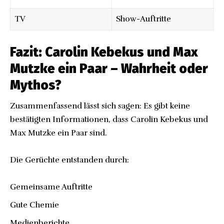
TV
Show-Auftritte
Fazit: Carolin Kebekus und Max
Mutzke ein Paar – Wahrheit oder
Mythos?
Zusammenfassend lässt sich sagen: Es gibt keine
bestätigten Informationen, dass Carolin Kebekus und
Max Mutzke ein Paar sind.
Die Gerüchte entstanden durch:
Gemeinsame Auftritte
Gute Chemie
Medienberichte