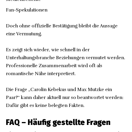
Fan-Spekulationen
Doch ohne offizielle Bestätigung bleibt die Aussage
eine Vermutung.
Es zeigt sich wieder, wie schnell in der
Unterhaltungsbranche Beziehungen vermutet werden.
Professionelle Zusammenarbeit wird oft als
romantische Nähe interpretiert.
Die Frage „Carolin Kebekus und Max Mutzke ein
Paar?“ kann daher aktuell nur so beantwortet werden:
Dafür gibt es keine belegten Fakten.
FAQ – Häufig gestellte Fragen