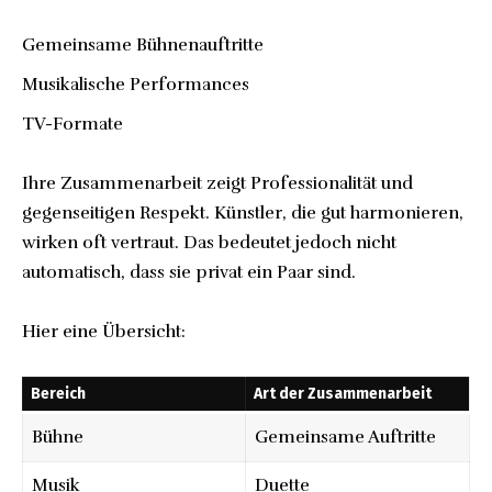
Gemeinsame Bühnenauftritte
Musikalische Performances
TV-Formate
Ihre Zusammenarbeit zeigt Professionalität und
gegenseitigen Respekt. Künstler, die gut harmonieren,
wirken oft vertraut. Das bedeutet jedoch nicht
automatisch, dass sie privat ein Paar sind.
Hier eine Übersicht:
Bereich
Art der Zusammenarbeit
Bühne
Gemeinsame Auftritte
Musik
Duette