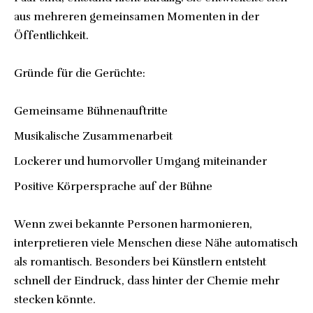
aus mehreren gemeinsamen Momenten in der
Öffentlichkeit.
Gründe für die Gerüchte:
Gemeinsame Bühnenauftritte
Musikalische Zusammenarbeit
Lockerer und humorvoller Umgang miteinander
Positive Körpersprache auf der Bühne
Wenn zwei bekannte Personen harmonieren,
interpretieren viele Menschen diese Nähe automatisch
als romantisch. Besonders bei Künstlern entsteht
schnell der Eindruck, dass hinter der Chemie mehr
stecken könnte.