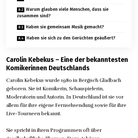
Warum glauben viele Menschen, dass sie
zusammen sind?
Haben sie gemeinsam Musik gemacht?
Haben sie sich zu den Gerüchten geäußert?
Carolin Kebekus – Eine der bekanntesten
Komikerinnen Deutschlands
Carolin Kebekus wurde 1980 in Bergisch Gladbach
geboren. Sie ist Komikerin, Schauspielerin,
Moderatorin und Autorin. In Deutschland ist sie vor
allem für ihre eigene Fernsehsendung sowie für ihre
Live-Tourneen bekannt.
Sie spricht in ihren Programmen oft über