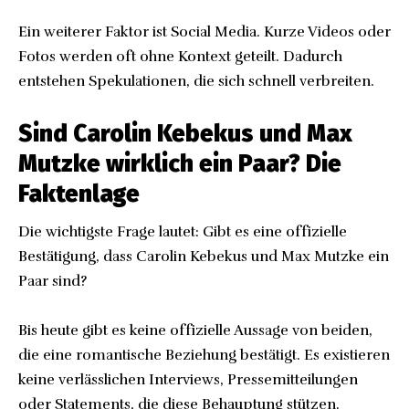
Ein weiterer Faktor ist Social Media. Kurze Videos oder
Fotos werden oft ohne Kontext geteilt. Dadurch
entstehen Spekulationen, die sich schnell verbreiten.
Sind Carolin Kebekus und Max
Mutzke wirklich ein Paar? Die
Faktenlage
Die wichtigste Frage lautet: Gibt es eine offizielle
Bestätigung, dass Carolin Kebekus und Max Mutzke ein
Paar sind?
Bis heute gibt es keine offizielle Aussage von beiden,
die eine romantische Beziehung bestätigt. Es existieren
keine verlässlichen Interviews, Pressemitteilungen
oder Statements, die diese Behauptung stützen.