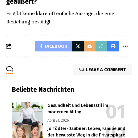
geäußert?
Es gibt keine klare öffentliche Aussage, die eine
Beziehung bestätigt.
FACEBOOK
LEAVE A COMMENT
Beliebte Nachrichten
Gesundheit und Lebensstil im
modernen Alltag
April 21, 2026
Jo Tödter-Daubner: Leben, Familie und
der bewusste Weg in die Privatsphäre