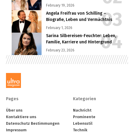
February 19, 2026
Angela Freifrau von Schilling –
Biografie, Leben und Vermächtnis
February 1, 2026
Sarina Silbereisen-Feuchter: Leben,
Familie, Karriere und Hintergrund
February 23, 2026
Pages
Kategorien
Über uns
Nachricht
Kontaktiere uns
Prominente
Datenschutz Bestimmungen
Lebensstil
Impressum
Technik