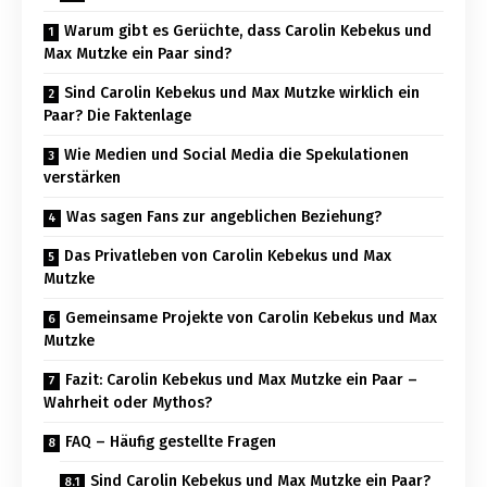
Warum gibt es Gerüchte, dass Carolin Kebekus und
Max Mutzke ein Paar sind?
Sind Carolin Kebekus und Max Mutzke wirklich ein
Paar? Die Faktenlage
Wie Medien und Social Media die Spekulationen
verstärken
Was sagen Fans zur angeblichen Beziehung?
Das Privatleben von Carolin Kebekus und Max
Mutzke
Gemeinsame Projekte von Carolin Kebekus und Max
Mutzke
Fazit: Carolin Kebekus und Max Mutzke ein Paar –
Wahrheit oder Mythos?
FAQ – Häufig gestellte Fragen
Sind Carolin Kebekus und Max Mutzke ein Paar?