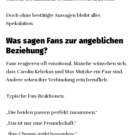
Doch ohne bestätigte Aussagen bleibt alles
Spekulation.
Was sagen Fans zur angeblichen
Beziehung?
Fans reagieren oft emotional. Manche wünschen sich,
dass Carolin Kebekus und Max Mutzke ein Paar sind.
Andere sehen ihre Verbindung rein beruflich.
Typische Fan-Reaktionen:
„Die beiden passen perfekt zusammen.“
„Das ist nur eine Freundschaft.“
„Ihre Chemie wirkt besonders.“