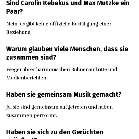
Sind Carolin Kebekus und Max Mutzke ein
Paar?
Nein, es gibt keine offizielle Bestätigung einer
Beziehung.
Warum glauben viele Menschen, dass sie
zusammen sind?
Wegen ihrer harmonischen Bühnenauftritte und
Medienberichten.
Haben sie gemeinsam Musik gemacht?
Ja, sie sind gemeinsam aufgetreten und haben
zusammen performt.
Haben sie sich zu den Gerüchten