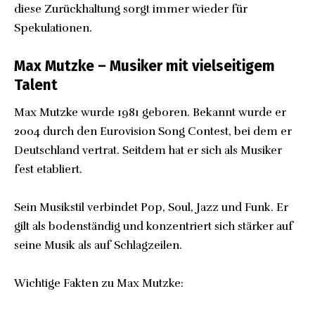
diese Zurückhaltung sorgt immer wieder für
Spekulationen.
Max Mutzke – Musiker mit vielseitigem
Talent
Max Mutzke wurde 1981 geboren. Bekannt wurde er
2004 durch den Eurovision Song Contest, bei dem er
Deutschland vertrat. Seitdem hat er sich als Musiker
fest etabliert.
Sein Musikstil verbindet Pop, Soul, Jazz und Funk. Er
gilt als bodenständig und konzentriert sich stärker auf
seine Musik als auf Schlagzeilen.
Wichtige Fakten zu Max Mutzke: