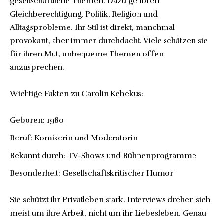
gesellschaftliche Themen. Dazu gehören
Gleichberechtigung, Politik, Religion und
Alltagsprobleme. Ihr Stil ist direkt, manchmal
provokant, aber immer durchdacht. Viele schätzen sie
für ihren Mut, unbequeme Themen offen
anzusprechen.
Wichtige Fakten zu Carolin Kebekus:
Geboren: 1980
Beruf: Komikerin und Moderatorin
Bekannt durch: TV-Shows und Bühnenprogramme
Besonderheit: Gesellschaftskritischer Humor
Sie schützt ihr Privatleben stark. Interviews drehen sich
meist um ihre Arbeit, nicht um ihr Liebesleben. Genau